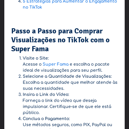
5 Estratégias para Aumentar o Engajamento
no TikTok
Passo a Passo para Comprar
Visualizações no TikTok com o
Super Fama
Visite o Site:
Acesse o
Super Fama
e escolha o pacote
ideal de visualizações para seu perfil.
Selecione a Quantidade de Visualizações:
Escolha a quantidade que melhor atende às
suas necessidades.
Insira o Link do Vídeo:
Forneça o link do vídeo que deseja
impulsionar. Certifique-se de que ele está
público.
Conclua o Pagamento:
Use métodos seguros, como PIX, PayPal ou