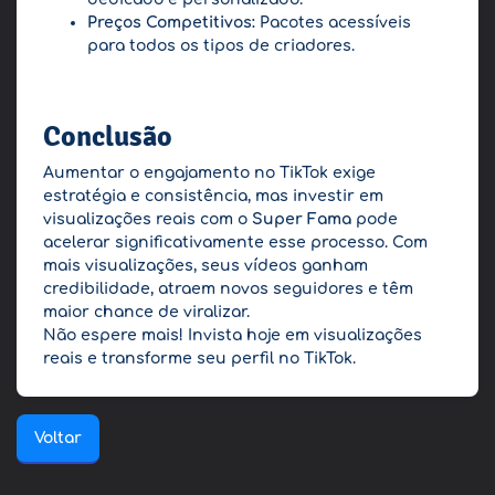
Preços Competitivos:
Pacotes acessíveis
para todos os tipos de criadores.
Conclusão
Aumentar o engajamento no TikTok exige
estratégia e consistência, mas investir em
visualizações reais com o
Super Fama
pode
acelerar significativamente esse processo. Com
mais visualizações, seus vídeos ganham
credibilidade, atraem novos seguidores e têm
maior chance de viralizar.
Não espere mais! Invista hoje em visualizações
reais e transforme seu perfil no TikTok.
Voltar