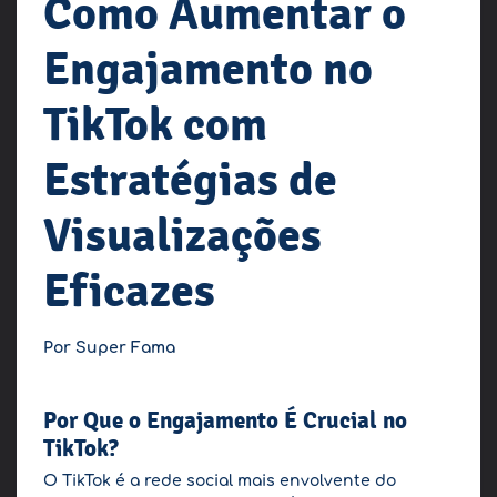
Como Aumentar o
Engajamento no
TikTok com
Estratégias de
Visualizações
Eficazes
Por Super Fama
Por Que o Engajamento É Crucial no
TikTok?
O TikTok é a rede social mais envolvente do