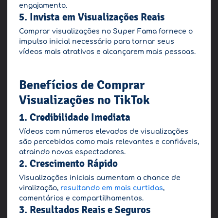
engajamento.
5. Invista em Visualizações Reais
Comprar visualizações no
Super Fama
fornece o
impulso inicial necessário para tornar seus
vídeos mais atrativos e alcançarem mais pessoas.
Benefícios de Comprar
Visualizações no TikTok
1. Credibilidade Imediata
Vídeos com números elevados de visualizações
são percebidos como mais relevantes e confiáveis,
atraindo novos espectadores.
2. Crescimento Rápido
Visualizações iniciais aumentam a chance de
viralização,
resultando em mais curtidas
,
comentários e compartilhamentos.
3. Resultados Reais e Seguros