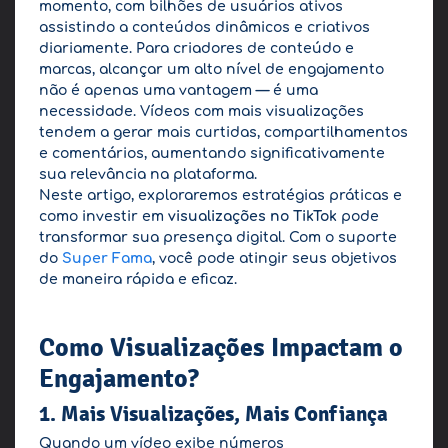
momento, com bilhões de usuários ativos
assistindo a conteúdos dinâmicos e criativos
diariamente. Para criadores de conteúdo e
marcas, alcançar um alto nível de engajamento
não é apenas uma vantagem — é uma
necessidade. Vídeos com mais visualizações
tendem a gerar mais curtidas, compartilhamentos
e comentários, aumentando significativamente
sua relevância na plataforma.
Neste artigo, exploraremos estratégias práticas e
como investir em
visualizações no TikTok
pode
transformar sua presença digital. Com o suporte
do
Super Fama
, você pode atingir seus objetivos
de maneira rápida e eficaz.
Como Visualizações Impactam o
Engajamento?
1. Mais Visualizações, Mais Confiança
Quando um vídeo exibe números