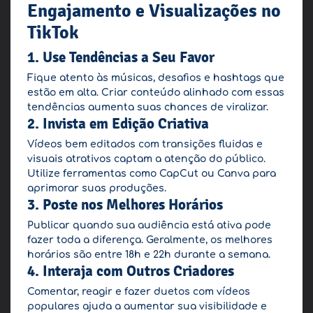
Engajamento e Visualizações no
TikTok
1. Use Tendências a Seu Favor
Fique atento às músicas, desafios e hashtags que
estão em alta. Criar conteúdo alinhado com essas
tendências aumenta suas chances de viralizar.
2. Invista em Edição Criativa
Vídeos bem editados com transições fluidas e
visuais atrativos captam a atenção do público.
Utilize ferramentas como CapCut ou Canva para
aprimorar suas produções.
3. Poste nos Melhores Horários
Publicar quando sua audiência está ativa pode
fazer toda a diferença. Geralmente, os melhores
horários são entre 18h e 22h durante a semana.
4. Interaja com Outros Criadores
Comentar, reagir e fazer duetos com vídeos
populares ajuda a aumentar sua visibilidade e