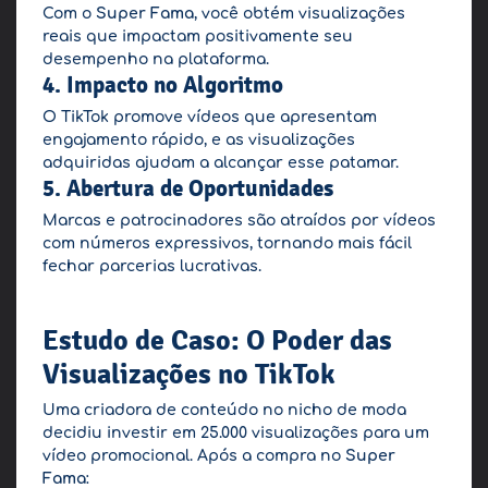
Com o
Super Fama
, você obtém visualizações
reais que impactam positivamente seu
desempenho na plataforma.
4. Impacto no Algoritmo
O TikTok promove vídeos que apresentam
engajamento rápido, e as visualizações
adquiridas ajudam a alcançar esse patamar.
5. Abertura de Oportunidades
Marcas e patrocinadores são atraídos por vídeos
com números expressivos, tornando mais fácil
fechar parcerias lucrativas.
Estudo de Caso: O Poder das
Visualizações no TikTok
Uma criadora de conteúdo no nicho de moda
decidiu investir em 25.000 visualizações para um
vídeo promocional. Após a compra no
Super
Fama
: