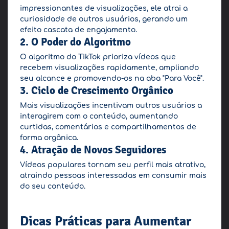
impressionantes de visualizações, ele atrai a
curiosidade de outros usuários, gerando um
efeito cascata de engajamento.
2. O Poder do Algoritmo
O algoritmo do TikTok prioriza vídeos que
recebem visualizações rapidamente, ampliando
seu alcance e promovendo-os na aba "Para Você".
3. Ciclo de Crescimento Orgânico
Mais visualizações incentivam outros usuários a
interagirem com o conteúdo, aumentando
curtidas, comentários e compartilhamentos de
forma orgânica.
4. Atração de Novos Seguidores
Vídeos populares tornam seu perfil mais atrativo,
atraindo pessoas interessadas em consumir mais
do seu conteúdo.
Dicas Práticas para Aumentar