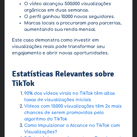
O vídeo alcançou 500.000 visualizações
orgânicas em duas semanas.
O perfil ganhou 10.000 novos seguidores.
Marcas locais a procuraram para parcerias,
aumentando sua renda mensal.
Este caso demonstra como investir em
visualizações reais pode transformar seu
engajamento e abrir novas oportunidades.
Estatísticas Relevantes sobre
TikTok
90% dos vídeos virais no TikTok têm altas
taxas de visualizações iniciais
Vídeos com 10.000 visualizações têm 2x mais
chances de serem promovidos pelo
algoritmo do TikTok
Como Impulsionar o Alcance no TikTok com
Visualizações?