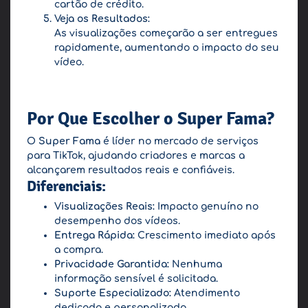
cartão de crédito.
Veja os Resultados:
As visualizações começarão a ser entregues
rapidamente, aumentando o impacto do seu
vídeo.
Por Que Escolher o Super Fama?
O
Super Fama
é líder no mercado de serviços
para TikTok, ajudando criadores e marcas a
alcançarem resultados reais e confiáveis.
Diferenciais:
Visualizações Reais:
Impacto genuíno no
desempenho dos vídeos.
Entrega Rápida:
Crescimento imediato após
a compra.
Privacidade Garantida:
Nenhuma
informação sensível é solicitada.
Suporte Especializado:
Atendimento
dedicado e personalizado.