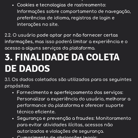
Cookies e tecnologias de rastreamento
:
Informações sobre comportamento de navegação,
preferências de idioma, registros de login e
interações no site.
2.2. O usuário
pode optar por não fornecer certas
informações
, mas isso poderá limitar a experiência e o
acesso a alguns serviços da plataforma.
3. FINALIDADE DA COLETA
DE DADOS
3.1. Os dados coletados são utilizados para os seguintes
propósitos:
Fornecimento e aperfeiçoamento dos serviços
:
Personalizar a experiência do usuário, melhorar a
performance da plataforma e oferecer suporte
técnico eficiente.
Segurança e prevenção a fraudes
: Monitoramento
para evitar atividades ilícitas, acessos não
autorizados e violações de segurança.
Cumprimento de obrigações legais
: