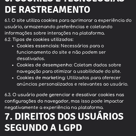
DE RASTREAMENTO
6.1.
O site utiliza cookies
para aprimorar a experiência do
usuário, armazenando preferências e coletando
informações sobre interações na plataforma.
6.2.
Tipos de cookies utilizados:
Cookies essenciais
: Necessários para o
funcionamento do site e não podem ser
desativados.
Cookies de desempenho
: Coletam dados sobre
navegação para otimizar a usabilidade do site.
Cookies de marketing
: Utilizados para oferecer
anúncios personalizados e relevantes ao usuário.
6.3.
O usuário pode gerenciar e desativar cookies nas
configurações do navegador
, mas isso pode impactar
negativamente a experiência na plataforma.
7. DIREITOS DOS USUÁRIOS
SEGUNDO A LGPD