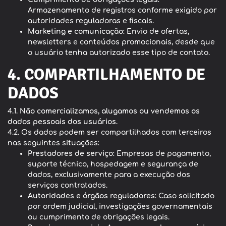
Armazenamento de registros conforme exigido por
autoridades reguladoras e fiscais.
Marketing e comunicação
: Envio de ofertas,
newsletters e conteúdos promocionais, desde que
o usuário tenha autorizado esse tipo de contato.
4. COMPARTILHAMENTO DE
DADOS
4.1.
Não comercializamos, alugamos ou vendemos os
dados pessoais dos usuários
.
4.2. Os dados podem ser compartilhados com terceiros
nas seguintes situações:
Prestadores de serviço
: Empresas de pagamento,
suporte técnico, hospedagem e segurança de
dados, exclusivamente para a execução dos
serviços contratados.
Autoridades e órgãos reguladores
: Caso solicitado
por ordem judicial, investigações governamentais
ou cumprimento de obrigações legais.