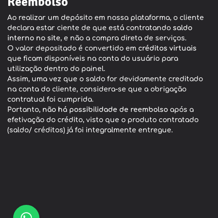
Reembolso
Ao realizar um depósito em nossa plataforma, o cliente
declara estar ciente de que está contratando
saldo
interno no site
, e não a compra direta de serviços.
O valor depositado é convertido em
créditos virtuais
que ficam disponíveis na conta do usuário para
utilização dentro do painel.
Assim, uma vez que o saldo for devidamente creditado
na conta do cliente, considera-se que a obrigação
contratual foi cumprida.
Portanto,
não há possibilidade de reembolso
após a
efetivação do crédito, visto que o produto contratado
(saldo/ créditos) já foi integralmente entregue.