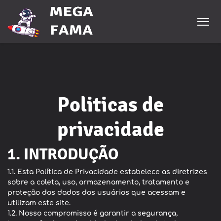
Politicas de
privacidade
1. INTRODUÇÃO
1.1. Esta Política de Privacidade estabelece as diretrizes
sobre a coleta, uso, armazenamento, tratamento e
proteção dos dados dos usuários que acessam e
utilizam este site.
1.2. Nosso compromisso é garantir a
segurança,