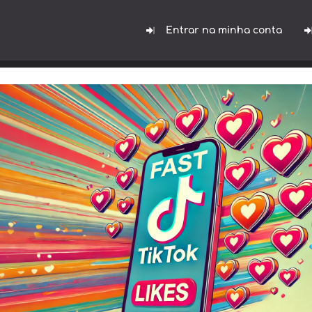
Entrar na minha conta