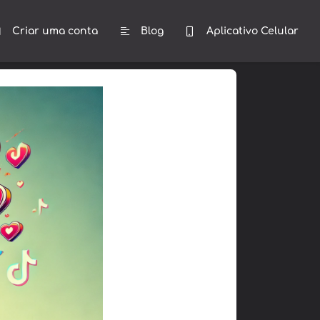
Criar uma conta
Blog
Aplicativo Celular