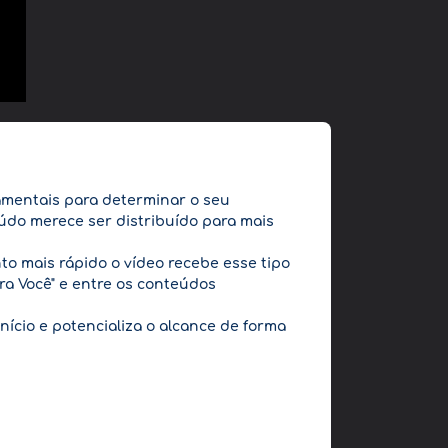
damentais para determinar o seu
údo merece ser distribuído para mais
to mais rápido o vídeo recebe esse tipo
ra Você" e entre os conteúdos
início e potencializa o alcance de forma