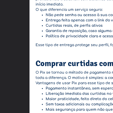
início imediato.
O que diferencia um serviço seguro:
Não pede senha ou acesso à sua co
Entrega feita apenas com o link do 
Curtidas reais, de perfis ativos
Garantia de reposição, caso alguma 
Política de privacidade clara e acess
Esse tipo de entrega protege seu perfil,
Comprar curtidas com 
O Pix se tornou o método de pagamento ma
toda a diferença. O motivo é simples:
a c
Vantagens de usar Pix para esse tipo de s
Pagamento instantâneo, sem esper
Liberação imediata das curtidas no 
Maior praticidade, feito direto do ce
Sem taxas adicionais ou complicaçõ
Mais segurança para quem não que