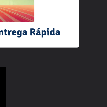
ntrega Rápida