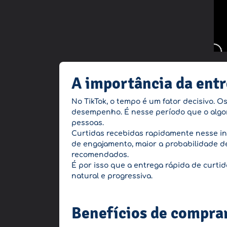
A importância da entr
No TikTok, o tempo é um fator decisivo. 
desempenho. É nesse período que o algori
pessoas.
Curtidas recebidas rapidamente nesse in
de engajamento, maior a probabilidade de
recomendados.
É por isso que a entrega rápida de curtida
natural e progressiva.
Benefícios de compra