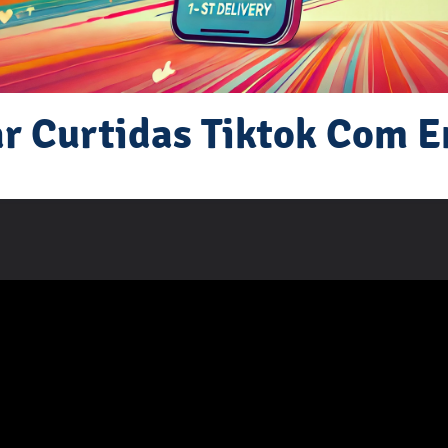
 Curtidas Tiktok Com E