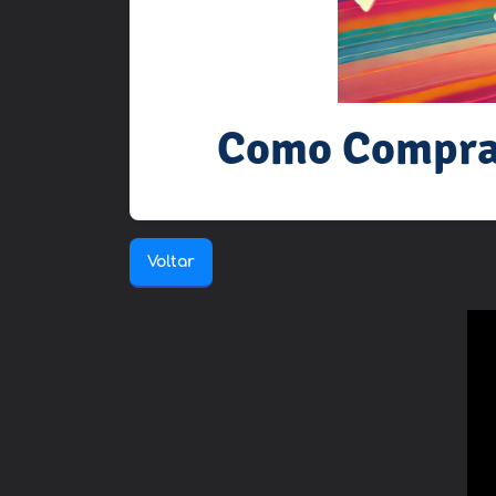
Como Comprar
Voltar