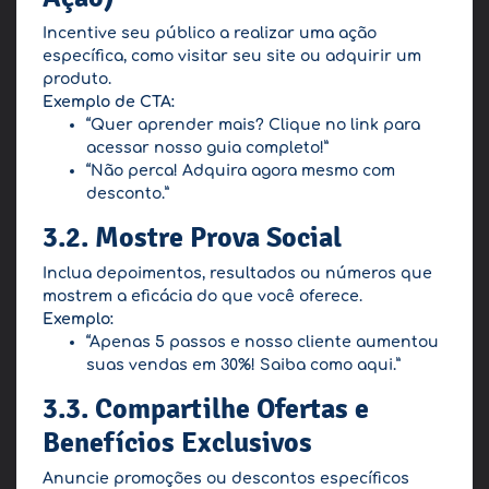
Incentive seu público a realizar uma ação
específica, como visitar seu site ou adquirir um
produto.
Exemplo de CTA:
“Quer aprender mais? Clique no link para
acessar nosso guia completo!”
“Não perca! Adquira agora mesmo com
desconto.”
3.2. Mostre Prova Social
Inclua depoimentos, resultados ou números que
mostrem a eficácia do que você oferece.
Exemplo:
“Apenas 5 passos e nosso cliente aumentou
suas vendas em 30%! Saiba como aqui.”
3.3. Compartilhe Ofertas e
Benefícios Exclusivos
Anuncie promoções ou descontos específicos