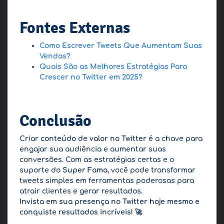
Fontes Externas
Como Escrever Tweets Que Aumentam Suas
Vendas?
Quais São as Melhores Estratégias Para
Crescer no Twitter em 2025?
Conclusão
Criar
conteúdo de valor no Twitter
é a chave para
engajar sua audiência e aumentar suas
conversões. Com as estratégias certas e o
suporte do
Super Fama
, você pode transformar
tweets simples em ferramentas poderosas para
atrair clientes e gerar resultados.
Invista em sua presença no Twitter hoje mesmo e
conquiste resultados incríveis!
🚀