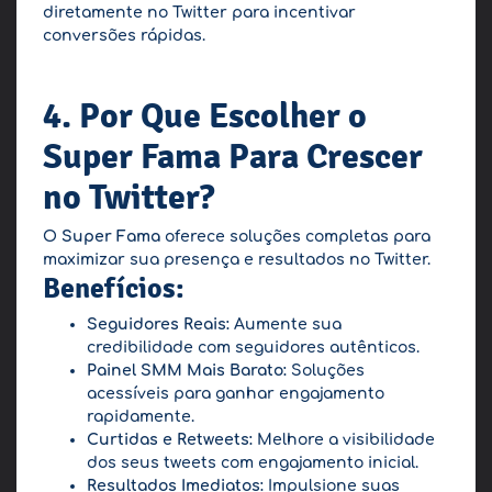
diretamente no Twitter para incentivar
conversões rápidas.
4. Por Que Escolher o
Super Fama Para Crescer
no Twitter?
O
Super Fama
oferece soluções completas para
maximizar sua presença e resultados no Twitter.
Benefícios:
Seguidores Reais:
Aumente sua
credibilidade com seguidores autênticos.
Painel SMM Mais Barato:
Soluções
acessíveis para ganhar engajamento
rapidamente.
Curtidas e Retweets:
Melhore a visibilidade
dos seus tweets com engajamento inicial.
Resultados Imediatos:
Impulsione suas