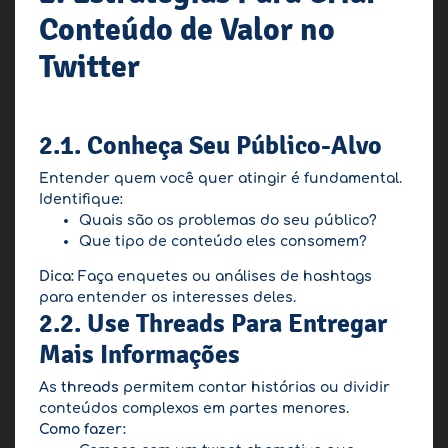
Conteúdo de Valor no
Twitter
2.1. Conheça Seu Público-Alvo
Entender quem você quer atingir é fundamental.
Identifique:
Quais são os problemas do seu público?
Que tipo de conteúdo eles consomem?
Dica:
Faça enquetes ou análises de hashtags
para entender os interesses deles.
2.2. Use Threads Para Entregar
Mais Informações
As
threads
permitem contar histórias ou dividir
conteúdos complexos em partes menores.
Como fazer: