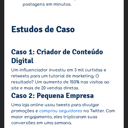
postagens em minutos.
Estudos de Caso
Caso 1: Criador de Conteúdo
Digital
Um influenciador investiu em 3 mil curtidas e
retweets para um tutorial de marketing. O
resultado? Um aumento de 150% nas visitas ao
site e mais de 20 vendas diretas.
Caso 2: Pequena Empresa
Uma loja online usou tweets para divulgar
promoções e
comprou seguidores
no Twitter. Com
maior engajamento, eles triplicaram suas
conversões em uma semana.