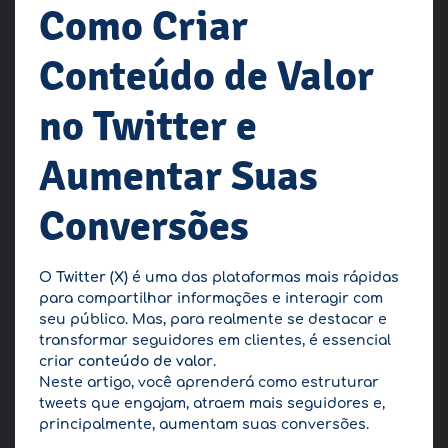
Como Criar
Conteúdo de Valor
no Twitter e
Aumentar Suas
Conversões
O
Twitter (X)
é uma das plataformas mais rápidas
para compartilhar informações e interagir com
seu público. Mas, para realmente se destacar e
transformar seguidores em clientes, é essencial
criar
conteúdo de valor
.
Neste artigo, você aprenderá como estruturar
tweets que engajam, atraem mais seguidores e,
principalmente, aumentam suas conversões.