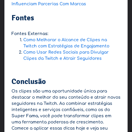
Influenciam Parcerias Com Marcas
Fontes
Fontes Externas:
Como Melhorar o Alcance de Clipes na
Twitch com Estratégias de Engajamento
Como Usar Redes Sociais para Divulgar
Clipes da Twitch e Atrair Seguidores
Conclusão
Os clipes são uma oportunidade única para
destacar o melhor do seu conteúdo e atrair novos
seguidores na Twitch. Ao combinar estratégias
inteligentes e serviços confiáveis, como os do
Super Fama
, você pode transformar clipes em
uma ferramenta poderosa de crescimento.
Comece a aplicar essas dicas hoje e veja seu