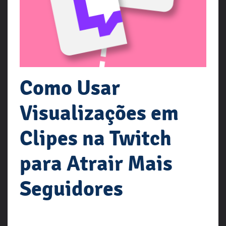
Como Usar
Visualizações em
Clipes na Twitch
para Atrair Mais
Seguidores