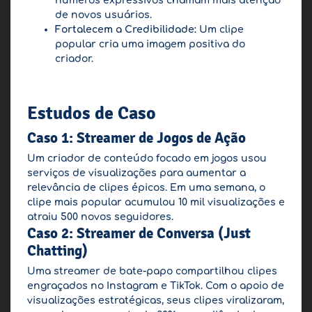
números expressivos chamam mais atenção
de novos usuários.
Fortalecem a Credibilidade:
Um clipe
popular cria uma imagem positiva do
criador.
Estudos de Caso
Caso 1: Streamer de Jogos de Ação
Um criador de conteúdo focado em jogos usou
serviços de visualizações para aumentar a
relevância de clipes épicos. Em uma semana, o
clipe mais popular acumulou 10 mil visualizações e
atraiu 500 novos seguidores.
Caso 2: Streamer de Conversa (Just
Chatting)
Uma streamer de bate-papo compartilhou clipes
engraçados no Instagram e TikTok. Com o apoio de
visualizações estratégicas, seus clipes viralizaram,