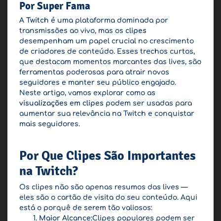
Por Super Fama
A
Twitch
é uma plataforma dominada por
transmissões ao vivo, mas os
clipes
desempenham um papel crucial no crescimento
de criadores de conteúdo. Esses trechos curtos,
que destacam momentos marcantes das lives, são
ferramentas poderosas para atrair novos
seguidores e manter seu público engajado.
Neste artigo, vamos explorar como as
visualizações em clipes
podem ser usadas para
aumentar sua relevância na Twitch e conquistar
mais seguidores.
Por Que Clipes São Importantes
na Twitch?
Os clipes não são apenas resumos das lives —
eles são o cartão de visita do seu conteúdo. Aqui
está o porquê de serem tão valiosos:
Maior Alcance:
Clipes populares podem ser