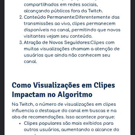
compartilhados em redes sociais,
alcançando públicos fora da Twitch.
Conteúdo Permanente:
Diferentemente das
transmissões ao vivo, clipes permanecem
disponíveis no canal, permitindo que novos
visitantes vejam seu conteúdo.
Atração de Novos Seguidores:
Clipes com
muitas visualizações chamam a atenção de
usuários que ainda não conhecem seu
canal.
Como Visualizações em Clipes
Impactam no Algoritmo
Na Twitch, o número de visualizações em clipes
influencia o destaque do canal em buscas e na
aba de recomendações. Isso acontece porque:
Clipes populares
são mais exibidos para
outros usuários, aumentando o alcance do