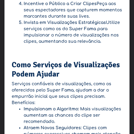
Incentive o Público a Criar Clipes
Peça aos
seus espectadores que capturem momentos
marcantes durante suas lives.
Invista em Visualizações Estratégicas
Utilize
serviços como os do
Super Fama
para
impulsionar o número de visualizações nos
clipes, aumentando sua relevância.
Como Serviços de Visualizações
Podem Ajudar
Serviços confiáveis de visualizações, como os
oferecidos pelo
Super Fama
, ajudam a dar o
empurrão inicial que seus clipes precisam.
Benefícios:
Impulsionam o Algoritmo:
Mais visualizações
aumentam as chances do clipe ser
recomendado.
Atraem Novos Seguidores:
Clipes com