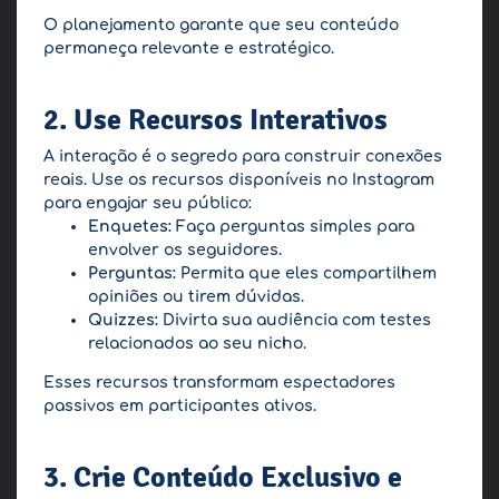
O planejamento garante que seu conteúdo
permaneça relevante e estratégico.
2. Use Recursos Interativos
A interação é o segredo para construir conexões
reais. Use os recursos disponíveis no Instagram
para engajar seu público:
Enquetes:
Faça perguntas simples para
envolver os seguidores.
Perguntas:
Permita que eles compartilhem
opiniões ou tirem dúvidas.
Quizzes:
Divirta sua audiência com testes
relacionados ao seu nicho.
Esses recursos transformam espectadores
passivos em participantes ativos.
3. Crie Conteúdo Exclusivo e