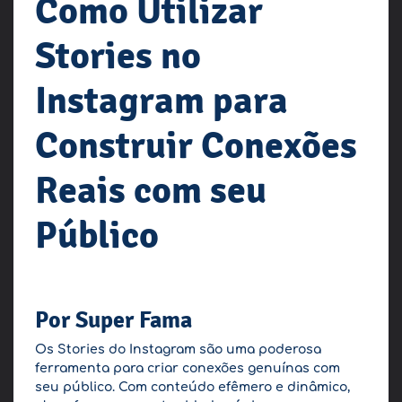
Como Utilizar
Stories no
Instagram para
Construir Conexões
Reais com seu
Público
Por Super Fama
Os Stories do Instagram são uma poderosa
ferramenta para criar conexões genuínas com
seu público. Com conteúdo efêmero e dinâmico,