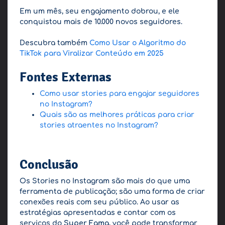
Em um mês, seu engajamento dobrou, e ele
conquistou mais de 10.000 novos seguidores.
Descubra também
Como Usar o Algoritmo do
TikTok para Viralizar Conteúdo em 2025
Fontes Externas
Como usar stories para engajar seguidores
no Instagram?
Quais são as melhores práticas para criar
stories atraentes no Instagram?
Conclusão
Os Stories no Instagram são mais do que uma
ferramenta de publicação; são uma forma de criar
conexões reais com seu público. Ao usar as
estratégias apresentadas e contar com os
serviços do
Super Fama
, você pode transformar