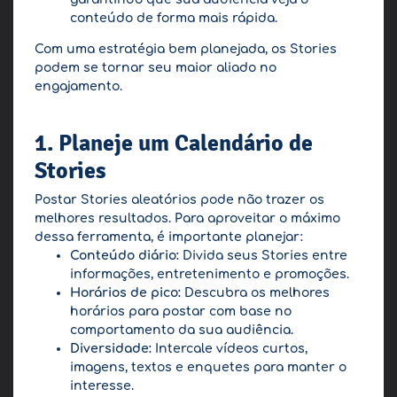
conteúdo de forma mais rápida.
Com uma estratégia bem planejada, os Stories
podem se tornar seu maior aliado no
engajamento.
1. Planeje um Calendário de
Stories
Postar Stories aleatórios pode não trazer os
melhores resultados. Para aproveitar o máximo
dessa ferramenta, é importante planejar:
Conteúdo diário:
Divida seus Stories entre
informações, entretenimento e promoções.
Horários de pico:
Descubra os melhores
horários para postar com base no
comportamento da sua audiência.
Diversidade:
Intercale vídeos curtos,
imagens, textos e enquetes para manter o
interesse.