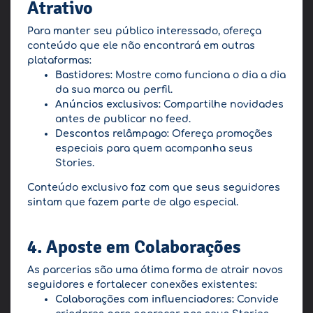
Atrativo
Para manter seu público interessado, ofereça
conteúdo que ele não encontrará em outras
plataformas:
Bastidores:
Mostre como funciona o dia a dia
da sua marca ou perfil.
Anúncios exclusivos:
Compartilhe novidades
antes de publicar no feed.
Descontos relâmpago:
Ofereça promoções
especiais para quem acompanha seus
Stories.
Conteúdo exclusivo faz com que seus seguidores
sintam que fazem parte de algo especial.
4. Aposte em Colaborações
As parcerias são uma ótima forma de atrair novos
seguidores e fortalecer conexões existentes:
Colaborações com influenciadores:
Convide