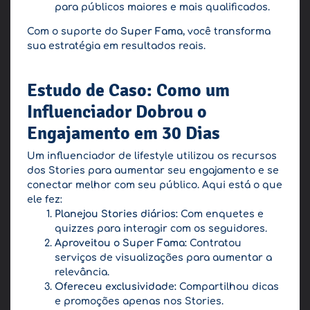
para públicos maiores e mais qualificados.
Com o suporte do
Super Fama
, você transforma
sua estratégia em resultados reais.
Estudo de Caso: Como um
Influenciador Dobrou o
Engajamento em 30 Dias
Um influenciador de lifestyle utilizou os recursos
dos Stories para aumentar seu engajamento e se
conectar melhor com seu público. Aqui está o que
ele fez:
Planejou Stories diários:
Com enquetes e
quizzes para interagir com os seguidores.
Aproveitou o Super Fama:
Contratou
serviços de visualizações para aumentar a
relevância.
Ofereceu exclusividade:
Compartilhou dicas
e promoções apenas nos Stories.