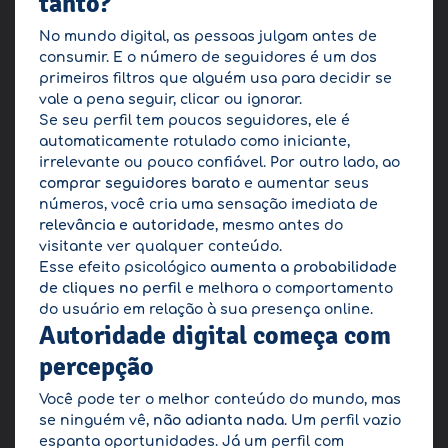
tanto?
No mundo digital, as pessoas julgam antes de
consumir. E o número de seguidores é um dos
primeiros filtros que alguém usa para decidir se
vale a pena seguir, clicar ou ignorar.
Se seu perfil tem poucos seguidores, ele é
automaticamente rotulado como iniciante,
irrelevante ou pouco confiável. Por outro lado, ao
comprar seguidores barato
e aumentar seus
números, você cria uma sensação imediata de
relevância e autoridade
, mesmo antes do
visitante ver qualquer conteúdo.
Esse efeito psicológico
aumenta a probabilidade
de cliques no perfil
e melhora o comportamento
do usuário em relação à sua presença online.
Autoridade digital começa com
percepção
Você pode ter o melhor conteúdo do mundo, mas
se ninguém vê,
não adianta nada
. Um perfil vazio
espanta oportunidades. Já um perfil com