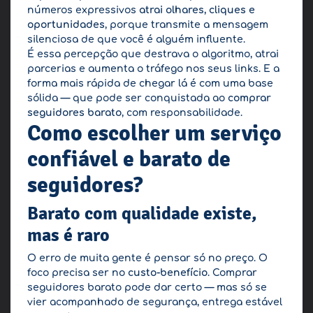
números expressivos
atrai olhares, cliques e
oportunidades
, porque transmite a mensagem
silenciosa de que você é alguém influente.
É essa percepção que destrava o algoritmo, atrai
parcerias e aumenta o tráfego nos seus links. E a
forma mais rápida de chegar lá é com uma base
sólida — que pode ser conquistada ao
comprar
seguidores barato
, com responsabilidade.
Como escolher um serviço
confiável e barato de
seguidores?
Barato com qualidade existe,
mas é raro
O erro de muita gente é pensar só no preço. O
foco precisa ser no
custo-benefício
. Comprar
seguidores barato pode dar certo — mas só se
vier acompanhado de segurança, entrega estável