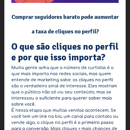
Comprar seguidores barato pode aumentar
a taxa de cliques no perfil?
O que são cliques no perfil
e por que isso importa?
Muita gente acha que o número de curtidas é o
que mais importa nas redes sociais, mas quem
entende de marketing sabe: os
cliques no perfil
são o verdadeiro sinal de interesse. Eles mostram
que o público não só viu seu conteúdo, mas se
interessou
o suficiente para querer saber mais
sobre você
.
É nessa etapa que muitas vendas acontecem. Se
você tem um link na bio, um canal para contato ou
vende algo, o clique no perfil é
o primeiro passo
para a conversão
. Mais cliques = mais chances de