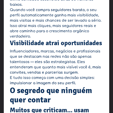
baixos.
Quando você
compra seguidores barato
, o seu
perfil automaticamente ganha mais visibilidade,
mais visitas e mais chances de ser levado a sério.
Isso atrai mais cliques, mais seguidores reais e
abre caminho para o crescimento orgânico
verdadeiro.
Visibilidade atrai oportunidades
Influenciadores, marcas, negócios e profissionais
que se destacam nas redes não são apenas
talentosos — eles são estrategistas. Eles
entenderam que quanto mais visível você é,
mais
convites, vendas e parcerias surgem
.
E tudo isso começa com uma decisão simples:
impulsionar a imagem do seu perfil
.
O segredo que ninguém
quer contar
Muitos que criticam... usam