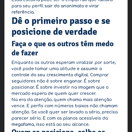
para seu perfil
sair do anonimato e virar
referência
.
Dê o primeiro passo e se
posicione de verdade
Faça o que os outros têm medo
de fazer
Enquanto os outros esperam viralizar por sorte,
você pode tomar uma atitude e
assumir o
controle do seu crescimento digital
. Comprar
seguidores não é sobre enganar. É sobre
posicionar. É sobre investir na imagem que o
mercado espera de quem quer crescer.
Na era da atenção, quem chama mais atenção
vence. E perfis com números baixos não chamam
atenção. Se você quer ser levado a sério, precisa
parecer sério. E com os planos acessíveis da
megafama
, isso está ao seu alcance.