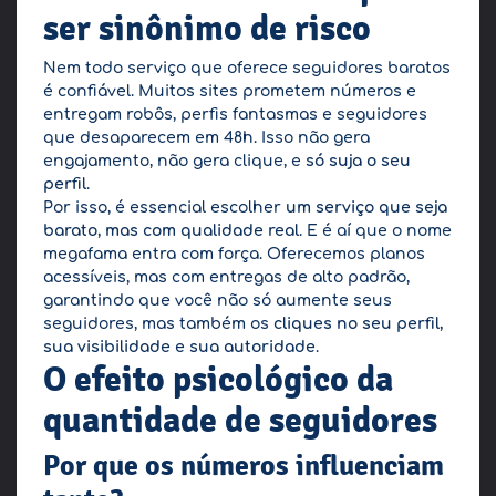
ser sinônimo de risco
Nem todo serviço que oferece seguidores baratos
é confiável. Muitos sites prometem números e
entregam robôs, perfis fantasmas e seguidores
que desaparecem em 48h. Isso não gera
engajamento, não gera clique, e
só suja o seu
perfil
.
Por isso, é essencial escolher
um serviço que seja
barato, mas com qualidade real
. E é aí que o nome
megafama entra com força. Oferecemos planos
acessíveis, mas com entregas de alto padrão,
garantindo que você não só aumente seus
seguidores, mas também os
cliques no seu perfil,
sua visibilidade e sua autoridade
.
O efeito psicológico da
quantidade de seguidores
Por que os números influenciam