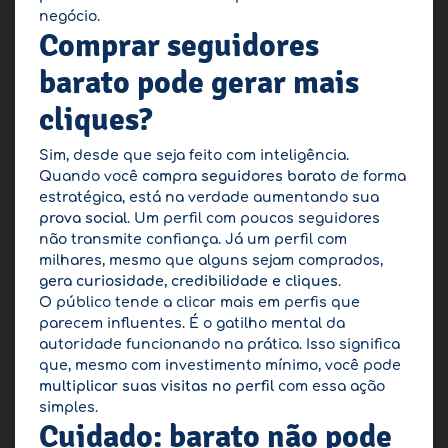
negócio.
Comprar seguidores
barato pode gerar mais
cliques?
Sim, desde que seja feito com inteligência.
Quando você
compra seguidores barato
de forma
estratégica, está na verdade aumentando sua
prova social
. Um perfil com poucos seguidores
não transmite confiança. Já um perfil com
milhares, mesmo que alguns sejam comprados,
gera curiosidade, credibilidade e cliques
.
O público tende a clicar mais em perfis que
parecem influentes. É o gatilho mental da
autoridade funcionando na prática. Isso significa
que, mesmo com investimento mínimo, você pode
multiplicar suas visitas no perfil
com essa ação
simples.
Cuidado: barato não pode