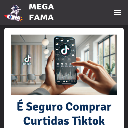
É Seguro Comprar
Curtidas Tiktok