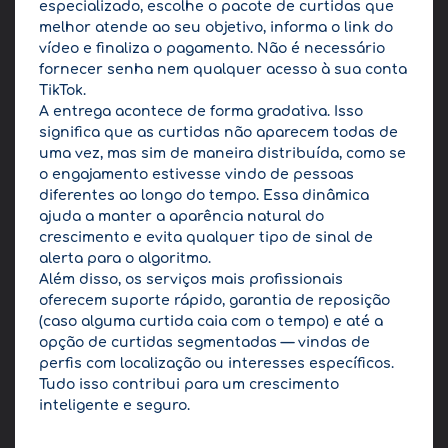
especializado, escolhe o pacote de curtidas que
melhor atende ao seu objetivo, informa o link do
vídeo e finaliza o pagamento. Não é necessário
fornecer senha nem qualquer acesso à sua conta
TikTok.
A entrega acontece de forma gradativa. Isso
significa que as curtidas não aparecem todas de
uma vez, mas sim de maneira distribuída, como se
o engajamento estivesse vindo de pessoas
diferentes ao longo do tempo. Essa dinâmica
ajuda a manter a aparência natural do
crescimento e evita qualquer tipo de sinal de
alerta para o algoritmo.
Além disso, os serviços mais profissionais
oferecem suporte rápido, garantia de reposição
(caso alguma curtida caia com o tempo) e até a
opção de curtidas segmentadas — vindas de
perfis com localização ou interesses específicos.
Tudo isso contribui para um crescimento
inteligente e seguro.