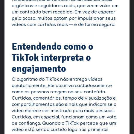
orgânicas e seguidores reais, que veem valor em
um conteúdo bem recebido. Em vez de esperar
pelo acaso, muitos optam por impulsionar seus
vídeos com curtidas reais — e de forma segura.
Entendendo como o
TikTok interpreta o
engajamento
O algoritmo do TikTok não entrega vídeos
aleatoriamente. Ele observa cuidadosamente
como as pessoas reagem ao seu conteúdo.
Curtidas, comentários, tempo de visualização e
compartilhamentos são sinais que indicam se o
vídeo merece ser mostrado para mais pessoas.
Curtidas, em especial, funcionam como um voto
de confiança. Quando o TikTok percebe que um
vídeo está sendo curtido logo nos primeiros