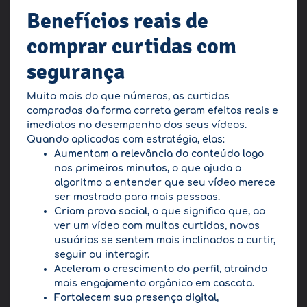
Benefícios reais de
comprar curtidas com
segurança
Muito mais do que números, as curtidas
compradas da forma correta geram efeitos reais e
imediatos no desempenho dos seus vídeos.
Quando aplicadas com estratégia, elas:
Aumentam a relevância do conteúdo logo
nos primeiros minutos
, o que ajuda o
algoritmo a entender que seu vídeo merece
ser mostrado para mais pessoas.
Criam prova social
, o que significa que, ao
ver um vídeo com muitas curtidas, novos
usuários se sentem mais inclinados a curtir,
seguir ou interagir.
Aceleram o crescimento do perfil
, atraindo
mais engajamento orgânico em cascata.
Fortalecem sua presença digital
,