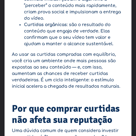
“perceber” o conteúdo mais rapidamente,
criam prova social e impulsionam a entrega
do vídeo.
Curtidas orgânicas
: são o resultado do
conteúdo que engaja de verdade. Elas
confirmam que o seu vídeo tem valor e
ajudam a manter o alcance sustentável.
Ao usar as curtidas compradas com equilíbrio,
você cria um ambiente onde mais pessoas são
expostas ao seu conteúdo — e, com isso,
aumentam as chances de receber curtidas
verdadeiras. É um ciclo inteligente: o estímulo
inicial acelera a chegada de resultados naturais.
Por que comprar curtidas
não afeta sua reputação
Uma dúvida comum de quem considera investir