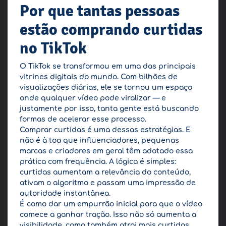
Por que tantas pessoas
estão comprando curtidas
no TikTok
O TikTok se transformou em uma das principais
vitrines digitais do mundo. Com bilhões de
visualizações diárias, ele se tornou um espaço
onde qualquer vídeo pode viralizar — e
justamente por isso, tanta gente está buscando
formas de acelerar esse processo.
Comprar curtidas é uma dessas estratégias. E
não é à toa que influenciadores, pequenas
marcas e criadores em geral têm adotado essa
prática com frequência. A lógica é simples:
curtidas aumentam a relevância do conteúdo,
ativam o algoritmo e passam uma impressão de
autoridade instantânea.
É como dar um empurrão inicial para que o vídeo
comece a ganhar tração. Isso não só aumenta a
visibilidade, como também atrai mais curtidas