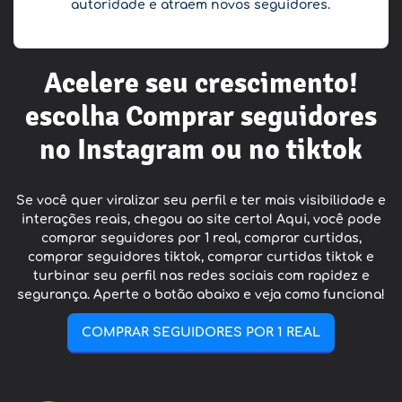
autoridade e atraem novos seguidores.
Acelere seu crescimento!
escolha Comprar seguidores
no Instagram ou no tiktok
Se você quer viralizar seu perfil e ter mais visibilidade e
interações reais, chegou ao site certo! Aqui, você pode
comprar seguidores por 1 real, comprar curtidas,
comprar seguidores tiktok, comprar curtidas tiktok e
turbinar seu perfil nas redes sociais com rapidez e
segurança. Aperte o botão abaixo e veja como funciona!
COMPRAR SEGUIDORES POR 1 REAL