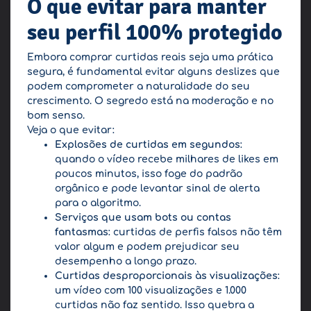
O que evitar para manter
seu perfil 100% protegido
Embora comprar curtidas reais seja uma prática
segura, é fundamental evitar alguns deslizes que
podem comprometer a naturalidade do seu
crescimento. O segredo está na moderação e no
bom senso.
Veja o que evitar:
Explosões de curtidas em segundos
:
quando o vídeo recebe milhares de likes em
poucos minutos, isso foge do padrão
orgânico e pode levantar sinal de alerta
para o algoritmo.
Serviços que usam bots ou contas
fantasmas
: curtidas de perfis falsos não têm
valor algum e podem prejudicar seu
desempenho a longo prazo.
Curtidas desproporcionais às visualizações
:
um vídeo com 100 visualizações e 1.000
curtidas não faz sentido. Isso quebra a