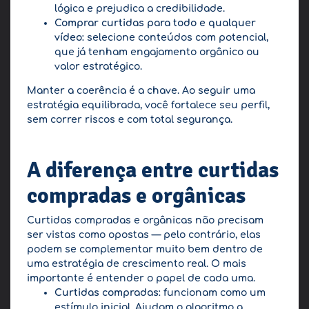
lógica e prejudica a credibilidade.
Comprar curtidas para todo e qualquer
vídeo
: selecione conteúdos com potencial,
que já tenham engajamento orgânico ou
valor estratégico.
Manter a coerência é a chave. Ao seguir uma
estratégia equilibrada, você fortalece seu perfil,
sem correr riscos e com total segurança.
A diferença entre curtidas
compradas e orgânicas
Curtidas compradas e orgânicas não precisam
ser vistas como opostas — pelo contrário, elas
podem se complementar muito bem dentro de
uma estratégia de crescimento real. O mais
importante é entender o papel de cada uma.
Curtidas compradas
: funcionam como um
estímulo inicial. Ajudam o algoritmo a