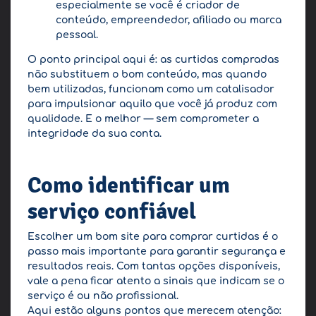
especialmente se você é criador de
conteúdo, empreendedor, afiliado ou marca
pessoal.
O ponto principal aqui é: as curtidas compradas
não substituem o bom conteúdo, mas quando
bem utilizadas, funcionam como um catalisador
para impulsionar aquilo que você já produz com
qualidade. E o melhor — sem comprometer a
integridade da sua conta.
Como identificar um
serviço confiável
Escolher um bom site para comprar curtidas é o
passo mais importante para garantir segurança e
resultados reais. Com tantas opções disponíveis,
vale a pena ficar atento a sinais que indicam se o
serviço é ou não profissional.
Aqui estão alguns pontos que merecem atenção: