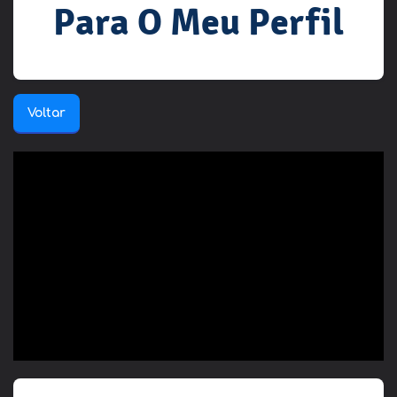
Para O Meu Perfil
Voltar