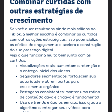
Combinar curtidas com
outras estratégias de
crescimento
Se você quer resultados ainda mais sólidos no
TikTok, a melhor escolha é combinar as curtidas
com outras ações estratégicas. Isso potencializa
os efeitos do engajamento e acelera a construção
da sua presença digital.
Veja o que funciona muito bem junto com as
curtidas:
Visualizações reais
: aumentam a retenção e
a entrega inicial dos vídeos
Seguidores segmentados
: fortalecem sua
autoridade e abrem portas para
crescimento orgânico
Postagens consistentes
: manter uma rotina
de conteúdo ativa e criativa é fundamental
Uso de trends e áudios em alta
: isso ajuda o
algoritmo a entregar seus vídeos para