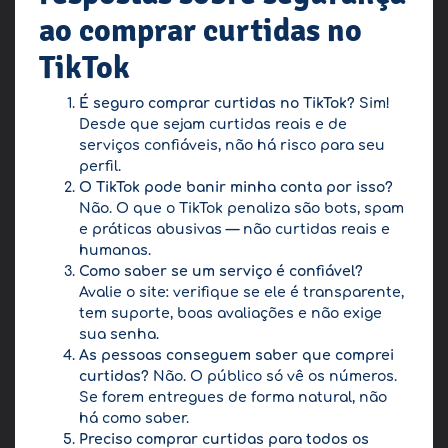
ao comprar curtidas no
TikTok
É seguro comprar curtidas no TikTok?
Sim!
Desde que sejam curtidas reais e de
serviços confiáveis, não há risco para seu
perfil.
O TikTok pode banir minha conta por isso?
Não. O que o TikTok penaliza são bots, spam
e práticas abusivas — não curtidas reais e
humanas.
Como saber se um serviço é confiável?
Avalie o site: verifique se ele é transparente,
tem suporte, boas avaliações e não exige
sua senha.
As pessoas conseguem saber que comprei
curtidas?
Não. O público só vê os números.
Se forem entregues de forma natural, não
há como saber.
Preciso comprar curtidas para todos os