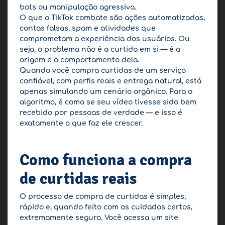
bots ou manipulação agressiva.
O que o TikTok combate são ações automatizadas,
contas falsas, spam e atividades que
comprometam a experiência dos usuários. Ou
seja, o problema não é a curtida em si — é a
origem e o comportamento dela.
Quando você compra curtidas de um serviço
confiável, com perfis reais e entrega natural, está
apenas simulando um cenário orgânico. Para o
algoritmo, é como se seu vídeo tivesse sido bem
recebido por pessoas de verdade — e isso é
exatamente o que faz ele crescer.
Como funciona a compra
de curtidas reais
O processo de compra de curtidas é simples,
rápido e, quando feito com os cuidados certos,
extremamente seguro. Você acessa um site