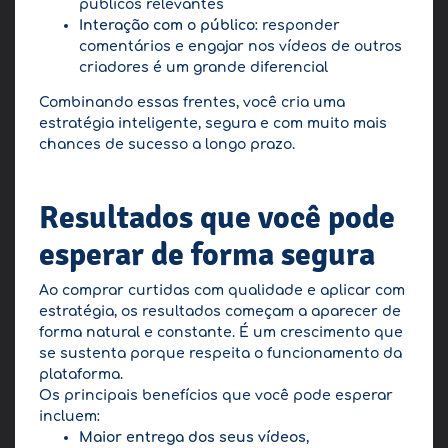
públicos relevantes
Interação com o público
: responder
comentários e engajar nos vídeos de outros
criadores é um grande diferencial
Combinando essas frentes, você cria uma
estratégia inteligente, segura e com muito mais
chances de sucesso a longo prazo.
Resultados que você pode
esperar de forma segura
Ao comprar curtidas com qualidade e aplicar com
estratégia, os resultados começam a aparecer de
forma natural e constante. É um crescimento que
se sustenta porque respeita o funcionamento da
plataforma.
Os principais benefícios que você pode esperar
incluem:
Maior entrega dos seus vídeos
,