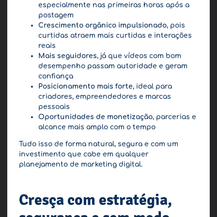
especialmente nas primeiras horas após a
postagem
Crescimento orgânico impulsionado
, pois
curtidas atraem mais curtidas e interações
reais
Mais seguidores
, já que vídeos com bom
desempenho passam autoridade e geram
confiança
Posicionamento mais forte
, ideal para
criadores, empreendedores e marcas
pessoais
Oportunidades de monetização
, parcerias e
alcance mais amplo com o tempo
Tudo isso de forma natural, segura e com um
investimento que cabe em qualquer
planejamento de marketing digital.
Cresça com estratégia,