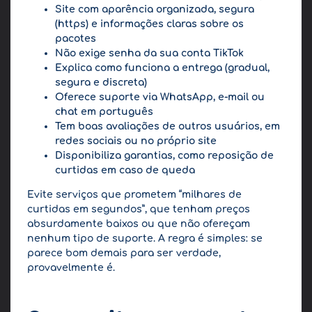
Site com aparência organizada, segura
(https) e informações claras sobre os
pacotes
Não exige senha da sua conta TikTok
Explica como funciona a entrega (gradual,
segura e discreta)
Oferece suporte via WhatsApp, e-mail ou
chat em português
Tem boas avaliações de outros usuários, em
redes sociais ou no próprio site
Disponibiliza garantias, como reposição de
curtidas em caso de queda
Evite serviços que prometem “milhares de
curtidas em segundos”, que tenham preços
absurdamente baixos ou que não ofereçam
nenhum tipo de suporte. A regra é simples: se
parece bom demais para ser verdade,
provavelmente é.