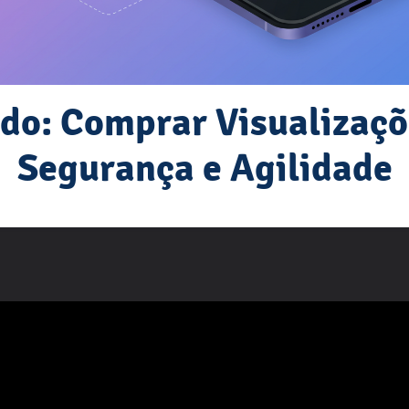
ado: Comprar Visualizaçõ
Segurança e Agilidade