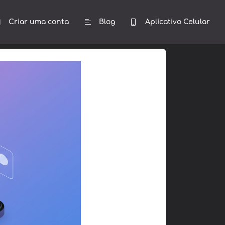
Criar uma conta
Blog
Aplicativo Celular