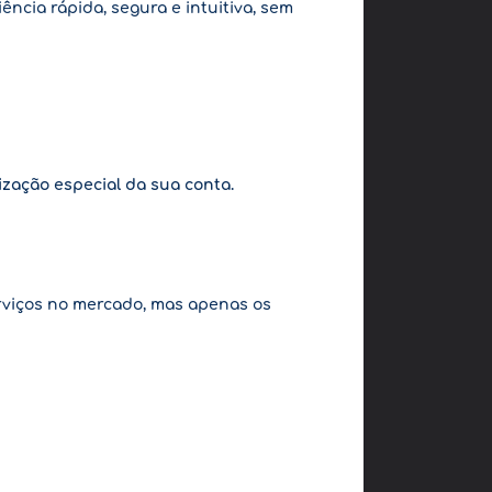
ncia rápida, segura e intuitiva, sem
zação especial da sua conta.
erviços no mercado, mas apenas os