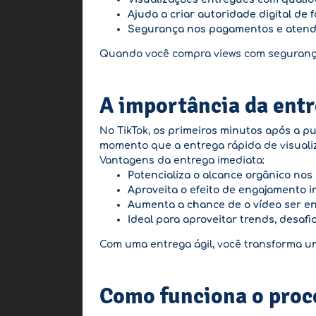
Ajuda a criar autoridade digital de 
Segurança nos pagamentos e aten
Quando você compra views com segurança
A importância da entr
No TikTok,
os primeiros minutos após a pu
momento que a entrega rápida de visualiz
Vantagens da entrega imediata:
Potencializa o alcance orgânico nos
Aproveita o efeito de engajamento in
Aumenta a chance de o vídeo ser e
Ideal para aproveitar trends, desaf
Com uma entrega ágil, você transforma 
Como funciona o proc