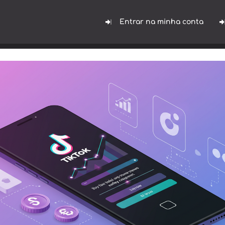
Entrar na minha conta