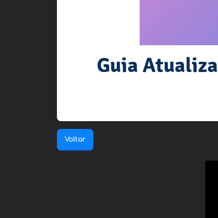
Guia Atualiz
Voltar