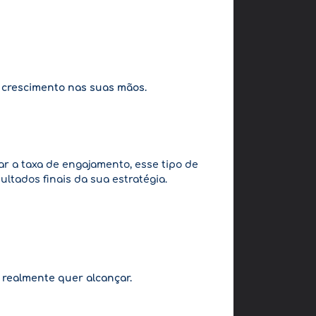
do crescimento nas suas mãos.
tar a taxa de engajamento, esse tipo de
ltados finais da sua estratégia.
 realmente quer alcançar.