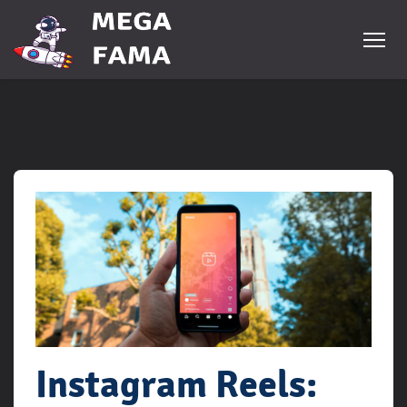
Instagram Reels: