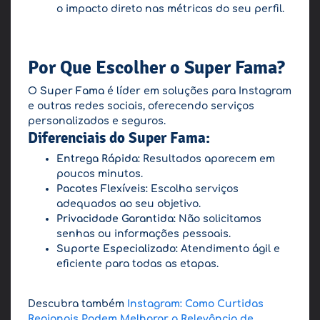
o impacto direto nas métricas do seu perfil.
Por Que Escolher o Super Fama?
O
Super Fama
é líder em soluções para Instagram
e outras redes sociais, oferecendo serviços
personalizados e seguros.
Diferenciais do Super Fama:
Entrega Rápida:
Resultados aparecem em
poucos minutos.
Pacotes Flexíveis:
Escolha serviços
adequados ao seu objetivo.
Privacidade Garantida:
Não solicitamos
senhas ou informações pessoais.
Suporte Especializado:
Atendimento ágil e
eficiente para todas as etapas.
Descubra também
Instagram: Como Curtidas
Regionais Podem Melhorar a Relevância de