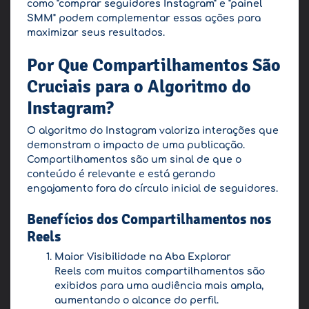
como
"comprar seguidores Instagram"
e
"painel
SMM"
podem complementar essas ações para
maximizar seus resultados.
Por Que Compartilhamentos São
Cruciais para o Algoritmo do
Instagram?
O algoritmo do Instagram valoriza interações que
demonstram o impacto de uma publicação.
Compartilhamentos são um sinal de que o
conteúdo é relevante e está gerando
engajamento fora do círculo inicial de seguidores.
Benefícios dos Compartilhamentos nos
Reels
Maior Visibilidade na Aba Explorar
Reels com muitos compartilhamentos são
exibidos para uma audiência mais ampla,
aumentando o alcance do perfil.