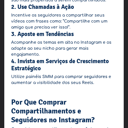
são mais propensos a serem compartilhados.
2.
Use Chamadas à Ação
Incentive os seguidores a compartilhar seus
vídeos com frases como: “Compartilhe com um
amigo que precisa ver isso!”.
3.
Aposte em Tendências
Acompanhe os temas em alta no Instagram e os
adapte ao seu nicho para gerar mais
engajamento.
4.
Invista em Serviços de Crescimento
Estratégico
Utilize
painéis SMM
para
comprar seguidores
e
aumentar a visibilidade dos seus Reels.
Por Que Comprar
Compartilhamentos e
Seguidores no Instagram?