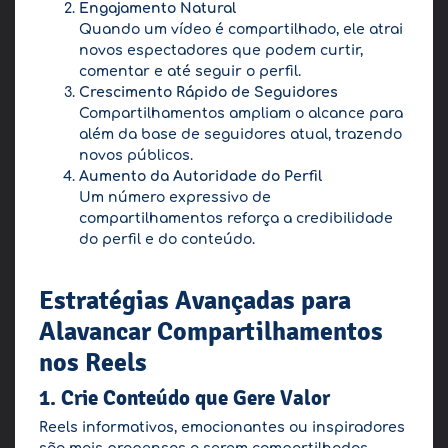
Engajamento Natural
Quando um vídeo é compartilhado, ele atrai
novos espectadores que podem curtir,
comentar e até seguir o perfil.
Crescimento Rápido de Seguidores
Compartilhamentos ampliam o alcance para
além da base de seguidores atual, trazendo
novos públicos.
Aumento da Autoridade do Perfil
Um número expressivo de
compartilhamentos reforça a credibilidade
do perfil e do conteúdo.
Estratégias Avançadas para
Alavancar Compartilhamentos
nos Reels
1.
Crie Conteúdo que Gere Valor
Reels informativos, emocionantes ou inspiradores