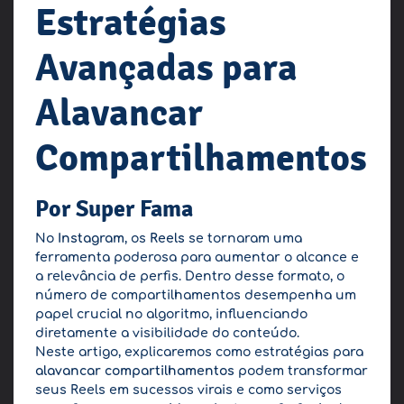
Estratégias
Avançadas para
Alavancar
Compartilhamentos
Por Super Fama
No
Instagram
, os
Reels
se tornaram uma
ferramenta poderosa para aumentar o alcance e
a relevância de perfis. Dentro desse formato, o
número de compartilhamentos desempenha um
papel crucial no algoritmo, influenciando
diretamente a visibilidade do conteúdo.
Neste artigo, explicaremos como estratégias para
alavancar compartilhamentos
podem transformar
seus Reels em sucessos virais e como serviços