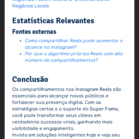
Negócios Locais
Estatísticas Relevantes
Fontes externas
Como compartilhar Reels pode aumentar o
alcance no Instagram?
Por que o algoritmo prioriza Reels com alto
número de compartilhamentos?
Conclusão
Os compartilhamentos nos
Instagram Reels
são
essenciais para alcançar novos públicos e
fortalecer sua presença digital. Com as
estratégias certas e o suporte do
Super Fama
,
você pode transformar seus vídeos em
verdadeiros sucessos virais, ganhando mais
visibilidade e engajamento.
Invista em soluções inteligentes hoje e veja seu