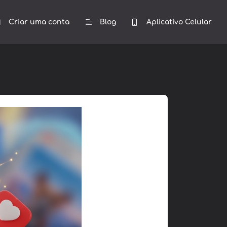
Criar uma conta
Blog
Aplicativo Celular