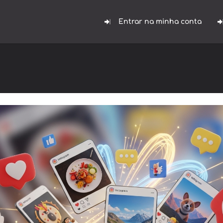
Entrar na minha conta