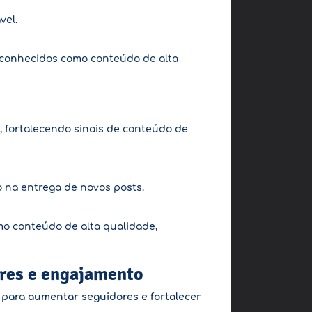
vel.
conhecidos como conteúdo de alta
a, fortalecendo sinais de conteúdo de
o na entrega de novos posts.
o conteúdo de alta qualidade,
res e engajamento
 para
aumentar seguidores e fortalecer