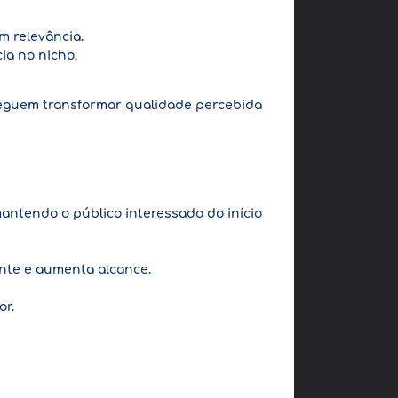
m relevância.
ia no nicho.
guem transformar qualidade percebida
mantendo o público interessado do início
nte e aumenta alcance.
or.