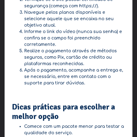
segurança (começa com https://).
Navegue pelos planos disponíveis e
selecione aquele que se encaixa no seu
objetivo atual.
Informe o link do vídeo (nunca sua senha) e
confira se o campo foi preenchido
corretamente.
Realize o pagamento através de métodos
seguros, como Pix, cartão de crédito ou
plataformas reconhecidas.
Após o pagamento, acompanhe a entrega e,
se necessário, entre em contato com o
suporte para tirar dúvidas.
Dicas práticas para escolher a
melhor opção
Comece com um pacote menor para testar a
qualidade do serviço.