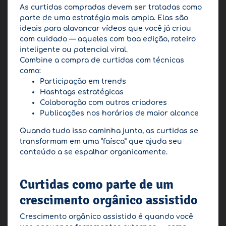
As curtidas compradas devem ser tratadas como
parte de uma estratégia mais ampla. Elas são
ideais para alavancar vídeos que você já criou
com cuidado — aqueles com boa edição, roteiro
inteligente ou potencial viral.
Combine a compra de curtidas com técnicas
como:
Participação em trends
Hashtags estratégicas
Colaboração com outros criadores
Publicações nos horários de maior alcance
Quando tudo isso caminha junto, as curtidas se
transformam em uma “faísca” que ajuda seu
conteúdo a se espalhar organicamente.
Curtidas como parte de um
crescimento orgânico assistido
Crescimento orgânico assistido é quando você