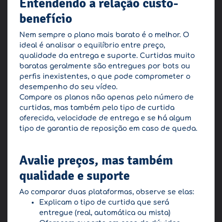
Entendendo a relação custo-
benefício
Nem sempre o plano mais barato é o melhor. O
ideal é analisar o equilíbrio entre preço,
qualidade da entrega e suporte. Curtidas muito
baratas geralmente são entregues por bots ou
perfis inexistentes, o que pode comprometer o
desempenho do seu vídeo.
Compare os planos não apenas pelo número de
curtidas, mas também pelo tipo de curtida
oferecida, velocidade de entrega e se há algum
tipo de garantia de reposição em caso de queda.
Avalie preços, mas também
qualidade e suporte
Ao comparar duas plataformas, observe se elas:
Explicam o tipo de curtida que será
entregue (real, automática ou mista)