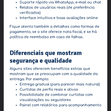
Suporte rápido via WhatsApp, e-mail ou chat
Relatos de usuários reais (de preferência
verificados)
Interface intuitiva e boas avaliações online
Fique atento também a detalhes como formas de
pagamento, se o site oferece nota fiscal, e se há
política de reembolso em caso de falhas.
Diferenciais que mostram
segurança e qualidade
Alguns sites oferecem benefícios extras que
mostram que se preocupam com a qualidade da
entrega. Por exemplo:
Entrega gradual (para parecer mais natural)
Curtidas de perfis reais e ativos
Possibilidade de combinar curtidas com
visualizações ou seguidores
Painel com relatórios para acompanhamento