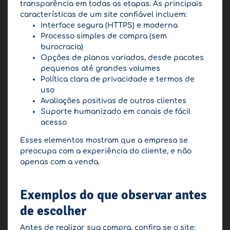
transparência em todas as etapas. As principais
características de um site confiável incluem:
Interface segura (HTTPS) e moderna
Processo simples de compra (sem
burocracia)
Opções de planos variados, desde pacotes
pequenos até grandes volumes
Política clara de privacidade e termos de
uso
Avaliações positivas de outros clientes
Suporte humanizado em canais de fácil
acesso
Esses elementos mostram que a empresa se
preocupa com a experiência do cliente, e não
apenas com a venda.
Exemplos do que observar antes
de escolher
Antes de realizar sua compra, confira se o site: