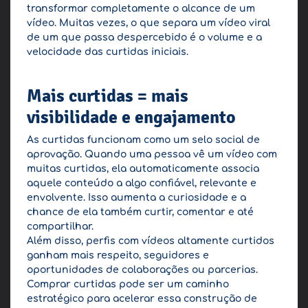
transformar completamente o alcance de um
vídeo. Muitas vezes, o que separa um vídeo viral
de um que passa despercebido é o volume e a
velocidade das curtidas iniciais.
Mais curtidas = mais
visibilidade e engajamento
As curtidas funcionam como um selo social de
aprovação. Quando uma pessoa vê um vídeo com
muitas curtidas, ela automaticamente associa
aquele conteúdo a algo confiável, relevante e
envolvente. Isso aumenta a curiosidade e a
chance de ela também curtir, comentar e até
compartilhar.
Além disso, perfis com vídeos altamente curtidos
ganham mais respeito, seguidores e
oportunidades de colaborações ou parcerias.
Comprar curtidas pode ser um caminho
estratégico para acelerar essa construção de