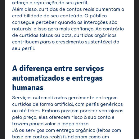
reforça a reputação do seu perfil.
Além disso, curtidas de contas reais aumentam a
credibilidade do seu conteúdo. O público
consegue perceber quando as interações são
naturais, e isso gera mais confiança. Ao contrário
de curtidas falsas ou bots, curtidas orgânicas
contribuem para o crescimento sustentável do
seu perfil.
A diferença entre serviços
automatizados e entregas
humanas
Serviços automatizados geralmente entregam
curtidas de forma artificial, com perfis genéricos
ou até fakes. Embora possam parecer vantajosos
pelo preço, eles oferecem risco à sua conta e
trazem pouco valor a longo prazo.
Já os serviços com entrega orgânica (feitos com
base em contas reais) funcionam como um