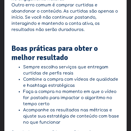
Outro erro comum é comprar curtidas e
abandonar o conteúdo. As curtidas são apenas o
início. Se você não continuar postando,
interagindo e mantendo a conta ativa, os
resultados não serão duradouros.
Boas práticas para obter o
melhor resultado
Sempre escolha serviços que entregam
curtidas de perfis reais
Combine a compra com vídeos de qualidade
e hashtags estratégicas
Faça a compra no momento em que o vídeo
for postado para impactar o algoritmo no
tempo certo
Acompanhe os resultados nas métricas e
ajuste sua estratégia de conteúdo com base
no que funcionar