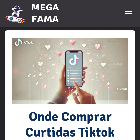
Onde Comprar
Curtidas Tiktok