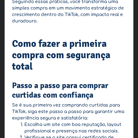
Seguindo essas práticas, você transforma uma
simples compra em um movimento estratégico de
crescimento dentro do TikTok, com impacto real e
duradouro.
Como fazer a primeira
compra com segurança
total
Passo a passo para comprar
curtidas com confiança
Se é sua primeira vez comprando curtidas para
TikTok, siga este passo a passo para garantir uma
experiência segura e satisfatória:
Escolha um site com boa reputação, layout
profissional e presença nas redes sociais.
Verifique se o site possui certificado de