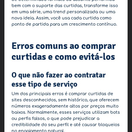
bem com o suporte das curtidas, transforme isso
em uma série, uma trend personalizada ou uma
nova ideia. Assim, você usa cada curtida como
ponto de partida para um crescimento contínuo.
Erros comuns ao comprar
curtidas e como evitá-los
O que não fazer ao contratar
esse tipo de serviço
Um dos principais erros é comprar curtidas de
sites desconhecidos, sem histórico, que oferecem
números exageradamente altos por preços muito
baixos. Normalmente, esses serviços utilizam bots
ou perfis falsos, o que pode prejudicar a
credibilidade do seu perfil e até causar bloqueios
no engajamento natural.