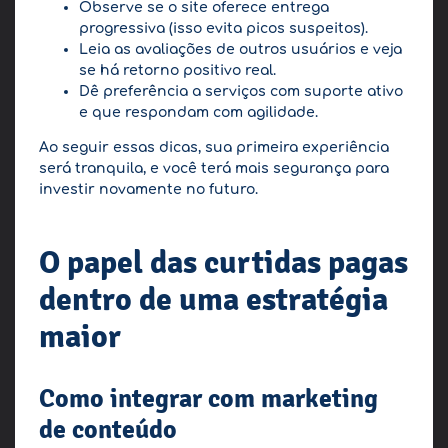
Observe se o site oferece entrega
progressiva (isso evita picos suspeitos).
Leia as avaliações de outros usuários e veja
se há retorno positivo real.
Dê preferência a serviços com suporte ativo
e que respondam com agilidade.
Ao seguir essas dicas, sua primeira experiência
será tranquila, e você terá mais segurança para
investir novamente no futuro.
O papel das curtidas pagas
dentro de uma estratégia
maior
Como integrar com marketing
de conteúdo