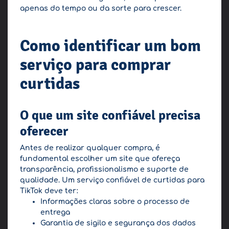
apenas do tempo ou da sorte para crescer.
Como identificar um bom
serviço para comprar
curtidas
O que um site confiável precisa
oferecer
Antes de realizar qualquer compra, é
fundamental escolher um site que ofereça
transparência, profissionalismo e suporte de
qualidade. Um serviço confiável de curtidas para
TikTok deve ter:
Informações claras sobre o processo de
entrega
Garantia de sigilo e segurança dos dados