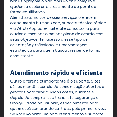
bônus agregam ainda mais valor à compra e
ajudam a acelerar o crescimento do perfil de
forma equilibrada.
Além disso, muitos desses serviços oferecem
atendimento humanizado, suporte técnico rápido
via WhatsApp ou e-mail e até consultoria para
ajudar a escolher o melhor plano de acordo com
seus objetivos. Ter acesso a esse tipo de
orientação profissional é uma vantagem
estratégica para quem busca crescer de forma
consistente.
Atendimento rápido e eficiente
Outro diferencial importante é o suporte. Sites
sérios mantêm canais de comunicação abertos e
prontos para tirar dúvidas antes, durante e
depois da compra. Isso transmite segurança e
tranquilidade ao usuário, especialmente para
quem está comprando curtidas pela primeira vez.
Se você valoriza um bom atendimento e suporte