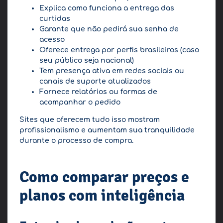
Explica como funciona a entrega das
curtidas
Garante que não pedirá sua senha de
acesso
Oferece entrega por perfis brasileiros (caso
seu público seja nacional)
Tem presença ativa em redes sociais ou
canais de suporte atualizados
Fornece relatórios ou formas de
acompanhar o pedido
Sites que oferecem tudo isso mostram
profissionalismo e aumentam sua tranquilidade
durante o processo de compra.
Como comparar preços e
planos com inteligência