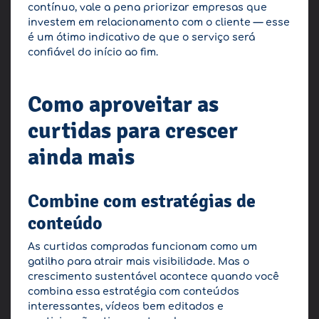
contínuo, vale a pena priorizar empresas que
investem em relacionamento com o cliente — esse
é um ótimo indicativo de que o serviço será
confiável do início ao fim.
Como aproveitar as
curtidas para crescer
ainda mais
Combine com estratégias de
conteúdo
As curtidas compradas funcionam como um
gatilho para atrair mais visibilidade. Mas o
crescimento sustentável acontece quando você
combina essa estratégia com conteúdos
interessantes, vídeos bem editados e