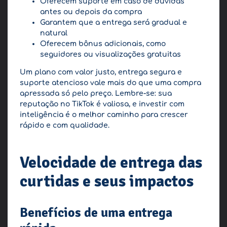
Oferecem suporte em caso de dúvidas
antes ou depois da compra
Garantem que a entrega será gradual e
natural
Oferecem bônus adicionais, como
seguidores ou visualizações gratuitas
Um plano com valor justo, entrega segura e
suporte atencioso vale mais do que uma compra
apressada só pelo preço. Lembre-se: sua
reputação no TikTok é valiosa, e investir com
inteligência é o melhor caminho para crescer
rápido e com qualidade.
Velocidade de entrega das
curtidas e seus impactos
Benefícios de uma entrega