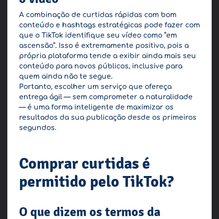
A combinação de curtidas rápidas com bom
conteúdo e hashtags estratégicas pode fazer com
que o TikTok identifique seu vídeo como “em
ascensão”. Isso é extremamente positivo, pois a
própria plataforma tende a exibir ainda mais seu
conteúdo para novos públicos, inclusive para
quem ainda não te segue.
Portanto, escolher um serviço que ofereça
entrega ágil — sem comprometer a naturalidade
— é uma forma inteligente de maximizar os
resultados da sua publicação desde os primeiros
segundos.
Comprar curtidas é
permitido pelo TikTok?
O que dizem os termos da