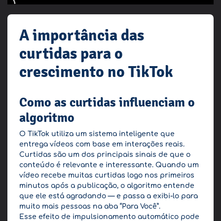
A importância das
curtidas para o
crescimento no TikTok
Como as curtidas influenciam o
algoritmo
O TikTok utiliza um sistema inteligente que
entrega vídeos com base em interações reais.
Curtidas são um dos principais sinais de que o
conteúdo é relevante e interessante. Quando um
vídeo recebe muitas curtidas logo nos primeiros
minutos após a publicação, o algoritmo entende
que ele está agradando — e passa a exibi-lo para
muito mais pessoas na aba “Para Você”.
Esse efeito de impulsionamento automático pode