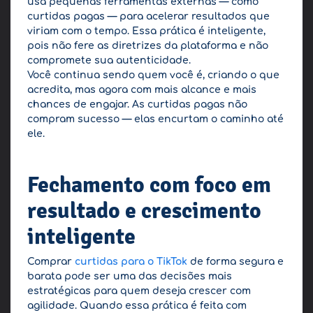
usa pequenas ferramentas externas — como
curtidas pagas — para acelerar resultados que
viriam com o tempo. Essa prática é inteligente,
pois não fere as diretrizes da plataforma e não
compromete sua autenticidade.
Você continua sendo quem você é, criando o que
acredita, mas agora com mais alcance e mais
chances de engajar. As curtidas pagas não
compram sucesso — elas encurtam o caminho até
ele.
Fechamento com foco em
resultado e crescimento
inteligente
Comprar
curtidas para o TikTok
de forma segura e
barata pode ser uma das decisões mais
estratégicas para quem deseja crescer com
agilidade. Quando essa prática é feita com