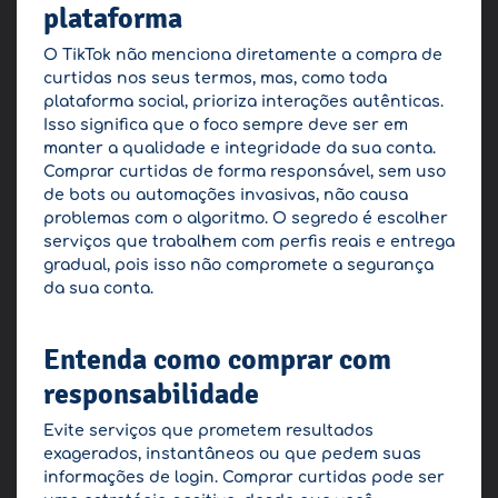
plataforma
O TikTok não menciona diretamente a compra de
curtidas nos seus termos, mas, como toda
plataforma social, prioriza interações autênticas.
Isso significa que o foco sempre deve ser em
manter a qualidade e integridade da sua conta.
Comprar curtidas de forma responsável, sem uso
de bots ou automações invasivas, não causa
problemas com o algoritmo. O segredo é escolher
serviços que trabalhem com perfis reais e entrega
gradual, pois isso não compromete a segurança
da sua conta.
Entenda como comprar com
responsabilidade
Evite serviços que prometem resultados
exagerados, instantâneos ou que pedem suas
informações de login. Comprar curtidas pode ser