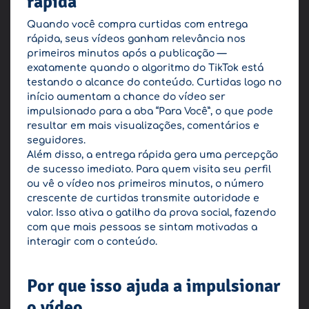
rápida
Quando você compra curtidas com entrega
rápida, seus vídeos ganham relevância nos
primeiros minutos após a publicação —
exatamente quando o algoritmo do TikTok está
testando o alcance do conteúdo. Curtidas logo no
início aumentam a chance do vídeo ser
impulsionado para a aba “Para Você”, o que pode
resultar em mais visualizações, comentários e
seguidores.
Além disso, a entrega rápida gera uma percepção
de sucesso imediato. Para quem visita seu perfil
ou vê o vídeo nos primeiros minutos, o número
crescente de curtidas transmite autoridade e
valor. Isso ativa o gatilho da prova social, fazendo
com que mais pessoas se sintam motivadas a
interagir com o conteúdo.
Por que isso ajuda a impulsionar
o vídeo