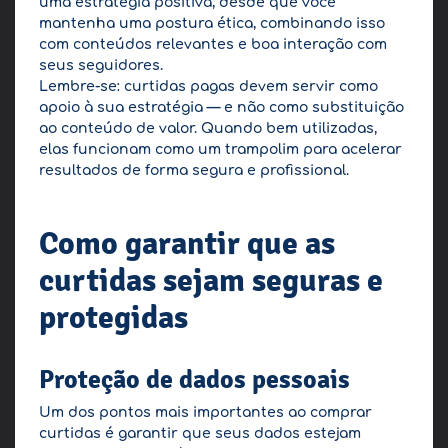
uma estratégia positiva, desde que você
mantenha uma postura ética, combinando isso
com conteúdos relevantes e boa interação com
seus seguidores.
Lembre-se: curtidas pagas devem servir como
apoio à sua estratégia — e não como substituição
ao conteúdo de valor. Quando bem utilizadas,
elas funcionam como um trampolim para acelerar
resultados de forma segura e profissional.
Como garantir que as
curtidas sejam seguras e
protegidas
Proteção de dados pessoais
Um dos pontos mais importantes ao comprar
curtidas é garantir que seus dados estejam