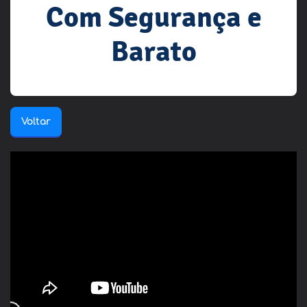
Com Segurança e
Barato
Voltar