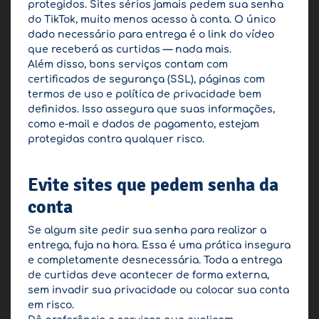
protegidos. Sites sérios jamais pedem sua senha
do TikTok, muito menos acesso à conta. O único
dado necessário para entrega é o link do vídeo
que receberá as curtidas — nada mais.
Além disso, bons serviços contam com
certificados de segurança (SSL), páginas com
termos de uso e política de privacidade bem
definidos. Isso assegura que suas informações,
como e-mail e dados de pagamento, estejam
protegidas contra qualquer risco.
Evite sites que pedem senha da
conta
Se algum site pedir sua senha para realizar a
entrega, fuja na hora. Essa é uma prática insegura
e completamente desnecessária. Toda a entrega
de curtidas deve acontecer de forma externa,
sem invadir sua privacidade ou colocar sua conta
em risco.