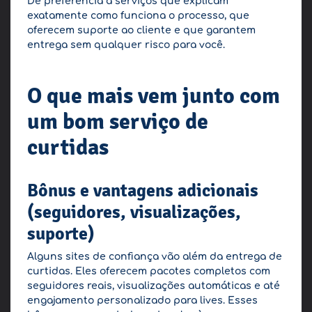
Dê preferência a serviços que explicam
exatamente como funciona o processo, que
oferecem suporte ao cliente e que garantem
entrega sem qualquer risco para você.
O que mais vem junto com
um bom serviço de
curtidas
Bônus e vantagens adicionais
(seguidores, visualizações,
suporte)
Alguns sites de confiança vão além da entrega de
curtidas. Eles oferecem pacotes completos com
seguidores reais, visualizações automáticas e até
engajamento personalizado para lives. Esses