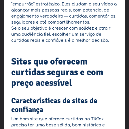
“empurrão” estratégico. Eles ajudam o seu vídeo a
alcançar mais pessoas reais, com potencial de
engajamento verdadeiro — curtidas, comentários,
seguidores e até compartilhamentos.
Se o seu objetivo é crescer com solidez e atrair
uma audiência fiel, escolher um serviço de
curtidas reais e confiáveis é a melhor decisão.
Sites que oferecem
curtidas seguras e com
preço acessível
Características de sites de
confiança
Um bom site que oferece curtidas no TikTok
precisa ter uma base sólida, bom histórico e