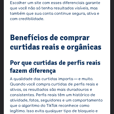
Escolher um site com esses diferenciais garante
que você não só tenha resultados visíveis, mas
também que sua conta continue segura, ativa e
com credibilidade.
Benefícios de comprar
curtidas reais e orgânicas
Por que curtidas de perfis reais
fazem diferença
A qualidade das curtidas importa — e muito.
Quando você compra curtidas de perfis reais e
ativos, os resultados são mais duradouros e
consistentes. Perfis reais têm um histórico de
atividade, fotos, seguidores e um comportamento
que o algoritmo do TikTok reconhece como
legítimo. Isso evita qualquer tipo de bloqueio e