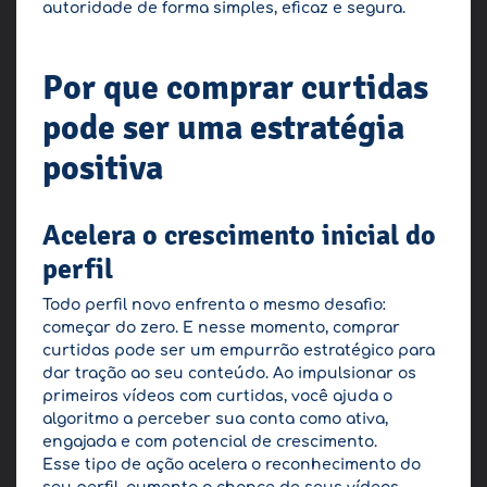
autoridade de forma simples, eficaz e segura.
Por que comprar curtidas
pode ser uma estratégia
positiva
Acelera o crescimento inicial do
perfil
Todo perfil novo enfrenta o mesmo desafio:
começar do zero. E nesse momento, comprar
curtidas pode ser um empurrão estratégico para
dar tração ao seu conteúdo. Ao impulsionar os
primeiros vídeos com curtidas, você ajuda o
algoritmo a perceber sua conta como ativa,
engajada e com potencial de crescimento.
Esse tipo de ação acelera o reconhecimento do