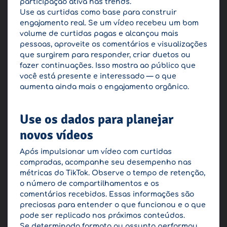
participação ativa nas trends.
Use as curtidas como base para construir
engajamento real. Se um vídeo recebeu um bom
volume de curtidas pagas e alcançou mais
pessoas, aproveite os comentários e visualizações
que surgirem para responder, criar duetos ou
fazer continuações. Isso mostra ao público que
você está presente e interessado — o que
aumenta ainda mais o engajamento orgânico.
Use os dados para planejar
novos vídeos
Após impulsionar um vídeo com curtidas
compradas, acompanhe seu desempenho nas
métricas do TikTok. Observe o tempo de retenção,
o número de compartilhamentos e os
comentários recebidos. Essas informações são
preciosas para entender o que funcionou e o que
pode ser replicado nos próximos conteúdos.
Se determinado formato ou assunto performou