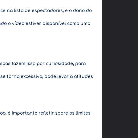
ce na lista de espectadores, e o dono do
ando o vídeo estiver disponível como uma
ssoas fazem isso por curiosidade, para
e torna excessivo, pode levar a atitudes
, é importante refletir sobre os limites