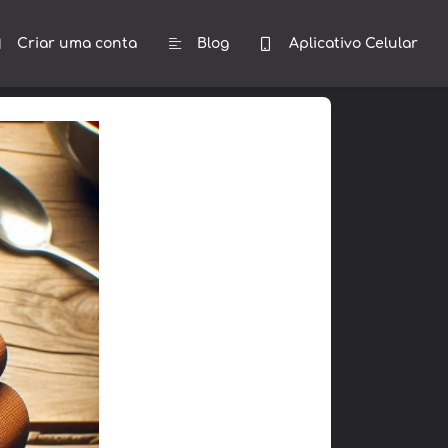
Criar uma conta
Blog
Aplicativo Celular