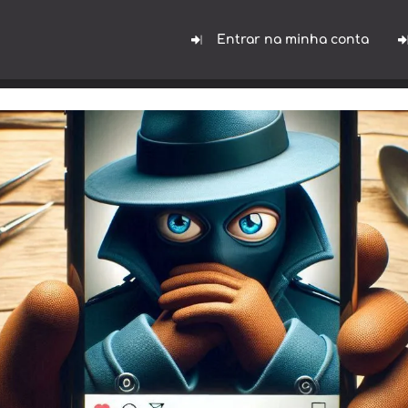
Entrar na minha conta