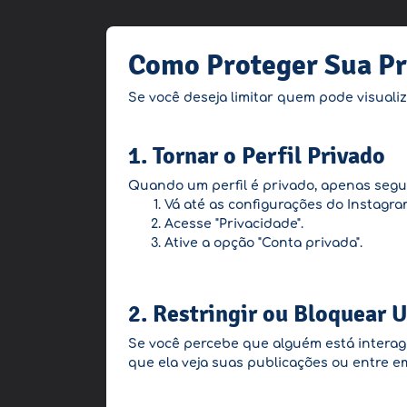
Como Proteger Sua Pr
Se você deseja limitar quem pode visuali
1. Tornar o Perfil Privado
Quando um perfil é privado, apenas segui
Vá até as configurações do Instagra
Acesse "Privacidade".
Ative a opção "Conta privada".
2. Restringir ou Bloquear 
Se você percebe que alguém está interagi
que ela veja suas publicações ou entre e