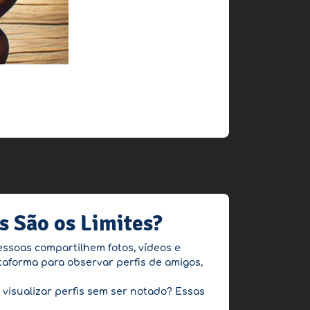
s São os Limites?
ssoas compartilhem fotos, vídeos e
taforma para observar perfis de amigos,
 visualizar perfis sem ser notado? Essas