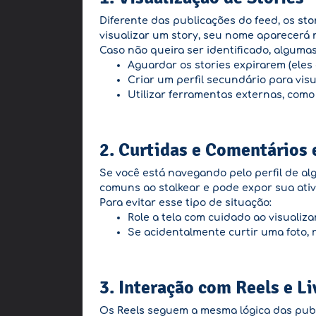
Diferente das publicações do feed, os
sto
visualizar um story, seu nome aparecerá 
Caso não queira ser identificado, algumas
Aguardar os stories expirarem (eles
Criar um perfil secundário para visu
Utilizar ferramentas externas, como
2. Curtidas e Comentários
Se você está navegando pelo perfil de alg
comuns ao stalkear e pode expor sua ativ
Para evitar esse tipo de situação:
Role a tela com cuidado ao visualiza
Se acidentalmente curtir uma foto, 
3. Interação com Reels e Li
Os
Reels
seguem a mesma lógica das publi