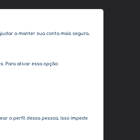
ajudar a manter sua conta mais segura.
. Para ativar essa opção:
ar o perfil dessa pessoa. Isso impede