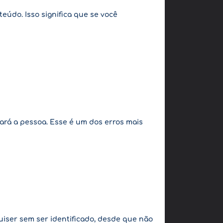
eúdo. Isso significa que se você
cará a pessoa. Esse é um dos erros mais
uiser sem ser identificado, desde que não