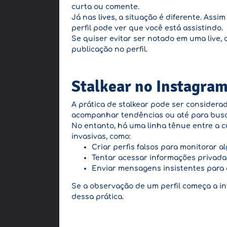
curta ou comente.
Já nas
lives
, a situação é diferente. Ass
perfil pode ver que você está assistindo.
Se quiser evitar ser notado em uma live, 
publicação no perfil.
Stalkear no Instagram
A prática de stalkear pode ser considerad
acompanhar tendências ou até para busc
No entanto, há uma linha tênue entre a c
invasivas, como:
Criar perfis falsos para monitorar a
Tentar acessar informações privada
Enviar mensagens insistentes para 
Se a observação de um perfil começa a int
dessa prática.