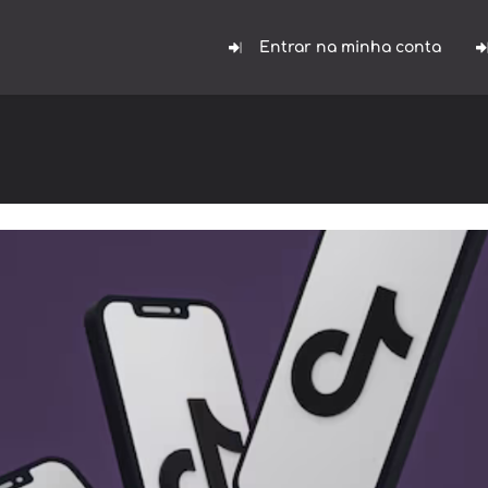
Entrar na minha conta