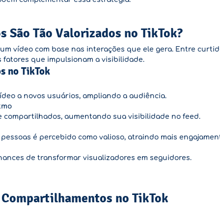
 São Tão Valorizados no TikTok?
um vídeo com base nas interações que ele gera. Entre curtid
fatores que impulsionam a visibilidade.
s no TikTok
deo a novos usuários, ampliando a audiência.
tmo
e compartilhados, aumentando sua visibilidade no feed.
pessoas é percebido como valioso, atraindo mais engajamen
nces de transformar visualizadores em seguidores.
 Compartilhamentos no TikTok