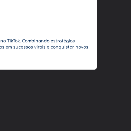
no TikTok. Combinando estratégias
os em sucessos virais e conquistar novos