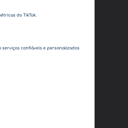
tricas do TikTok.
 serviços confiáveis e personalizados