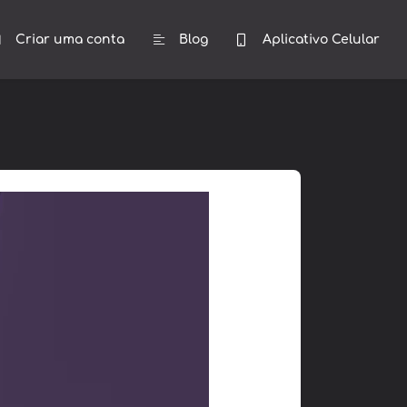
Criar uma conta
Blog
Aplicativo Celular