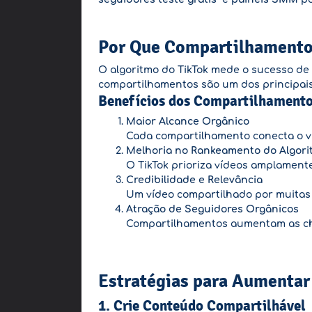
Por Que Compartilhamentos
O algoritmo do TikTok mede o sucesso de 
compartilhamentos são um dos principais 
Benefícios dos Compartilhamento
Maior Alcance Orgânico
Cada compartilhamento conecta o ví
Melhoria no Rankeamento do Algori
O TikTok prioriza vídeos amplament
Credibilidade e Relevância
Um vídeo compartilhado por muitas 
Atração de Seguidores Orgânicos
Compartilhamentos aumentam as cha
Estratégias para Aumentar
1.
Crie Conteúdo Compartilhável