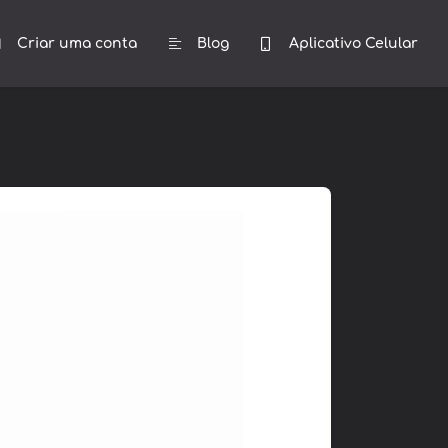
Criar uma conta
Blog
Aplicativo Celular