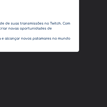
ade de suas transmissões no Twitch. Com
e criar novas oportunidades de
ia e alcançar novos patamares no mundo