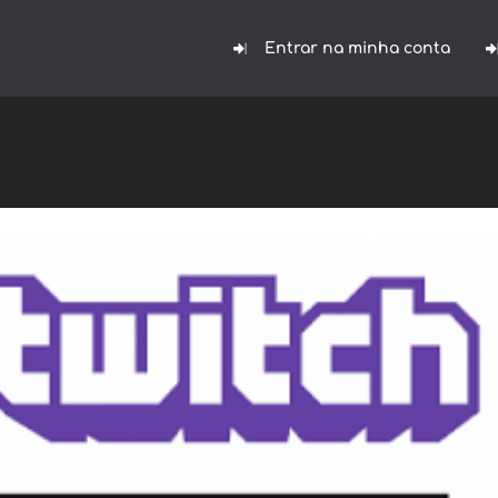
Entrar na minha conta