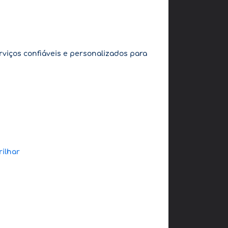
viços confiáveis e personalizados para
ilhar