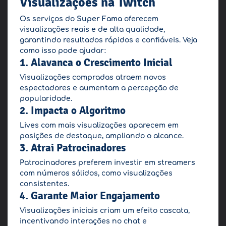
Visualizações na Twitch
Os serviços do
Super Fama
oferecem
visualizações reais e de alta qualidade,
garantindo resultados rápidos e confiáveis. Veja
como isso pode ajudar:
1. Alavanca o Crescimento Inicial
Visualizações compradas atraem novos
espectadores e aumentam a percepção de
popularidade.
2. Impacta o Algoritmo
Lives com mais visualizações aparecem em
posições de destaque, ampliando o alcance.
3. Atrai Patrocinadores
Patrocinadores preferem investir em streamers
com números sólidos, como visualizações
consistentes.
4. Garante Maior Engajamento
Visualizações iniciais criam um efeito cascata,
incentivando interações no chat e