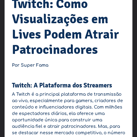
Twitch: Como
Visualizações em
Lives Podem Atrair
Patrocinadores
Por Super Fama
Twitch: A Plataforma dos Streamers
A Twitch é a principal plataforma de transmissão
ao vivo, especialmente para gamers, criadores de
conteúdo e influenciadores digitais. Com milhões
de espectadores diários, ela oferece uma
oportunidade única para construir uma
audiência fiel e atrair patrocinadores. Mas, para
se destacar nesse mercado competitivo, o número