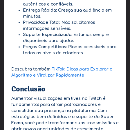
autênticos e confiáveis.
Entrega Rápida:
Cresça sua audiência em
minutos.
Privacidade Total:
Não solicitamos
informações sensíveis.
Suporte Especializado:
Estamos sempre
disponíveis para ajudar.
Preços Competitivos:
Planos acessíveis para
todos os níveis de criadores.
Descubra também
TikTok: Dicas para Explorar o
Algoritmo e Viralizar Rapidamente
Conclusão
Aumentar visualizações em lives na Twitch é
fundamental para atrair patrocinadores e
consolidar sua presença na plataforma. Com
estratégias bem definidas e o suporte do
Super
Fama
, você pode transformar suas transmissões e
abrir novas oportunidades de crescimento.