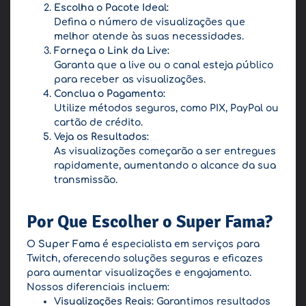
Escolha o Pacote Ideal:
Defina o número de visualizações que
melhor atende às suas necessidades.
Forneça o Link da Live:
Garanta que a live ou o canal esteja público
para receber as visualizações.
Conclua o Pagamento:
Utilize métodos seguros, como PIX, PayPal ou
cartão de crédito.
Veja os Resultados:
As visualizações começarão a ser entregues
rapidamente, aumentando o alcance da sua
transmissão.
Por Que Escolher o Super Fama?
O
Super Fama
é especialista em serviços para
Twitch, oferecendo soluções seguras e eficazes
para aumentar visualizações e engajamento.
Nossos diferenciais incluem:
Visualizações Reais:
Garantimos resultados