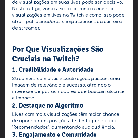
de visualizações em suas lives pode ser decisivo.
Neste artigo, vamos explorar como aumentar
visualizações em lives na Twitch e como isso pode
atrair patrocinadores e impulsionar sua carreira
de streamer.
Por Que Visualizações São
Cruciais na Twitch?
1. Credibilidade e Autoridade
Streamers com altas visualizações passam uma
imagem de relevância e sucesso, atraindo o
interesse de patrocinadores que buscam alcance
e impacto.
2. Destaque no Algoritmo
Lives com mais visualizações têm maior chance
de aparecer em posições de destaque na aba
"Recomendados", aumentando sua audiência.
3. Engajamento e Comunidade