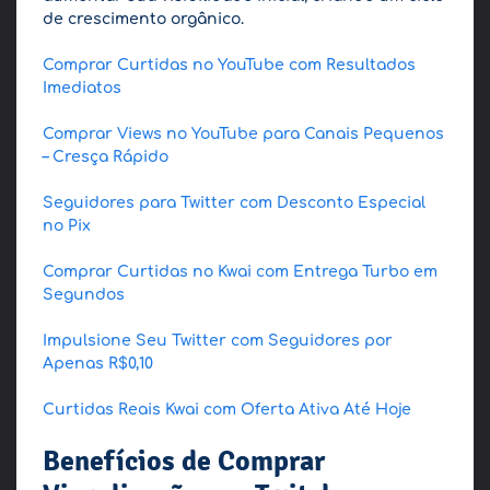
de crescimento orgânico.
Comprar Curtidas no YouTube com Resultados
Imediatos
Comprar Views no YouTube para Canais Pequenos
– Cresça Rápido
Seguidores para Twitter com Desconto Especial
no Pix
Comprar Curtidas no Kwai com Entrega Turbo em
Segundos
Impulsione Seu Twitter com Seguidores por
Apenas R$0,10
Curtidas Reais Kwai com Oferta Ativa Até Hoje
Benefícios de Comprar