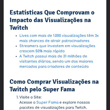
Estatísticas Que Comprovam o
Impacto das Visualizações na
Twitch
Lives com mais de 1.000 visualizações têm 3x
mais chances de atrair patrocinadores
Streamers que investem em visualizações
crescem 50% mais rápido
A Twitch possui mais de 31 milhões de
visitantes diários, sendo um dos maiores
mercados para criadores de conteúdo
Como Comprar Visualizações na
Twitch pelo Super Fama
Visite o Site:
Acesse o
Super Fama
e explore nossos
pacotes de visualizações para Twitch.