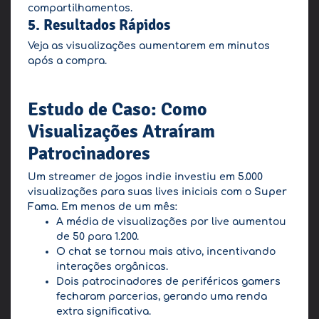
compartilhamentos.
5. Resultados Rápidos
Veja as visualizações aumentarem em minutos
após a compra.
Estudo de Caso: Como
Visualizações Atraíram
Patrocinadores
Um streamer de jogos indie investiu em 5.000
visualizações para suas lives iniciais com o
Super
Fama
. Em menos de um mês:
A média de visualizações por live aumentou
de 50 para 1.200.
O chat se tornou mais ativo, incentivando
interações orgânicas.
Dois patrocinadores de periféricos gamers
fecharam parcerias, gerando uma renda
extra significativa.