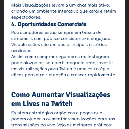
Mais visualizações levam a um chat mais ativo,
criando um ambiente interativo que atrai e retém
espectadores.
4. Oportunidades Comerciais
Patrocinadores estão sempre em busca de
streamers com público consistente e engajado.
Visualizações são um dos principais critérios
avaliados.
Assim como
comprar seguidores no Instagram
pode alavancar seu perfil naquela rede, investir
em
visualizações para Twitch
é uma estratégia
eficaz para atrair atenção e crescer rapidamente.
Como Aumentar Visualizações
em Lives na Twitch
Existem estratégias orgânicas e pagas que
podem ajudar a aumentar visualizações em suas
transmissões ao vivo. Veja as melhores práticas: