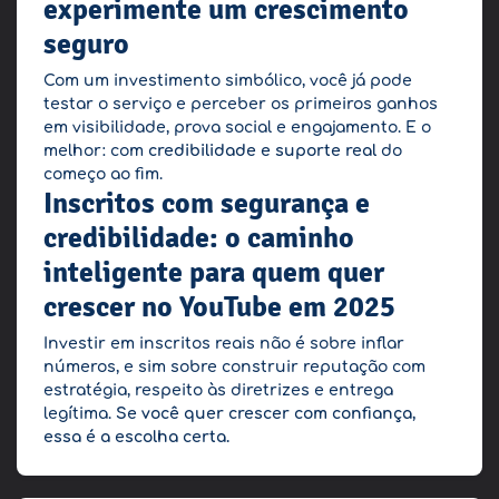
experimente um crescimento
seguro
Com um investimento simbólico, você já pode
testar o serviço e perceber os primeiros ganhos
em visibilidade, prova social e engajamento. E o
melhor: com
credibilidade e suporte real
do
começo ao fim.
Inscritos com segurança e
credibilidade: o caminho
inteligente para quem quer
crescer no YouTube em 2025
Investir em inscritos reais não é sobre inflar
números, e sim sobre construir reputação com
estratégia, respeito às diretrizes e entrega
legítima.
Se você quer crescer com confiança,
essa é a escolha certa.