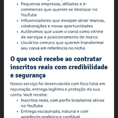
Pequenas empresas, afiliados e e-
commerces que querem se destacar no
YouTube
Influenciadores que desejam
atrair marcas,
colaborações e novas oportunidades
Autônomos que usam o canal como
vitrine
de serviços
e posicionamento de marca
Usuários comuns que querem
transformar
seu canal em referência no nicho
O que você recebe ao contratar
inscritos reais com credibilidade
e segurança
Nosso serviço foi desenvolvido com foco total em
reputação, entrega legítima e proteção da sua
conta. Você recebe:
Inscritos reais, com perfis brasileiros ativos
no YouTube
Entrega escalonada, natural e com
aparência orgânica e confiável