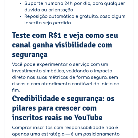
Suporte humano 24h por dia
, para qualquer
dúvida ou orientação
Reposição automática e gratuita, caso algum
inscrito seja perdido
Teste com R$1 e veja como seu
canal ganha visibilidade com
segurança
Você pode experimentar o serviço com um
investimento simbólico, validando o impacto
direto nas suas métricas de forma segura, sem
riscos e com atendimento confiável do início ao
fim.
Credibilidade e segurança: os
pilares para crescer com
inscritos reais no YouTube
Comprar inscritos com responsabilidade
não é
apenas uma estratégia — é um posicionamento