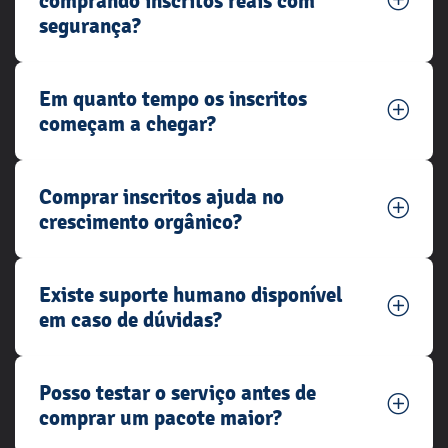
comprando inscritos reais com
segurança?
Em quanto tempo os inscritos
começam a chegar?
Comprar inscritos ajuda no
crescimento orgânico?
Existe suporte humano disponível
em caso de dúvidas?
Posso testar o serviço antes de
comprar um pacote maior?