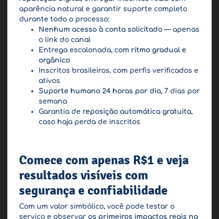
aparência natural e garantir suporte completo
durante todo o processo:
Nenhum acesso à conta solicitado
— apenas
o link do canal
Entrega escalonada, com
ritmo gradual e
orgânico
Inscritos brasileiros, com perfis verificados e
ativos
Suporte humano 24 horas por dia
, 7 dias por
semana
Garantia de
reposição automática gratuita
,
caso haja perda de inscritos
Comece com apenas R$1 e veja
resultados visíveis com
segurança e confiabilidade
Com um valor simbólico, você pode testar o
serviço e observar
os primeiros impactos reais na