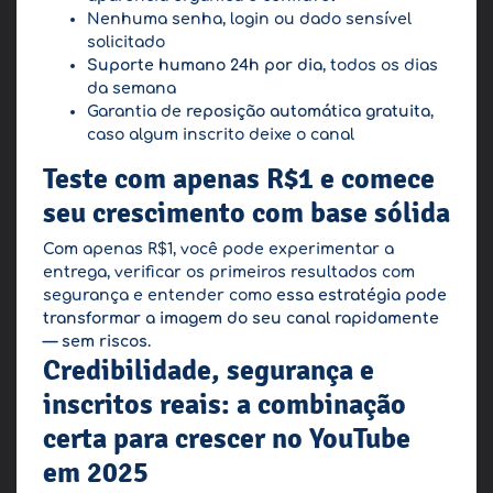
Nenhuma senha, login ou dado sensível
solicitado
Suporte humano 24h por dia
, todos os dias
da semana
Garantia de
reposição automática gratuita
,
caso algum inscrito deixe o canal
Teste com apenas R$1 e comece
seu crescimento com base sólida
Com apenas R$1, você pode experimentar a
entrega, verificar os primeiros resultados com
segurança e entender como
essa estratégia pode
transformar a imagem do seu canal rapidamente
— sem riscos.
Credibilidade, segurança e
inscritos reais: a combinação
certa para crescer no YouTube
em 2025