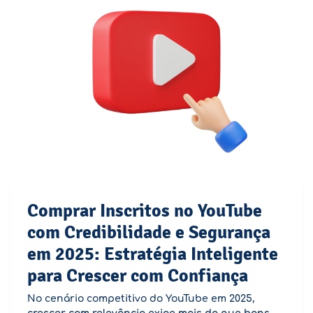
Comprar Inscritos no YouTube
com Credibilidade e Segurança
em 2025: Estratégia Inteligente
para Crescer com Confiança
No cenário competitivo do YouTube em 2025,