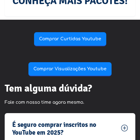
CONHEÇA MAIS PACOTES!
Comprar Curtidas Youtube
Comprar Visualizações Youtube
Tem alguma dúvida?
Fale com nosso time agora mesmo.
É seguro comprar inscritos no
YouTube em 2025?