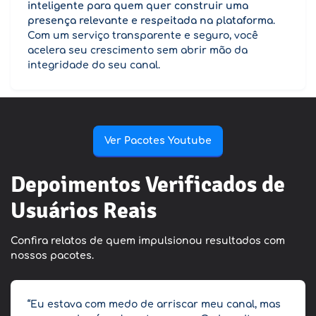
inteligente para quem quer construir uma
presença relevante e respeitada na plataforma
.
Com um serviço transparente e seguro, você
acelera seu crescimento sem abrir mão da
integridade do seu canal.
Ver Pacotes Youtube
Depoimentos Verificados de
Usuários Reais
Confira relatos de quem impulsionou resultados com
nossos pacotes.
“Eu estava com medo de arriscar meu canal, mas