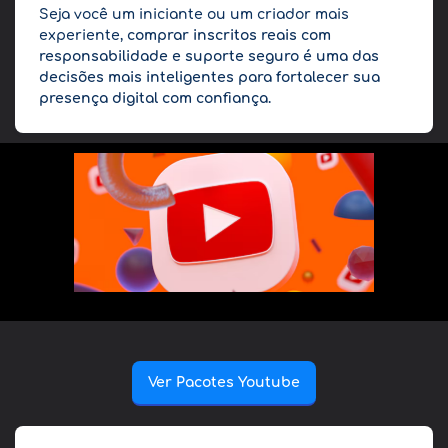
Seja você um iniciante ou um criador mais
experiente,
comprar inscritos reais com
responsabilidade e suporte seguro é uma das
decisões mais inteligentes para fortalecer sua
presença digital com confiança.
Ver Pacotes Youtube