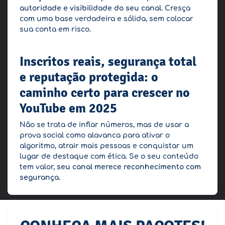
autoridade e visibilidade do seu canal.
Cresça
com uma base verdadeira e sólida, sem colocar
sua conta em risco.
Inscritos reais, segurança total
e reputação protegida: o
caminho certo para crescer no
YouTube em 2025
Não se trata de inflar números, mas de usar a
prova social como alavanca para ativar o
algoritmo, atrair mais pessoas e conquistar um
lugar de destaque com ética. Se o seu conteúdo
tem valor,
seu canal merece reconhecimento com
segurança.