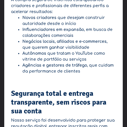
criadores e profissionais de diferentes perfis a
acelerar resultados:
Novos criadores
que desejam construir
autoridade desde o início
Influenciadores em expansão
, em busca de
colaborações comerciais
Negócios locais, afiliados e e-commerces
,
que querem ganhar visibilidade
Autônomos
que tratam o YouTube como
vitrine de portfólio ou serviços
Agências e gestores de tráfego
, que cuidam
da performance de clientes
Segurança total e entrega
transparente, sem riscos para
sua conta
Nosso serviço foi desenvolvido para proteger sua
reputação digital, entregar inscritos reais com