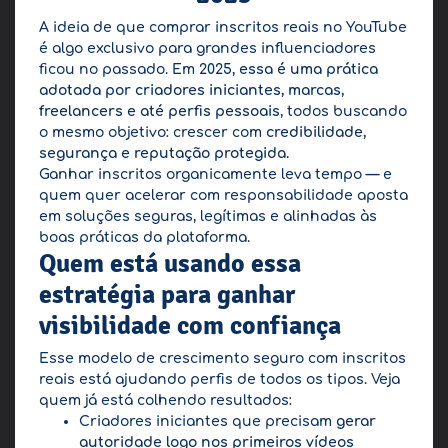
A ideia de que comprar inscritos reais no YouTube
é algo exclusivo para grandes influenciadores
ficou no passado. Em 2025,
essa é uma prática
adotada por criadores iniciantes, marcas,
freelancers e até perfis pessoais
, todos buscando
o mesmo objetivo: crescer com
credibilidade,
segurança e reputação protegida.
Ganhar inscritos organicamente leva tempo — e
quem quer acelerar com responsabilidade aposta
em soluções seguras, legítimas e alinhadas às
boas práticas da plataforma.
Quem está usando essa
estratégia para ganhar
visibilidade com confiança
Esse modelo de crescimento seguro com inscritos
reais está ajudando perfis de todos os tipos. Veja
quem já está colhendo resultados:
Criadores iniciantes que precisam
gerar
autoridade logo nos primeiros vídeos