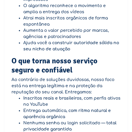
O algoritmo reconhece o movimento e
amplia a entrega dos vídeos
Atrai mais inscritos orgânicos de forma
espontânea
Aumenta o valor percebido por marcas,
agências e patrocinadores
Ajuda você a
construir autoridade sólida no
seu nicho de atuação
O que torna nosso serviço
seguro e confiável
Ao contrário de soluções duvidosas, nosso foco
está na entrega legítima e na proteção da
reputação do seu canal. Entregamos:
Inscritos reais e brasileiros
, com perfis ativos
no YouTube
Entrega automática,
com ritmo natural e
aparência orgânica
Nenhuma senha ou login solicitado —
total
privacidade garantida