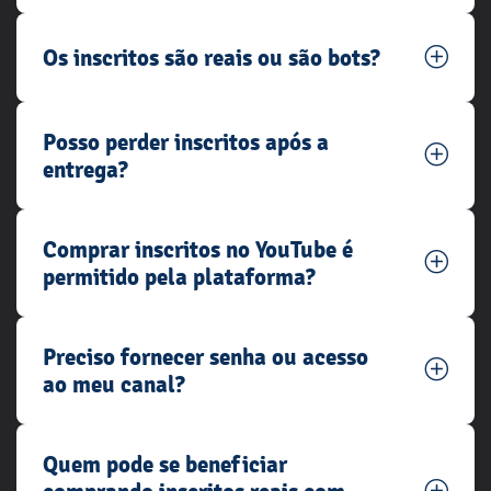
Os inscritos são reais ou são bots?
Posso perder inscritos após a
entrega?
Comprar inscritos no YouTube é
permitido pela plataforma?
Preciso fornecer senha ou acesso
ao meu canal?
Quem pode se beneficiar