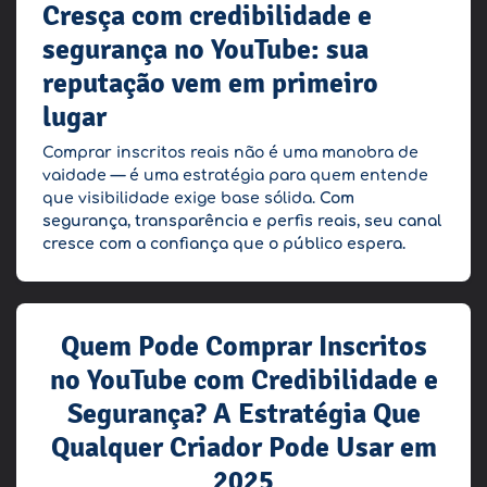
Cresça com credibilidade e
segurança no YouTube: sua
reputação vem em primeiro
lugar
Comprar inscritos reais não é uma manobra de
vaidade — é uma estratégia para quem entende
que visibilidade exige base sólida.
Com
segurança, transparência e perfis reais, seu canal
cresce com a confiança que o público espera.
Quem Pode Comprar Inscritos
no YouTube com Credibilidade e
Segurança? A Estratégia Que
Qualquer Criador Pode Usar em
2025