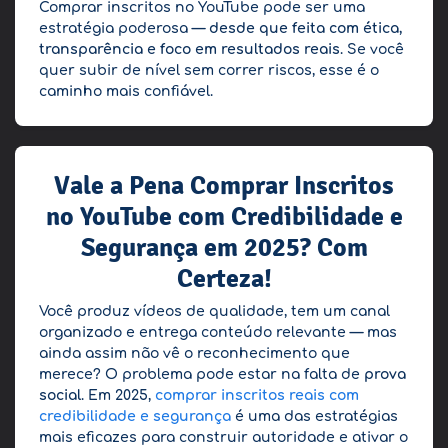
Comprar inscritos no YouTube pode ser uma
estratégia poderosa —
desde que feita com ética,
transparência e foco em resultados reais
. Se você
quer subir de nível sem correr riscos, esse é o
caminho mais confiável.
Vale a Pena Comprar Inscritos
no YouTube com Credibilidade e
Segurança em 2025? Com
Certeza!
Você produz vídeos de qualidade, tem um canal
organizado e entrega conteúdo relevante — mas
ainda assim não vê o reconhecimento que
merece? O problema pode estar na falta de
prova
social
. Em 2025,
comprar inscritos reais com
credibilidade e segurança
é uma das estratégias
mais eficazes para construir autoridade e ativar o