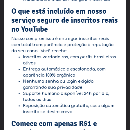
O que está incluído em nosso
serviço seguro de inscritos reais
no YouTube
Nosso compromisso é entregar inscritos reais
com total transparência e proteção à reputação
do seu canal. Você recebe:
Inscritos verdadeiros
, com perfis brasileiros
ativos
Entrega automática e escalonada, com
aparência 100% orgânica
Nenhuma senha ou login exigido
,
garantindo sua privacidade
Suporte humano disponível
24h por dia,
todos os dias
Reposição automática gratuita
, caso algum
inscrito se desinscreva
Comece com apenas R$1 e