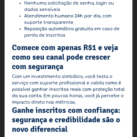
Nenhuma solicitação de senha, login ou
dados sensíveis
Atendimento humano 24h por dia
, com
suporte transparente
Reposição automática gratuita
em caso de
perda de inscritos
Comece com apenas R$1 e veja
como seu canal pode crescer
com segurança
Com um investimento simbólico, você testa o
serviço com suporte profissional e valida
como é
possível ganhar inscritos reais com proteção total
da sua conta
. Em poucas horas, você já percebe o
impacto direto nas métricas.
Ganhe inscritos com confiança:
segurança e credibilidade são o
novo diferencial