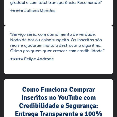
gradual e com total transparência. Recomendo!”
⭐⭐⭐⭐⭐
Juliana Mendes
“Serviço sério, com atendimento de verdade.
Nada de bot ou coisa suspeita. Os inscritos são
reais e ajudaram muito a destravar o algoritmo.
Ótimo pra quem quer crescer com credibilidade.”
⭐⭐⭐⭐⭐
Felipe Andrade
Como Funciona Comprar
Inscritos no YouTube com
Credibilidade e Segurança:
Entrega Transparente e 100%