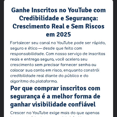
Ganhe Inscritos no YouTube com
Credibilidade e Segurança:
Crescimento Real e Sem Riscos
em 2025
Fortalecer seu canal no YouTube pode ser rápido,
seguro e ético — desde que feito com
responsabilidade. Com nosso serviço de
inscritos
reais e entrega segura
, você acelera seu
crescimento
sem precisar fornecer senha ou
colocar sua conta em risco
, enquanto constrói
credibilidade real diante do público e do
algoritmo da plataforma.
Por que comprar inscritos com
segurança é a melhor forma de
ganhar visibilidade confiável
Crescer no YouTube exige mais do que apenas