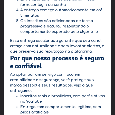
fornecer login ou senha
A entrega começa
automaticamente em até
5 minutos
Os inscritos são adicionados de forma
progressiva e natural
, respeitando o
comportamento esperado pelo algoritmo
Essa entrega escalonada garante que
seu canal
cresça com naturalidade e sem levantar alertas
, o
que preserva sua reputação na plataforma.
Por que nosso processo é seguro
e confiável
Ao optar por um serviço com foco em
credibilidade e segurança
, você protege sua
marca pessoal e seus resultados. Veja o que
entregamos:
Inscritos reais e brasileiros
, com perfis ativos
no YouTube
Entrega com comportamento legítimo,
sem
picos artificiais