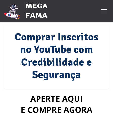
Comprar Inscritos
no YouTube com
Credibilidade e
Segurança