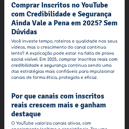
Comprar Inscritos no YouTube
com Credibilidade e Segurança
Ainda Vale a Pena em 2025? Sem
Dúvidas
Você investe tempo, roteiros e qualidade nos seus
vídeos, mas o crescimento do canal continua
lento? A explicação pode estar na falta de
prova
social visível
. Em 2025,
comprar inscritos reais com
credibilidade e segurança
continua sendo uma
das estratégias mais confiáveis para impulsionar
canais de forma ética, protegida e eficaz.
Por que canais com inscritos
reais crescem mais e ganham
destaque
O YouTube valoriza canais ativos, com