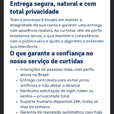
Entrega segura, natural e com
total privacidade
Todo o processo é focado em
manter a
integridade da sua conta
e garantir uma entrega
com aparência realista. As curtidas vêm de perfis
brasileiros ativos, o que mantém a consistência
com o público-alvo e ajuda o algoritmo a entender
sua relevância.
O que garante a confiança no
nosso serviço de curtidas
Interações de
pessoas reais, com perfis
ativos no Brasil
Entrega controlada para evitar picos
artificiais e não afetar o alcance
Nenhuma solicitação de login, token ou
senha — privacidade total
Suporte humano disponível 24h
, todos os
dias da semana
Garantia de reposição automática
caso haja