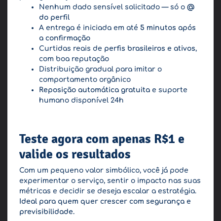
Nenhum dado sensível solicitado — só o
@
do perfil
A entrega é iniciada em até
5 minutos após
a confirmação
Curtidas reais de
perfis brasileiros e ativos
,
com boa reputação
Distribuição gradual para imitar o
comportamento orgânico
Reposição automática gratuita
e suporte
humano disponível 24h
Teste agora com apenas R$1 e
valide os resultados
Com um pequeno valor simbólico, você já pode
experimentar o serviço, sentir o impacto nas suas
métricas e decidir se deseja escalar a estratégia.
Ideal para quem quer crescer com segurança e
previsibilidade.