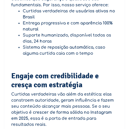
fundamentais. Por isso, nosso serviço oferece:
Curtidas verdadeiras de
usuários ativos no
Brasil
Entrega progressiva e com
aparência 100%
natural
Suporte humanizado, disponível todos os
dias, 24 horas
Sistema de
reposição automática
, caso
alguma curtida caia com o tempo
Engaje com credibilidade e
cresça com estratégia
Curtidas verdadeiras vão além da estética: elas
constroem autoridade, geram influência e fazem
seu conteúdo alcançar mais pessoas. Se o seu
objetivo é
crescer de forma sólida no Instagram
em 2025
, essa é a porta de entrada para
resultados reais.