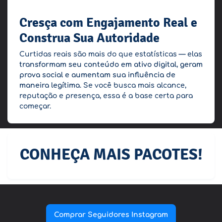
Cresça com Engajamento Real e
Construa Sua Autoridade
Curtidas reais são mais do que estatísticas — elas
transformam seu conteúdo em ativo digital, geram
prova social e aumentam sua influência de
maneira legítima
. Se você busca mais alcance,
reputação e presença, essa é a base certa para
começar.
CONHEÇA MAIS PACOTES!
Comprar Seguidores Instagram