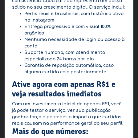
consistência
. Cada curtida representa um passo
sólido no seu crescimento digital. O serviço inclui:
Perfis reais e brasileiros, com histórico ativo
no Instagram
Entrega progressiva e com visual 100%
orgânico
Nenhuma necessidade de login ou acesso à
conta
Suporte humano, com atendimento
especializado 24 horas por dia
Garantia de reposição automática, caso
alguma curtida caia posteriormente
Ative agora com apenas R$1 e
veja resultados imediatos
Com um investimento inicial de apenas R$1, você
já pode testar o serviço,
ver sua publicação
ganhar força
e perceber o impacto que curtidas
reais causam na performance geral do seu perfil.
Mais do que números: