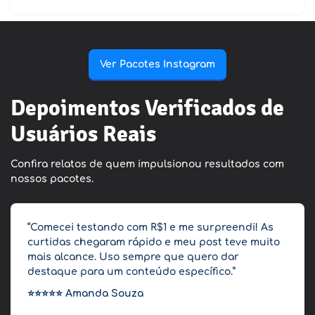
Ver Pacotes Instagram
Depoimentos Verificados de
Usuários Reais
Confira relatos de quem impulsionou resultados com
nossos pacotes.
“Comecei testando com R$1 e me surpreendi! As
curtidas chegaram rápido e meu post teve muito
mais alcance. Uso sempre que quero dar
destaque para um conteúdo específico.”
⭐⭐⭐⭐⭐
Amanda Souza