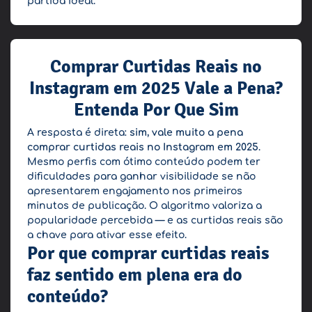
partida ideal.
Comprar Curtidas Reais no
Instagram em 2025 Vale a Pena?
Entenda Por Que Sim
A resposta é direta:
sim, vale muito a pena
comprar curtidas reais no Instagram em 2025
.
Mesmo perfis com ótimo conteúdo podem ter
dificuldades para ganhar visibilidade se não
apresentarem engajamento nos primeiros
minutos de publicação. O algoritmo valoriza a
popularidade percebida — e as curtidas reais são
a chave para ativar esse efeito.
Por que comprar curtidas reais
faz sentido em plena era do
conteúdo?