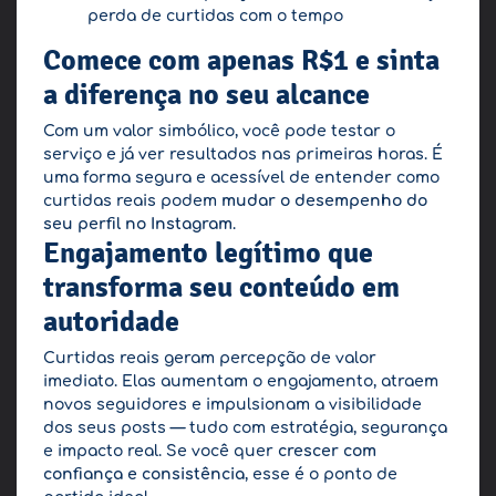
perda de curtidas com o tempo
Comece com apenas R$1 e sinta
a diferença no seu alcance
Com um valor simbólico, você pode testar o
serviço e já ver resultados nas primeiras horas. É
uma forma segura e acessível de entender como
curtidas reais podem
mudar o desempenho do
seu perfil no Instagram
.
Engajamento legítimo que
transforma seu conteúdo em
autoridade
Curtidas reais geram percepção de valor
imediato. Elas aumentam o engajamento, atraem
novos seguidores e impulsionam a visibilidade
dos seus posts — tudo com estratégia, segurança
e impacto real. Se você quer
crescer com
confiança e consistência
, esse é o ponto de