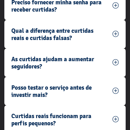
Preciso fornecer minha senha para
receber curtidas?
Qual a diferença entre curtidas
reais e curtidas falsas?
As curtidas ajudam a aumentar
seguidores?
Posso testar o serviço antes de
investir mais?
Curtidas reais funcionam para
perfis pequenos?