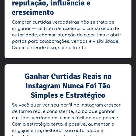
reputação, influência e
crescimento
Comprar curtidas verdadeiras não se trata de
enganar — se trata de
acelerar a construção de
autoridade
, chamar atenção do algoritmo e
abrir
portas para colaborações, vendas e visibilidade
.
Quem entende isso, sai na frente.
Ganhar Curtidas Reais no
Instagram Nunca Foi Tão
Simples e Estratégico
Se você quer ver seu perfil no Instagram crescer
de forma real e consistente, saiba que
ganhar
curtidas verdadeiras é mais fácil do que parece
.
Com a estratégia certa, é possível aumentar o
engajamento, melhorar sua autoridade e