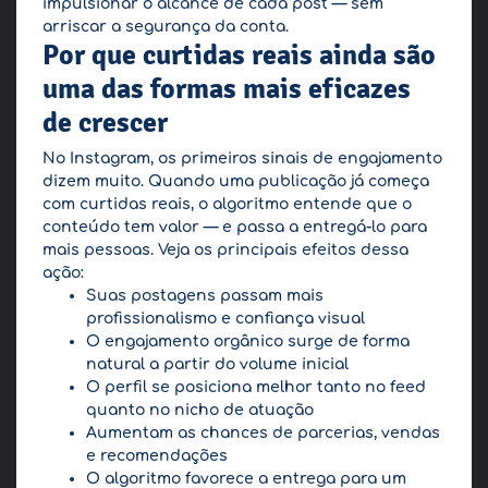
impulsionar o alcance de cada post — sem
arriscar a segurança da conta.
Por que curtidas reais ainda são
uma das formas mais eficazes
de crescer
No Instagram, os primeiros sinais de engajamento
dizem muito. Quando uma publicação já começa
com curtidas reais, o algoritmo entende que o
conteúdo tem valor — e passa a entregá-lo para
mais pessoas. Veja os principais efeitos dessa
ação:
Suas postagens passam mais
profissionalismo e confiança visual
O engajamento orgânico surge de forma
natural a partir do volume inicial
O perfil se posiciona melhor tanto no feed
quanto no nicho de atuação
Aumentam as chances de parcerias, vendas
e recomendações
O algoritmo favorece a entrega para um