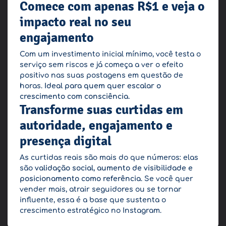
Comece com apenas R$1 e veja o
impacto real no seu
engajamento
Com um investimento inicial mínimo, você testa o
serviço sem riscos e já começa a ver o efeito
positivo nas suas postagens em questão de
horas.
Ideal para quem quer escalar o
crescimento com consciência.
Transforme suas curtidas em
autoridade, engajamento e
presença digital
As curtidas reais são mais do que números: elas
são
validação social, aumento de visibilidade e
posicionamento como referência
. Se você quer
vender mais, atrair seguidores ou se tornar
influente, essa é a base que sustenta o
crescimento estratégico no Instagram.