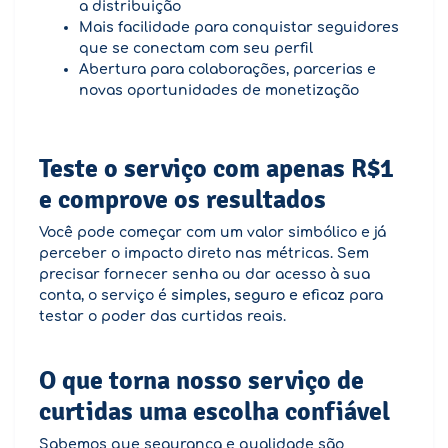
a distribuição
Mais facilidade para conquistar seguidores
que se conectam com seu perfil
Abertura para colaborações, parcerias e
novas oportunidades de monetização
Teste o serviço com apenas R$1
e comprove os resultados
Você pode começar com um valor simbólico e já
perceber o impacto direto nas métricas. Sem
precisar fornecer senha ou dar acesso à sua
conta, o serviço é
simples, seguro e eficaz
para
testar o poder das curtidas reais.
O que torna nosso serviço de
curtidas uma escolha confiável
Sabemos que segurança e qualidade são