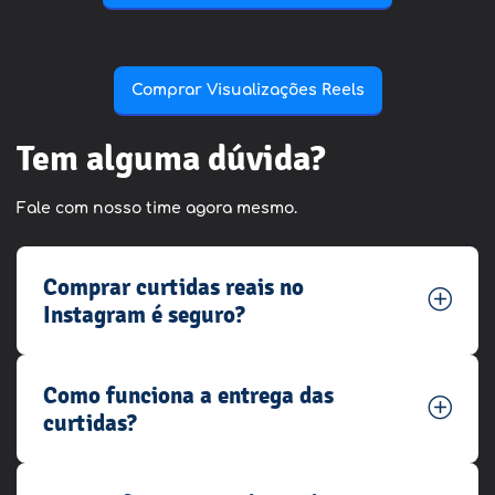
Comprar Visualizações Reels
Tem alguma dúvida?
Fale com nosso time agora mesmo.
Comprar curtidas reais no
Instagram é seguro?
Como funciona a entrega das
curtidas?