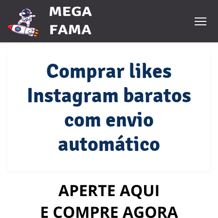
Comprar likes
Instagram baratos
com envio
automático