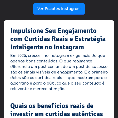
Ver Pacotes Instagram
Impulsione Seu Engajamento
com Curtidas Reais e Estratégia
Inteligente no Instagram
Em 2025, crescer no Instagram exige mais do que
apenas bons conteúdos. O que realmente
diferencia um post comum de um post de sucesso
são os
sinais visíveis de engajamento
. E o primeiro
deles são as curtidas reais — que mostram para o
algoritmo e para o público que o seu conteúdo é
relevante e merece atenção.
Quais os benefícios reais de
investir em curtidas autênticas