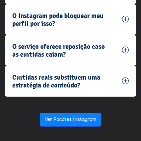
O Instagram pode bloquear meu
perfil por isso?
O serviço oferece reposição caso
as curtidas caiam?
Curtidas reais substituem uma
estratégia de conteúdo?
Ver Pacotes Instagram