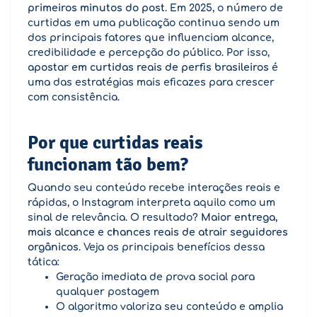
primeiros minutos do post
. Em 2025, o número de
curtidas em uma publicação continua sendo um
dos principais fatores que influenciam alcance,
credibilidade e percepção do público. Por isso,
apostar em curtidas reais de perfis brasileiros
é
uma das estratégias mais eficazes para crescer
com consistência.
Por que curtidas reais
funcionam tão bem?
Quando seu conteúdo recebe interações reais e
rápidas, o Instagram interpreta aquilo como um
sinal de relevância. O resultado?
Maior entrega,
mais alcance e chances reais de atrair seguidores
orgânicos
. Veja os principais benefícios dessa
tática:
Geração imediata de prova social para
qualquer postagem
O algoritmo valoriza seu conteúdo e amplia