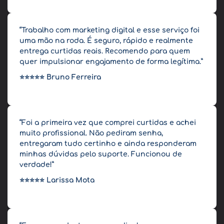
“Trabalho com marketing digital e esse serviço foi
uma mão na roda. É seguro, rápido e realmente
entrega curtidas reais. Recomendo para quem
quer impulsionar engajamento de forma legítima.”
⭐⭐⭐⭐⭐
Bruno Ferreira
“Foi a primeira vez que comprei curtidas e achei
muito profissional. Não pediram senha,
entregaram tudo certinho e ainda responderam
minhas dúvidas pelo suporte. Funcionou de
verdade!”
⭐⭐⭐⭐⭐
Larissa Mota