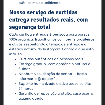
público mais qualificado
Nosso serviço de curtidas
entrega resultados reais, com
segurança total
Cada curtida entregue é pensada para parecer
100% orgânica. Trabalhamos com
perfis brasileiros
e ativos
, respeitando o tempo de entrega e a
estética natural do Instagram. Confira o que está
incluso:
Curtidas autênticas de pessoas reais
Entrega gradual, com aparência natural e
fluidez
Nenhuma solicitação de senha — basta
informar o @ do perfil
Suporte humanizado e ativo todos os dias,
24 horas
Garantia de reposição gratuita, caso ocorra
alguma queda