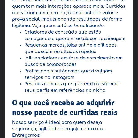
quem tem mais interações aparece mais. Curtidas
reais criam uma percepção imediata de valor e
prova social, impulsionando resultados de forma
legítima. Veja quem está se beneficiando:
Criadores de conteúdo que estão
começando e querem fortalecer sua imagem
Pequenas marcas, lojas online e afiliados
que buscam resultados rápidos
Influenciadores em fase de crescimento em
busca de colaborações
Profissionais autônomos que divulgam
serviços no Instagram
Pessoas comuns que querem transformar
seus perfis em referências no nicho
O que você recebe ao adquirir
nosso pacote de curtidas reais
Nosso serviço é ideal para quem deseja
segurança, agilidade e engajamento real.
Entregamos: