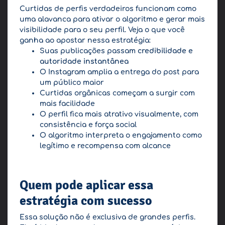
Curtidas de perfis verdadeiros funcionam como
uma alavanca para ativar o algoritmo e gerar mais
visibilidade para o seu perfil. Veja o que você
ganha ao apostar nessa estratégia:
Suas publicações passam
credibilidade e
autoridade instantânea
O Instagram amplia a entrega do post para
um público maior
Curtidas orgânicas começam a surgir com
mais facilidade
O perfil fica mais atrativo visualmente, com
consistência e força social
O algoritmo interpreta o engajamento como
legítimo e recompensa com alcance
Quem pode aplicar essa
estratégia com sucesso
Essa solução não é exclusiva de grandes perfis.