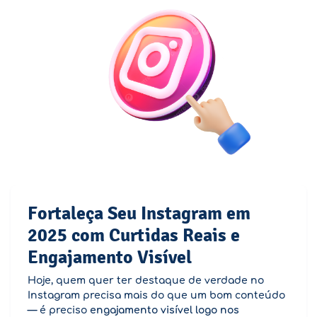
Fortaleça Seu Instagram em
2025 com Curtidas Reais e
Engajamento Visível
Hoje, quem quer ter destaque de verdade no
Instagram precisa mais do que um bom conteúdo
— é preciso
engajamento visível logo nos