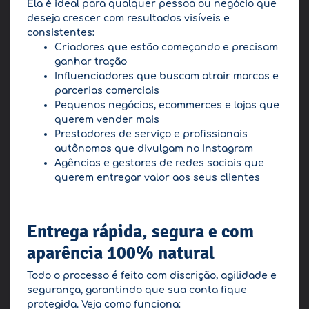
Ela é ideal para qualquer pessoa ou negócio que
deseja crescer com resultados visíveis e
consistentes:
Criadores que estão começando e precisam
ganhar tração
Influenciadores que buscam atrair marcas e
parcerias comerciais
Pequenos negócios, ecommerces e lojas que
querem vender mais
Prestadores de serviço e profissionais
autônomos que divulgam no Instagram
Agências e gestores de redes sociais que
querem entregar valor aos seus clientes
Entrega rápida, segura e com
aparência 100% natural
Todo o processo é feito com
discrição, agilidade e
segurança
, garantindo que sua conta fique
protegida. Veja como funciona: