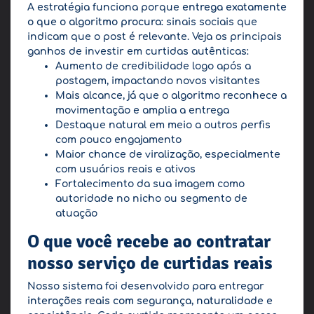
A estratégia funciona porque
entrega exatamente
o que o algoritmo procura
: sinais sociais que
indicam que o post é relevante. Veja os principais
ganhos de investir em curtidas autênticas:
Aumento de credibilidade logo após a
postagem, impactando novos visitantes
Mais alcance, já que o algoritmo reconhece a
movimentação e amplia a entrega
Destaque natural em meio a outros perfis
com pouco engajamento
Maior chance de viralização, especialmente
com usuários reais e ativos
Fortalecimento da sua imagem como
autoridade no nicho ou segmento de
atuação
O que você recebe ao contratar
nosso serviço de curtidas reais
Nosso sistema foi desenvolvido para entregar
interações reais com segurança, naturalidade e