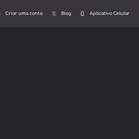
Criar uma conta
Blog
Aplicativo Celular