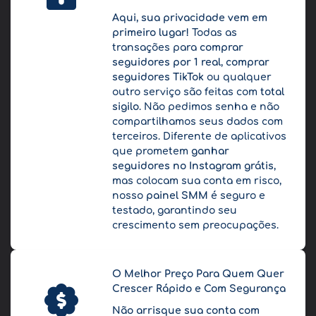
Aqui, sua privacidade vem em
primeiro lugar!
Todas as
transações para
comprar
seguidores por 1 real
,
comprar
seguidores TikTok
ou qualquer
outro serviço são feitas com
total
sigilo
. Não pedimos senha e não
compartilhamos seus dados com
terceiros. Diferente de aplicativos
que prometem
ganhar
seguidores no Instagram grátis
,
mas colocam sua conta em risco,
nosso
painel SMM
é seguro e
testado, garantindo seu
crescimento sem preocupações.
O Melhor Preço Para Quem Quer
Crescer Rápido e Com Segurança
Não arrisque sua conta com