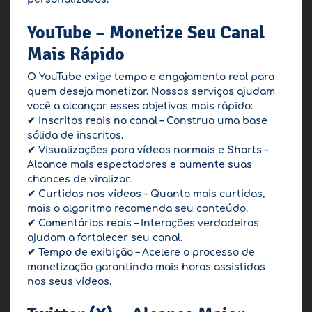
YouTube – Monetize Seu Canal
Mais Rápido
O YouTube exige
tempo e engajamento real
para
quem deseja monetizar. Nossos serviços ajudam
você a alcançar esses objetivos mais rápido:
✔
Inscritos reais no canal
– Construa uma base
sólida de inscritos.
✔
Visualizações para vídeos normais e Shorts
–
Alcance mais espectadores e aumente suas
chances de viralizar.
✔
Curtidas nos vídeos
– Quanto mais curtidas,
mais o algoritmo recomenda seu conteúdo.
✔
Comentários reais
– Interações verdadeiras
ajudam a fortalecer seu canal.
✔
Tempo de exibição
– Acelere o processo de
monetização garantindo mais horas assistidas
nos seus vídeos.