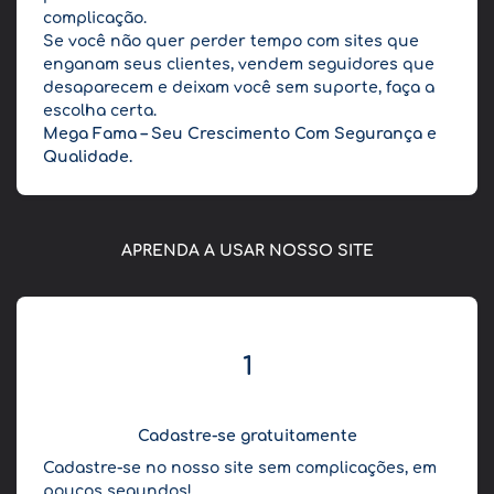
complicação.
Se você não quer perder tempo com sites que
enganam seus clientes, vendem seguidores que
desaparecem e deixam você sem suporte, faça a
escolha certa.
Mega Fama – Seu Crescimento Com Segurança e
Qualidade.
APRENDA A USAR NOSSO SITE
1
Cadastre-se gratuitamente
Cadastre-se no nosso site sem complicações, em
poucos segundos!