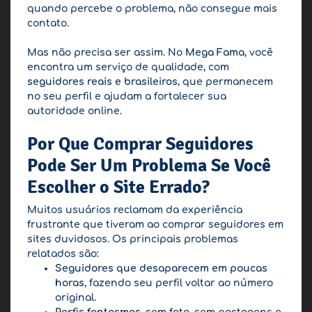
quando percebe o problema, não consegue mais
contato.
Mas não precisa ser assim. No
Mega Fama
, você
encontra um serviço de qualidade, com
seguidores reais e brasileiros
, que permanecem
no seu perfil e ajudam a fortalecer sua
autoridade online.
Por Que Comprar Seguidores
Pode Ser Um Problema Se Você
Escolher o Site Errado?
Muitos usuários reclamam da experiência
frustrante que tiveram ao comprar seguidores em
sites duvidosos. Os principais problemas
relatados são:
Seguidores que desaparecem em poucas
horas
, fazendo seu perfil voltar ao número
original.