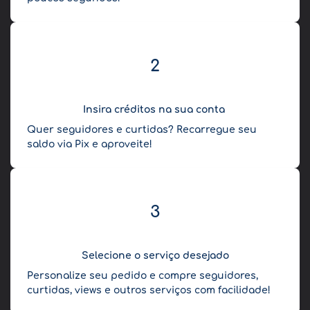
2
Insira créditos na sua conta
Quer seguidores e curtidas? Recarregue seu
saldo via Pix e aproveite!
3
Selecione o serviço desejado
Personalize seu pedido e compre seguidores,
curtidas, views e outros serviços com facilidade!