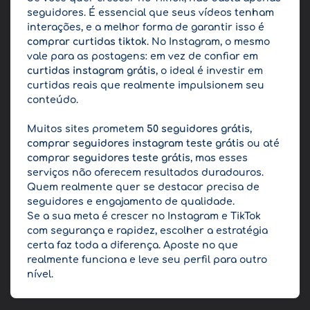
seguidores. É essencial que seus vídeos tenham
interações, e a melhor forma de garantir isso é
comprar curtidas tiktok
. No Instagram, o mesmo
vale para as postagens: em vez de confiar em
curtidas instagram grátis
, o ideal é investir em
curtidas reais que realmente impulsionem seu
conteúdo.
Muitos sites prometem
50 seguidores grátis
,
comprar seguidores instagram teste grátis
ou até
comprar seguidores teste grátis
, mas esses
serviços não oferecem resultados duradouros.
Quem realmente quer se destacar precisa de
seguidores e engajamento de qualidade.
Se a sua meta é crescer no Instagram e TikTok
com segurança e rapidez, escolher a estratégia
certa faz toda a diferença. Aposte no que
realmente funciona e leve seu perfil para outro
nível.