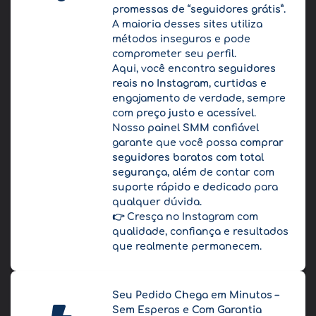
promessas de “seguidores grátis”.
A maioria desses sites utiliza
métodos inseguros e pode
comprometer seu perfil.
Aqui, você encontra
seguidores
reais no Instagram
, curtidas e
engajamento de verdade, sempre
com
preço justo e acessível
.
Nosso
painel SMM confiável
garante que você possa
comprar
seguidores baratos com total
segurança
, além de contar com
suporte rápido e dedicado
para
qualquer dúvida.
👉 Cresça no Instagram com
qualidade, confiança e resultados
que realmente permanecem.
Seu Pedido Chega em Minutos –
Sem Esperas e Com Garantia