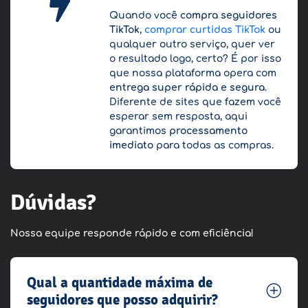
Quando você
compra seguidores
TikTok
,
comprar curtidas TikTok
ou
qualquer outro serviço, quer ver
o resultado logo, certo? É por isso
que nossa plataforma opera com
entrega super rápida e segura
.
Diferente de sites que fazem você
esperar sem resposta, aqui
garantimos
processamento
imediato
para todas as compras.
Dúvidas?
Nossa equipe responde rápido e com eficiência!
Qual a quantidade máxima de
seguidores que posso adquirir?