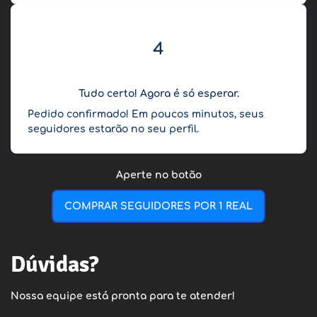
4
Tudo certo! Agora é só esperar.
Pedido confirmado! Em poucos minutos, seus
seguidores estarão no seu perfil.
Aperte no botão
COMPRAR SEGUIDORES POR 1 REAL
Dúvidas?
Nossa equipe está pronta para te atender!