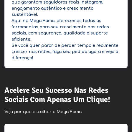
que garantam
seguidores reais Instagram,
engajamento autêntico e crescimento
sustentável
.
Aqui no
Mega Fama
, oferecemos
todas as
ferramentas para seu crescimento nas redes
sociais
, com segurança, qualidade e suporte
eficiente.
Se você quer parar de perder tempo e realmente
crescer nas redes,
faça seu pedido agora e veja a
diferença!
Acelere Seu Sucesso Nas Redes
Sociais Com Apenas Um Clique!
Veja por que escolher o Mega Fama