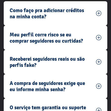
Como faço pra adicionar créditos
na minha conta?
Meu perfil corre risco se eu
comprar seguidores ou curtidas?
Receberei seguidores reais ou são
perfis fake?
A compra de seguidores exige que
eu informe minha senha?
O serviço tem garantia ou suporte