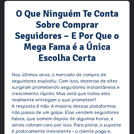
O Que Ninguém Te Conta
Sobre Comprar
Seguidores – E Por Que o
Mega Fama é a Única
Escolha Certa
Nos últimos anos, o mercado de compra de
seguidores explodiu. Com isso, dezenas de sites
surgiram prometendo seguidores instantâneos e
crescimento rápido. Mas será que todos eles
realmente entregam o que prometem?
A resposta é
não
. A maioria dessas plataformas
não passa de um golpe. Elas vendem seguidores
falsos, que somem depois de algumas horas, e
ainda cobram caro por isso. Para piorar, o suporte
é praticamente inexistente – o cliente paga e,