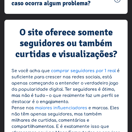
caso ocorra algum problema?
O site oferece somente
seguidores ou também
curtidas e visualizações?
Se você acha que
comprar seguidores por 1 real
é
suficiente para crescer nas redes sociais, está
apenas começando a entender o verdadeiro jogo
da popularidade digital.
Ter seguidores é ótimo,
mas não é tudo
– o que realmente faz um perfil se
destacar é o
engajamento
.
Pense nos
maiores influenciadores
e marcas. Eles
não têm apenas seguidores, mas também
milhares de curtidas, comentários e
compartilhamentos
. E é exatamente isso que