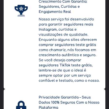
Crescimento Com Garantia:
Seguidores, Curtidas e
Engajamento Real
Nosso serviço foi desenvolvido
para garantir
seguidores reais
Instagram
, curtidas e
visualizações de qualidade.
Enquanto alguns sites oferecem
comprar seguidores teste grátis
como chamariz, nós focamos em
crescimento autêntico e seguro
.
Se você deseja
comprar
seguidores TikTok teste grátis
,
lembre-se de que o ideal é
sempre optar por um serviço
confiável e testado, como o nosso.
Privacidade Garantida – Seus
Dados 100% Seguros Com a Nossa
Plataforma