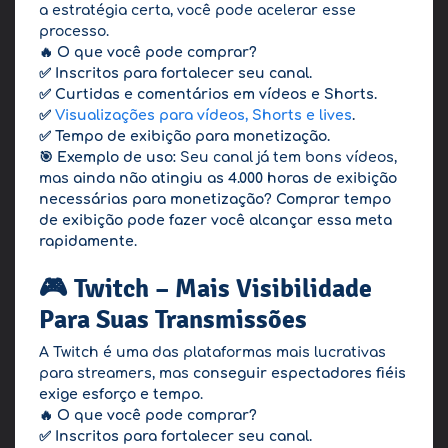
a estratégia certa, você pode acelerar esse
processo.
🔥
O que você pode comprar?
✅
Inscritos para fortalecer seu canal.
✅
Curtidas e comentários em vídeos e Shorts.
✅
Visualizações para vídeos, Shorts e lives
.
✅
Tempo de exibição para monetização.
🎯
Exemplo de uso:
Seu canal já tem bons vídeos,
mas
ainda não atingiu as 4.000 horas de exibição
necessárias para monetização
?
Comprar tempo
de exibição pode fazer você alcançar essa meta
rapidamente
.
🎮 Twitch – Mais Visibilidade
Para Suas Transmissões
A Twitch é uma das plataformas mais lucrativas
para streamers, mas
conseguir espectadores fiéis
exige esforço e tempo
.
🔥
O que você pode comprar?
✅
Inscritos para fortalecer seu canal.