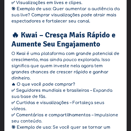
✅
Visualizações em lives e clipes.
🎯
Exemplo de uso:
Quer aumentar a audiência da
sua live?
Comprar visualizações pode atrair mais
espectadores e fortalecer seu canal.
🔥 Kwai – Cresça Mais Rápido e
Aumente Seu Engajamento
O
Kwai
é uma plataforma
com grande potencial de
crescimento
, mas ainda pouco explorada. Isso
significa que quem investe nela agora tem
grandes chances de crescer rápido e ganhar
dinheiro
.
🔥
O que você pode comprar?
✅
Seguidores mundiais e brasileiros
– Expanda
sua base de fãs.
✅
Curtidas e visualizações
– Fortaleça seus
vídeos.
✅
Comentários e compartilhamentos
– Impulsione
seu conteúdo.
🎯
Exemplo de uso:
Se você quer
se tornar um