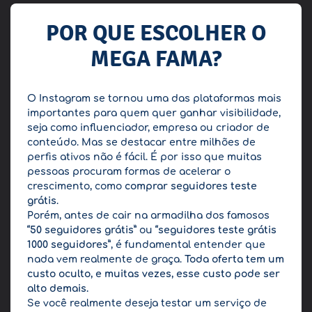
POR QUE ESCOLHER O
MEGA FAMA?
O Instagram se tornou uma das plataformas mais
importantes para quem quer ganhar visibilidade,
seja como influenciador, empresa ou criador de
conteúdo. Mas se destacar entre milhões de
perfis ativos não é fácil. É por isso que muitas
pessoas procuram formas de acelerar o
crescimento, como
comprar seguidores teste
grátis
.
Porém, antes de cair na armadilha dos famosos
“50 seguidores grátis”
ou
“seguidores teste grátis
1000 seguidores”
, é fundamental entender que
nada vem realmente de graça.
Toda oferta tem um
custo oculto, e muitas vezes, esse custo pode ser
alto demais.
Se você realmente deseja testar um serviço de