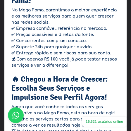
Fama?
No
Mega Fama
, garantimos
a melhor experiência
e os melhores serviços para quem quer crescer
nas redes sociais
.
✅
Empresa confiável, referência no mercado.
✅
Preços acessíveis e diretos da fonte.
✅
Concorrentes compram conosco.
✅
Suporte 24h para qualquer dúvida.
✅
Entrega rápida e sem riscos para sua conta.
💰
Com apenas R$ 1,00, você já pode testar nossos
serviços e ver a diferença!
🔥 Chegou a Hora de Crescer:
Escolha Seus Serviços e
Impulsione Seu Perfil Agora!
Agora que você conhece
todos os serviços
disponíveis no Mega Fama
, está na hora de agir!
Escolha os serviços certos para o seu perfil e
16.621 usuários online
comece a ver os resultados hoje mesmo
.