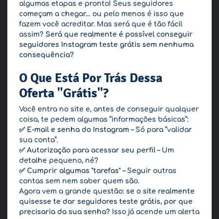
algumas etapas e pronto! Seus seguidores
começam a chegar… ou pelo menos é isso que
fazem você acreditar. Mas será que é tão fácil
assim?
Será que realmente é possível conseguir
seguidores Instagram teste grátis sem nenhuma
consequência?
O Que Está Por Trás Dessa
Oferta "Grátis"?
Você entra no site e, antes de conseguir qualquer
coisa, te pedem algumas “informações básicas”:
✅
E-mail e senha do Instagram
– Só para “validar
sua conta”.
✅
Autorização para acessar seu perfil
– Um
detalhe pequeno, né?
✅
Cumprir algumas "tarefas"
– Seguir outras
contas sem nem saber quem são.
Agora vem a grande questão:
se o site realmente
quisesse te dar seguidores teste grátis, por que
precisaria da sua senha?
Isso já acende um alerta