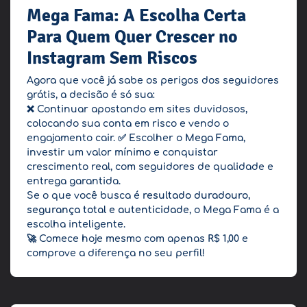
Mega Fama: A Escolha Certa
Para Quem Quer Crescer no
Instagram Sem Riscos
Agora que você já sabe os perigos dos seguidores
grátis, a decisão é só sua:
❌ Continuar apostando em sites duvidosos,
colocando sua conta em risco e vendo o
engajamento cair. ✅ Escolher o
Mega Fama
,
investir um valor mínimo e conquistar
crescimento real, com seguidores de qualidade e
entrega garantida.
Se o que você busca é
resultado duradouro,
segurança total e autenticidade
, o Mega Fama é a
escolha inteligente.
🚀 Comece hoje mesmo com apenas
R$ 1,0
0 e
comprove a diferença no seu perfil!