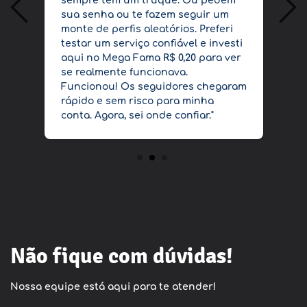
sempre têm um truque. Ou pedem
v
sua senha ou te fazem seguir um
c
$
monte de perfis aleatórios. Preferi
p
el
testar um serviço confiável e investi
e
aqui no Mega Fama
R$ 0,20
para ver
r
se realmente funcionava.
m
Funcionou! Os seguidores chegaram
rápido e sem risco para minha
conta. Agora, sei onde confiar."
2
3
Não fique com dúvidas!
Nossa equipe está aqui para te atender!