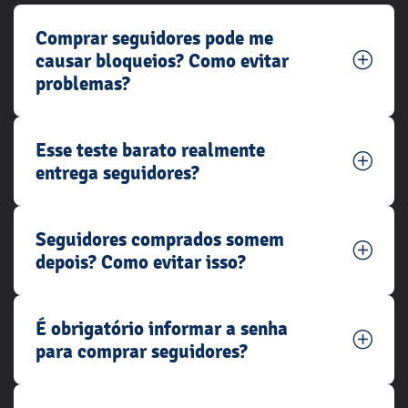
Comprar seguidores pode me
causar bloqueios? Como evitar
problemas?
Esse teste barato realmente
entrega seguidores?
Seguidores comprados somem
depois? Como evitar isso?
É obrigatório informar a senha
para comprar seguidores?