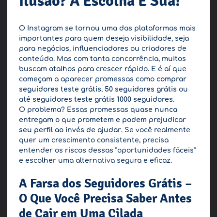
Ilusão? A Escolha É Sua!
O Instagram se tornou uma das plataformas mais
importantes para quem deseja visibilidade, seja
para negócios, influenciadores ou criadores de
conteúdo. Mas com tanta concorrência, muitos
buscam atalhos para crescer rápido. E é aí que
começam a aparecer promessas como
comprar
seguidores teste grátis
,
50 seguidores grátis
ou
até
seguidores teste grátis 1000 seguidores
.
O problema? Essas promessas
quase nunca
entregam o que prometem e podem prejudicar
seu perfil ao invés de ajudar
. Se você realmente
quer um crescimento consistente, precisa
entender os riscos dessas “oportunidades fáceis”
e escolher uma alternativa segura e eficaz.
A Farsa dos Seguidores Grátis –
O Que Você Precisa Saber Antes
de Cair em Uma Cilada