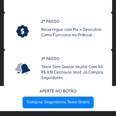
2° PASSO
Recarregue com Pix e Descubra
Como Funciona na Prática!
3° PASSO
Teste Sem Gastar Muito! Com Só
R$ 0,10 Centavos Você Já Compra
Seguidores
APERTE NO BOTÃO
Comprar Seguidores Teste Gratis