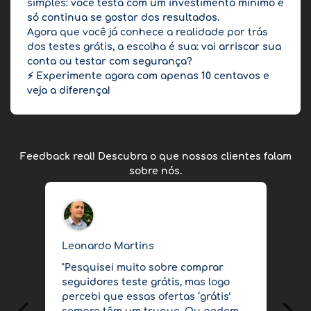
simples:
você testa com um investimento mínimo e
só continua se gostar dos resultados.
Agora que você já conhece a realidade por trás
dos testes grátis, a escolha é sua:
vai arriscar sua
conta ou testar com segurança?
⚡
Experimente agora com apenas 10 centavos e
veja a diferença!
Feedback real! Descubra o que nossos clientes falam
sobre nós.
Leonardo Martins
T
"Pesquisei muito sobre
comprar
"
seguidores teste grátis
, mas logo
s
percebi que essas ofertas ‘grátis’
q