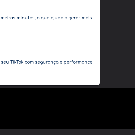
imeiros minutos, o que ajuda a gerar mais
ar seu TikTok com segurança e performance