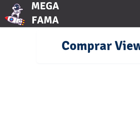
Comprar View