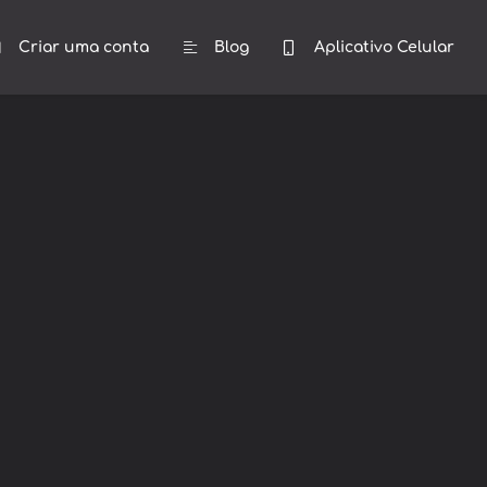
Criar uma conta
Blog
Aplicativo Celular