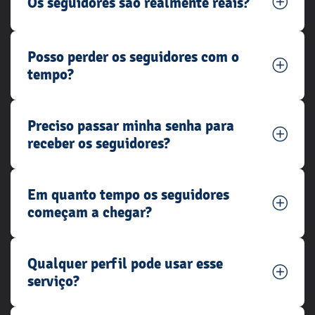
Os seguidores são realmente reais?
Posso perder os seguidores com o
tempo?
Preciso passar minha senha para
receber os seguidores?
Em quanto tempo os seguidores
começam a chegar?
Qualquer perfil pode usar esse
serviço?