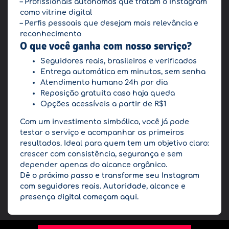
– Profissionais autônomos que tratam o Instagram
como vitrine digital
– Perfis pessoais que desejam mais relevância e
reconhecimento
O que você ganha com nosso serviço?
Seguidores reais, brasileiros e verificados
Entrega automática em minutos, sem senha
Atendimento humano 24h por dia
Reposição gratuita caso haja queda
Opções acessíveis a partir de R$1
Com um investimento simbólico, você já pode
testar o serviço e acompanhar os primeiros
resultados. Ideal para quem tem um objetivo claro:
crescer com consistência, segurança e sem
depender apenas do alcance orgânico.
Dê o próximo passo e transforme seu Instagram
com seguidores reais. Autoridade, alcance e
presença digital começam aqui.