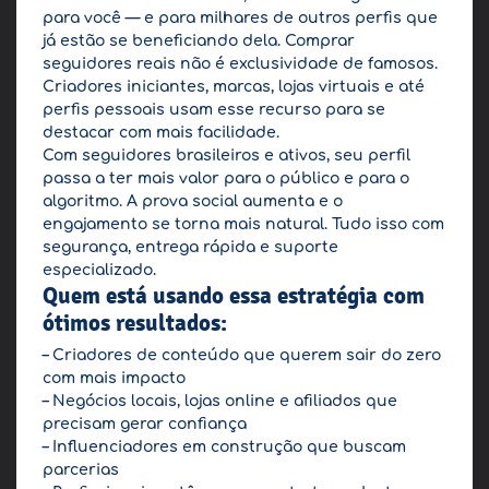
para você — e para milhares de outros perfis que
já estão se beneficiando dela. Comprar
seguidores reais não é exclusividade de famosos.
Criadores iniciantes, marcas, lojas virtuais e até
perfis pessoais usam esse recurso para se
destacar com mais facilidade.
Com seguidores brasileiros e ativos, seu perfil
passa a ter mais valor para o público e para o
algoritmo. A prova social aumenta e o
engajamento se torna mais natural. Tudo isso com
segurança, entrega rápida e suporte
especializado.
Quem está usando essa estratégia com
ótimos resultados:
– Criadores de conteúdo que querem sair do zero
com mais impacto
– Negócios locais, lojas online e afiliados que
precisam gerar confiança
– Influenciadores em construção que buscam
parcerias