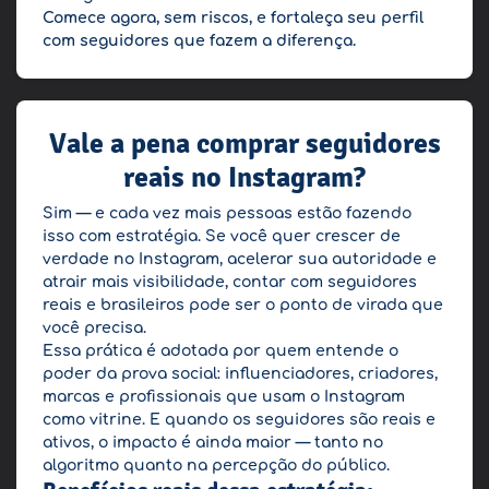
Comece agora, sem riscos, e fortaleça seu perfil
com seguidores que fazem a diferença.
Vale a pena comprar seguidores
reais no Instagram?
Sim — e cada vez mais pessoas estão fazendo
isso com estratégia. Se você quer crescer de
verdade no Instagram, acelerar sua autoridade e
atrair mais visibilidade, contar com seguidores
reais e brasileiros pode ser o ponto de virada que
você precisa.
Essa prática é adotada por quem entende o
poder da prova social: influenciadores, criadores,
marcas e profissionais que usam o Instagram
como vitrine. E quando os seguidores são reais e
ativos, o impacto é ainda maior — tanto no
algoritmo quanto na percepção do público.