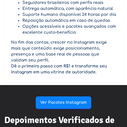
Seguidores brasileiros com perfis reais
Entrega automática, com aparência natural
Suporte humano disponível 24 horas por dia
Reposição automática em caso de quedas
Opções acessíveis e pacotes avançados com
excelente custo-benefício
No fim das contas, crescer no Instagram exige
mais que conteúdo: exige posicionamento,
presença e uma base real de pessoas que
validam seu perfil.
Dê o primeiro passo com R$1 e transforme seu
Instagram em uma vitrine de autoridade.
Ver Pacotes Instagram
Depoimentos Verificados de