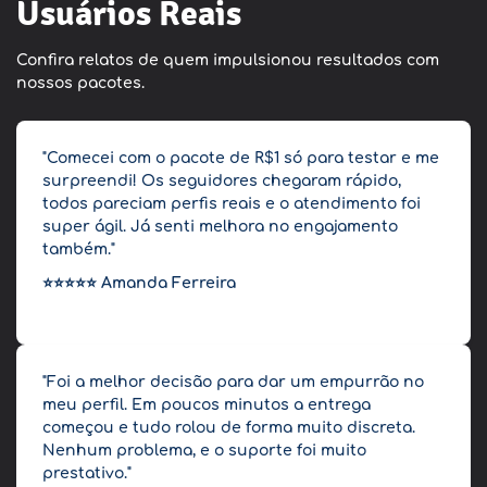
Usuários Reais
Confira relatos de quem impulsionou resultados com
nossos pacotes.
"Comecei com o pacote de R$1 só para testar e me
surpreendi! Os seguidores chegaram rápido,
todos pareciam perfis reais e o atendimento foi
super ágil. Já senti melhora no engajamento
também."
⭐⭐⭐⭐⭐
Amanda Ferreira
"Foi a melhor decisão para dar um empurrão no
meu perfil. Em poucos minutos a entrega
começou e tudo rolou de forma muito discreta.
Nenhum problema, e o suporte foi muito
prestativo."