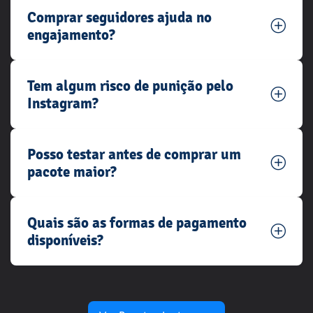
Comprar seguidores ajuda no
engajamento?
Tem algum risco de punição pelo
Instagram?
Posso testar antes de comprar um
pacote maior?
Quais são as formas de pagamento
disponíveis?