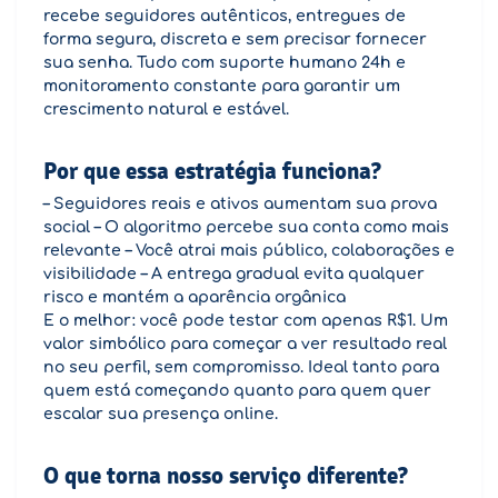
recebe seguidores autênticos, entregues de
forma segura, discreta e sem precisar fornecer
sua senha. Tudo com suporte humano 24h e
monitoramento constante para garantir um
crescimento natural e estável.
Por que essa estratégia funciona?
– Seguidores reais e ativos aumentam sua prova
social – O algoritmo percebe sua conta como mais
relevante – Você atrai mais público, colaborações e
visibilidade – A entrega gradual evita qualquer
risco e mantém a aparência orgânica
E o melhor: você pode testar com apenas R$1. Um
valor simbólico para começar a ver resultado real
no seu perfil, sem compromisso. Ideal tanto para
quem está começando quanto para quem quer
escalar sua presença online.
O que torna nosso serviço diferente?