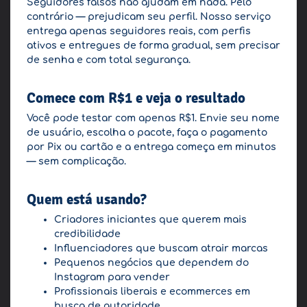
Seguidores falsos não ajudam em nada. Pelo
contrário — prejudicam seu perfil. Nosso serviço
entrega apenas seguidores reais, com perfis
ativos e entregues de forma gradual, sem precisar
de senha e com total segurança.
Comece com R$1 e veja o resultado
Você pode testar com apenas R$1. Envie seu nome
de usuário, escolha o pacote, faça o pagamento
por Pix ou cartão e a entrega começa em minutos
— sem complicação.
Quem está usando?
Criadores iniciantes que querem mais
credibilidade
Influenciadores que buscam atrair marcas
Pequenos negócios que dependem do
Instagram para vender
Profissionais liberais e ecommerces em
busca de autoridade