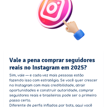
Vale a pena comprar seguidores
reais no Instagram em 2025?
Sim, vale — e cada vez mais pessoas estão
fazendo isso com estratégia. Se você quer crescer
no Instagram com mais credibilidade, atrair
oportunidades e construir autoridade, comprar
seguidores reais e brasileiros pode ser o primeiro
passo certo.
Diferente de perfis inflados por bots, aqui você