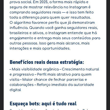
prova social. Em 2025, a forma mais rápida e
segura de mostrar relevância no Instagram é
comprando seguidores reais — e isso tem feito
toda a diferença para quem quer resultados.
O algoritmo favorece perfis que já demonstram
influência. Quando você ganha seguidores reais,
brasileiros e ativos, o Instagram entende que há
engajamento e entrega mais seus conteúdos para
outras pessoas. Isso gera mais alcance, mais
interações e mais oportunidades.
Benefícios reais dessa estratégia:
– Mais visibilidade orgânica – Crescimento natural
e progressivo – Perfil mais atrativo para quem
visita – Maior chance de fechar parcerias e
colaborações – Reforço imediato da autoridade
digital
Esqueça bots: aqui é tudo real