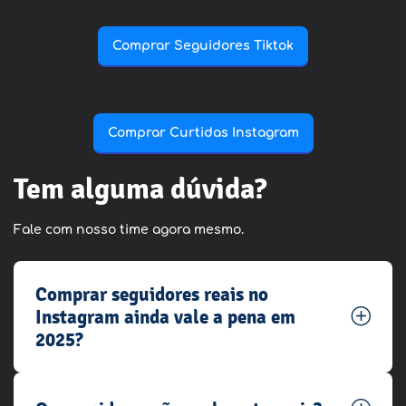
Comprar Seguidores Tiktok
Comprar Curtidas Instagram
Tem alguma dúvida?
Fale com nosso time agora mesmo.
Comprar seguidores reais no
Instagram ainda vale a pena em
2025?