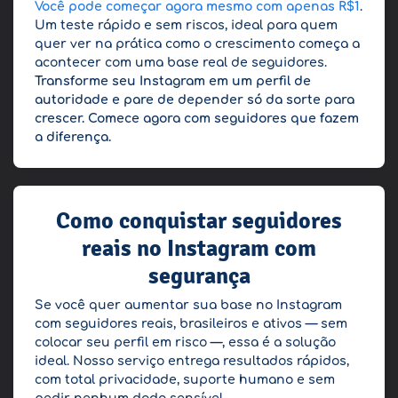
Você pode começar agora mesmo com apenas R$1
.
Um teste rápido e sem riscos, ideal para quem
quer ver na prática como o crescimento começa a
acontecer com uma base real de seguidores.
Transforme seu Instagram em um perfil de
autoridade e pare de depender só da sorte para
crescer. Comece agora com seguidores que fazem
a diferença.
Como conquistar seguidores
reais no Instagram com
segurança
Se você quer aumentar sua base no Instagram
com seguidores reais, brasileiros e ativos — sem
colocar seu perfil em risco —, essa é a solução
ideal. Nosso serviço entrega resultados rápidos,
com total privacidade, suporte humano e sem