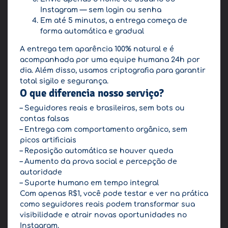
Instagram — sem login ou senha
Em até 5 minutos, a entrega começa de
forma automática e gradual
A entrega tem aparência 100% natural e é
acompanhada por uma equipe humana 24h por
dia. Além disso, usamos criptografia para garantir
total sigilo e segurança.
O que diferencia nosso serviço?
– Seguidores reais e brasileiros, sem bots ou
contas falsas
– Entrega com comportamento orgânico, sem
picos artificiais
– Reposição automática se houver queda
– Aumento da prova social e percepção de
autoridade
– Suporte humano em tempo integral
Com apenas R$1, você pode testar e ver na prática
como seguidores reais podem transformar sua
visibilidade e atrair novas oportunidades no
Instagram.