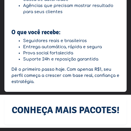
Agências que precisam mostrar resultado
para seus clientes
O que você recebe:
Seguidores reais e brasileiros
Entrega automática, rápida e segura
Prova social fortalecida
Suporte 24h e reposição garantida
Dê o primeiro passo hoje. Com apenas R$1, seu
perfil começa a crescer com base real, confiança e
estratégia.
CONHEÇA MAIS PACOTES!