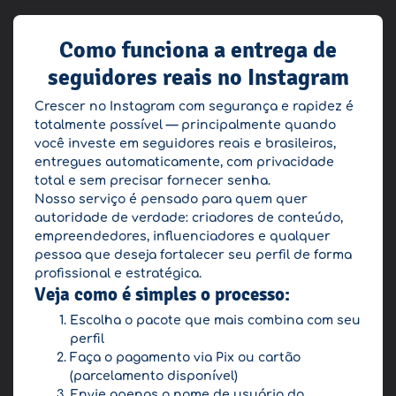
Como funciona a entrega de
seguidores reais no Instagram
Crescer no Instagram com segurança e rapidez é
totalmente possível — principalmente quando
você investe em seguidores reais e brasileiros,
entregues automaticamente, com privacidade
total e sem precisar fornecer senha.
Nosso serviço é pensado para quem quer
autoridade de verdade: criadores de conteúdo,
empreendedores, influenciadores e qualquer
pessoa que deseja fortalecer seu perfil de forma
profissional e estratégica.
Veja como é simples o processo:
Escolha o pacote que mais combina com seu
perfil
Faça o pagamento via Pix ou cartão
(parcelamento disponível)
Envie apenas o nome de usuário do