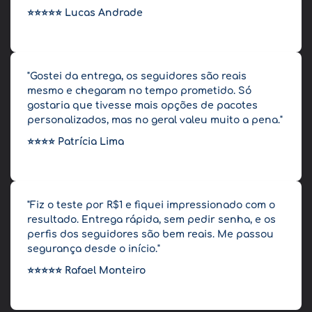
⭐⭐⭐⭐⭐
Lucas Andrade
"Gostei da entrega, os seguidores são reais
mesmo e chegaram no tempo prometido. Só
gostaria que tivesse mais opções de pacotes
personalizados, mas no geral valeu muito a pena."
⭐⭐⭐⭐
Patrícia Lima
"Fiz o teste por R$1 e fiquei impressionado com o
resultado. Entrega rápida, sem pedir senha, e os
perfis dos seguidores são bem reais. Me passou
segurança desde o início."
⭐⭐⭐⭐⭐
Rafael Monteiro