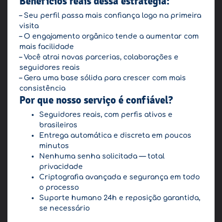
Benefícios reais dessa estratégia:
– Seu perfil passa mais confiança logo na primeira
visita
– O engajamento orgânico tende a aumentar com
mais facilidade
– Você atrai novas parcerias, colaborações e
seguidores reais
– Gera uma base sólida para crescer com mais
consistência
Por que nosso serviço é confiável?
Seguidores reais, com perfis ativos e
brasileiros
Entrega automática e discreta em poucos
minutos
Nenhuma senha solicitada — total
privacidade
Criptografia avançada e segurança em todo
o processo
Suporte humano 24h e reposição garantida,
se necessário