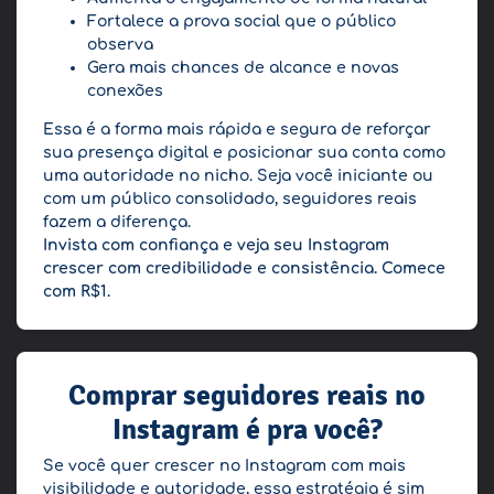
Fortalece a prova social que o público
observa
Gera mais chances de alcance e novas
conexões
Essa é a forma mais rápida e segura de reforçar
sua presença digital e posicionar sua conta como
uma autoridade no nicho. Seja você iniciante ou
com um público consolidado, seguidores reais
fazem a diferença.
Invista com confiança e veja seu Instagram
crescer com credibilidade e consistência. Comece
com R$1.
Comprar seguidores reais no
Instagram é pra você?
Se você quer crescer no Instagram com mais
visibilidade e autoridade, essa estratégia é sim