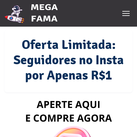
Oferta Limitada:
Seguidores no Insta
por Apenas R$1