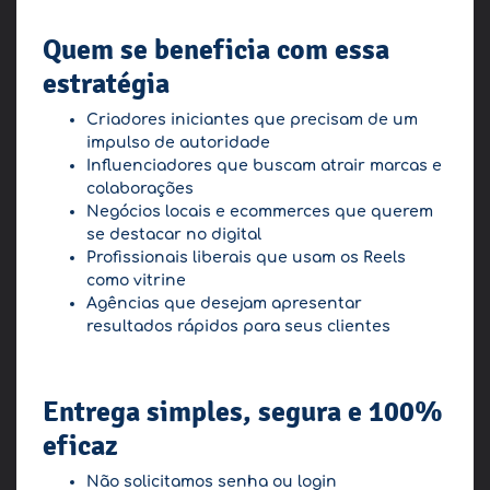
Quem se beneficia com essa
estratégia
Criadores iniciantes que precisam de um
impulso de autoridade
Influenciadores que buscam atrair marcas e
colaborações
Negócios locais e ecommerces que querem
se destacar no digital
Profissionais liberais que usam os Reels
como vitrine
Agências que desejam apresentar
resultados rápidos para seus clientes
Entrega simples, segura e 100%
eficaz
Não solicitamos senha ou login