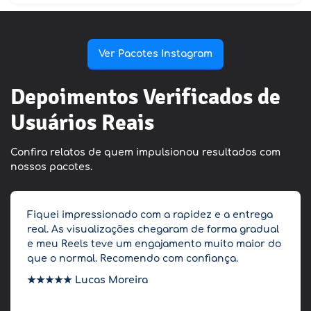
Ver Pacotes Instagram
Depoimentos Verificados de
Usuários Reais
Confira relatos de quem impulsionou resultados com
nossos pacotes.
Fiquei impressionado com a rapidez e a entrega
real. As visualizações chegaram de forma gradual
e meu Reels teve um engajamento muito maior do
que o normal. Recomendo com confiança.
★★★★★
Lucas Moreira