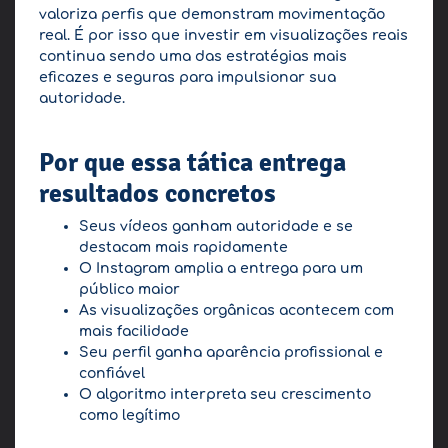
valoriza perfis que demonstram movimentação
real. É por isso que investir em visualizações reais
continua sendo uma das estratégias mais
eficazes e seguras para impulsionar sua
autoridade.
Por que essa tática entrega
resultados concretos
Seus vídeos ganham autoridade e se
destacam mais rapidamente
O Instagram amplia a entrega para um
público maior
As visualizações orgânicas acontecem com
mais facilidade
Seu perfil ganha aparência profissional e
confiável
O algoritmo interpreta seu crescimento
como legítimo