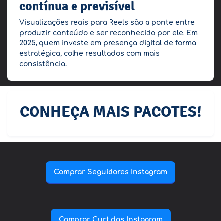
contínua e previsível
Visualizações reais para Reels são a ponte entre
produzir conteúdo e ser reconhecido por ele. Em
2025, quem investe em presença digital de forma
estratégica, colhe resultados com mais
consistência.
CONHEÇA MAIS PACOTES!
Comprar Seguidores Instagram
Comprar Curtidas Instagram