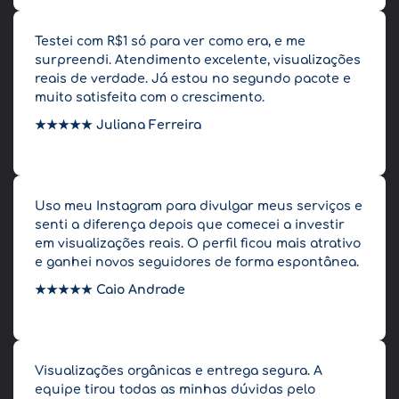
Testei com R$1 só para ver como era, e me
surpreendi. Atendimento excelente, visualizações
reais de verdade. Já estou no segundo pacote e
muito satisfeita com o crescimento.
★★★★★
Juliana Ferreira
Uso meu Instagram para divulgar meus serviços e
senti a diferença depois que comecei a investir
em visualizações reais. O perfil ficou mais atrativo
e ganhei novos seguidores de forma espontânea.
★★★★★
Caio Andrade
Visualizações orgânicas e entrega segura. A
equipe tirou todas as minhas dúvidas pelo