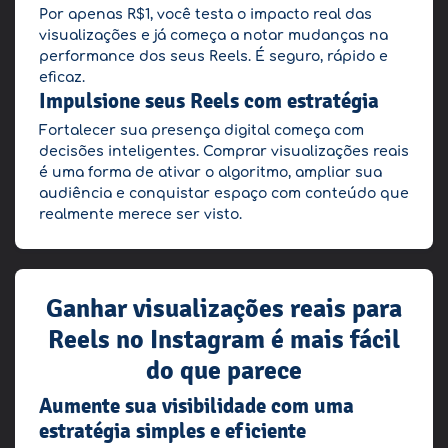
Por apenas R$1, você testa o impacto real das
visualizações e já começa a notar mudanças na
performance dos seus Reels. É seguro, rápido e
eficaz.
Impulsione seus Reels com estratégia
Fortalecer sua presença digital começa com
decisões inteligentes. Comprar visualizações reais
é uma forma de ativar o algoritmo, ampliar sua
audiência e conquistar espaço com conteúdo que
realmente merece ser visto.
Ganhar visualizações reais para
Reels no Instagram é mais fácil
do que parece
Aumente sua visibilidade com uma
estratégia simples e eficiente