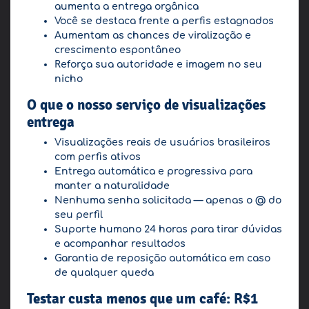
aumenta a entrega orgânica
Você se destaca frente a perfis estagnados
Aumentam as chances de viralização e
crescimento espontâneo
Reforça sua autoridade e imagem no seu
nicho
O que o nosso serviço de visualizações
entrega
Visualizações reais de usuários brasileiros
com perfis ativos
Entrega automática e progressiva para
manter a naturalidade
Nenhuma senha solicitada — apenas o @ do
seu perfil
Suporte humano 24 horas para tirar dúvidas
e acompanhar resultados
Garantia de reposição automática em caso
de qualquer queda
Testar custa menos que um café: R$1