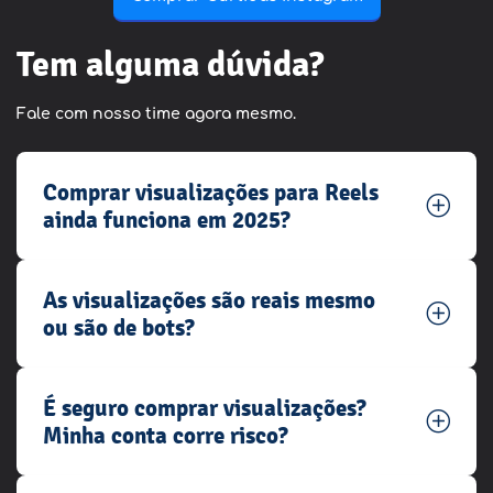
Tem alguma dúvida?
Fale com nosso time agora mesmo.
Comprar visualizações para Reels
ainda funciona em 2025?
As visualizações são reais mesmo
ou são de bots?
É seguro comprar visualizações?
Minha conta corre risco?