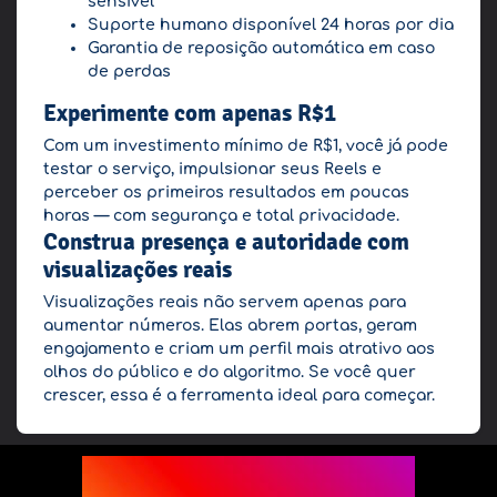
sensível
Suporte humano disponível 24 horas por dia
Garantia de reposição automática em caso
de perdas
Experimente com apenas R$1
Com um investimento mínimo de R$1, você já pode
testar o serviço, impulsionar seus Reels e
perceber os primeiros resultados em poucas
horas — com segurança e total privacidade.
Construa presença e autoridade com
visualizações reais
Visualizações reais não servem apenas para
aumentar números. Elas abrem portas, geram
engajamento e criam um perfil mais atrativo aos
olhos do público e do algoritmo. Se você quer
crescer, essa é a ferramenta ideal para começar.