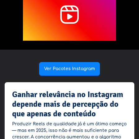
Ver Pacotes Instagram
Ganhar relevância no Instagram
depende mais de percepção do
que apenas de conteúdo
Produzir Reels de qualidade já é um ótimo começo
— mas em 2025, isso não é mais suficiente para
crescer. A concorrência aumentou e o algoritmo