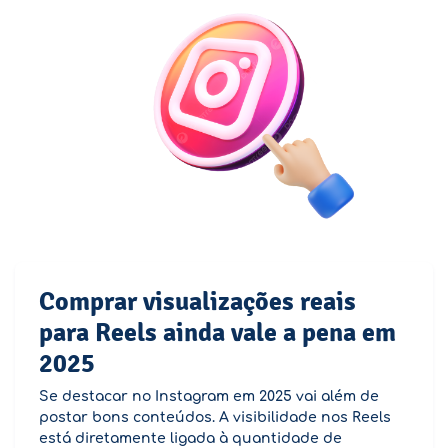
Comprar visualizações reais
para Reels ainda vale a pena em
2025
Se destacar no Instagram em 2025 vai além de
postar bons conteúdos. A visibilidade nos Reels
está diretamente ligada à quantidade de