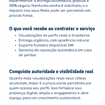
experimentar a entrega automática, gradual e
100% segura. Nenhuma senha é solicitada, e o
impacto nos seus Reels pode ser percebido em
poucas horas.
O que você recebe ao contratar o serviço
Visualizações de perfis reais e brasileiros
Entrega orgânica, com aparência natural
Suporte humano disponível 24h
Garantia de reposição automática em caso
de perdas
Conquiste autoridade e visibilidade real
Quanto mais visualizações reais seus vídeos
acumulam, maior é a prova social percebida por
quem acessa seu perfil. Isso fortalece sua
presença digital, amplia o engajamento e abre
espaço para um crescimento sustentável.