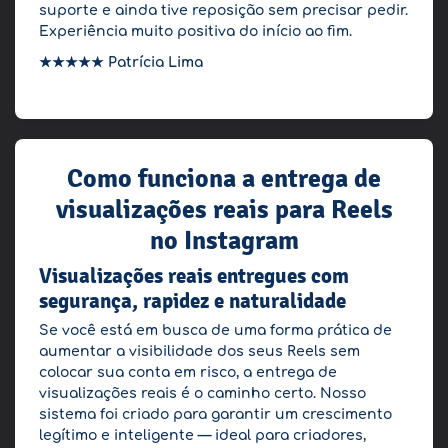
suporte e ainda tive reposição sem precisar pedir.
Experiência muito positiva do início ao fim.
★★★★★
Patrícia Lima
Como funciona a entrega de
visualizações reais para Reels
no Instagram
Visualizações reais entregues com
segurança, rapidez e naturalidade
Se você está em busca de uma forma prática de
aumentar a visibilidade dos seus Reels sem
colocar sua conta em risco, a entrega de
visualizações reais é o caminho certo. Nosso
sistema foi criado para garantir um crescimento
legítimo e inteligente — ideal para criadores,