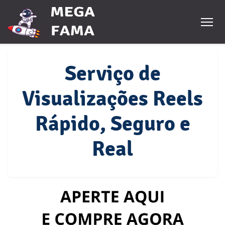
Serviço de
Visualizações Reels
Rápido, Seguro e
Real