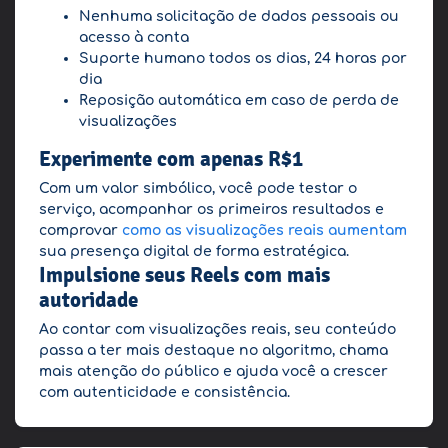
Nenhuma solicitação de dados pessoais ou
acesso à conta
Suporte humano todos os dias, 24 horas por
dia
Reposição automática em caso de perda de
visualizações
Experimente com apenas R$1
Com um valor simbólico, você pode testar o
serviço, acompanhar os primeiros resultados e
comprovar
como as visualizações reais aumentam
sua presença digital de forma estratégica.
Impulsione seus Reels com mais
autoridade
Ao contar com visualizações reais, seu conteúdo
passa a ter mais destaque no algoritmo, chama
mais atenção do público e ajuda você a crescer
com autenticidade e consistência.