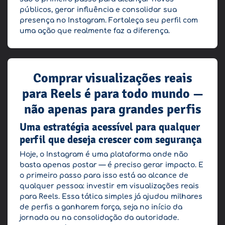
públicos, gerar influência e consolidar sua
presença no Instagram. Fortaleça seu perfil com
uma ação que realmente faz a diferença.
Comprar visualizações reais
para Reels é para todo mundo —
não apenas para grandes perfis
Uma estratégia acessível para qualquer
perfil que deseja crescer com segurança
Hoje, o Instagram é uma plataforma onde não
basta apenas postar — é preciso gerar impacto. E
o primeiro passo para isso está ao alcance de
qualquer pessoa: investir em visualizações reais
para Reels. Essa tática simples já ajudou milhares
de perfis a ganharem força, seja no início da
jornada ou na consolidação da autoridade.