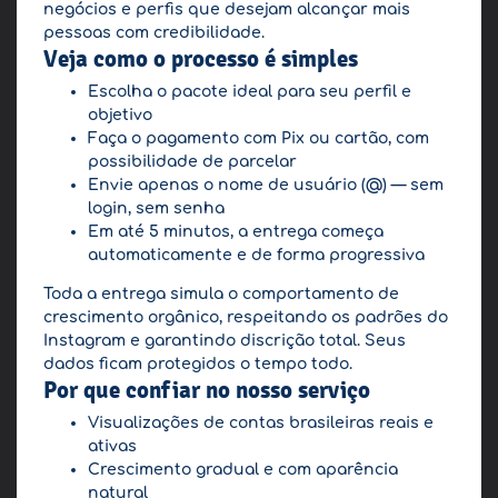
negócios e perfis que desejam alcançar mais
pessoas com credibilidade.
Veja como o processo é simples
Escolha o pacote ideal para seu perfil e
objetivo
Faça o pagamento com Pix ou cartão, com
possibilidade de parcelar
Envie apenas o nome de usuário (@) — sem
login, sem senha
Em até 5 minutos, a entrega começa
automaticamente e de forma progressiva
Toda a entrega simula o comportamento de
crescimento orgânico, respeitando os padrões do
Instagram e garantindo discrição total. Seus
dados ficam protegidos o tempo todo.
Por que confiar no nosso serviço
Visualizações de contas brasileiras reais e
ativas
Crescimento gradual e com aparência
natural