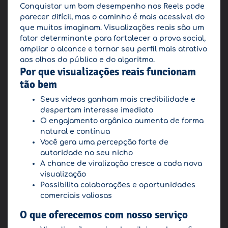
Conquistar um bom desempenho nos Reels pode
parecer difícil, mas o caminho é mais acessível do
que muitos imaginam. Visualizações reais são um
fator determinante para fortalecer a prova social,
ampliar o alcance e tornar seu perfil mais atrativo
aos olhos do público e do algoritmo.
Por que visualizações reais funcionam
tão bem
Seus vídeos ganham mais credibilidade e
despertam interesse imediato
O engajamento orgânico aumenta de forma
natural e contínua
Você gera uma percepção forte de
autoridade no seu nicho
A chance de viralização cresce a cada nova
visualização
Possibilita colaborações e oportunidades
comerciais valiosas
O que oferecemos com nosso serviço