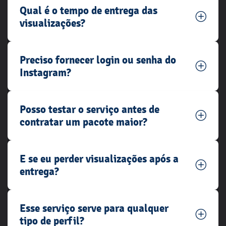
Qual é o tempo de entrega das
visualizações?
Preciso fornecer login ou senha do
Instagram?
Posso testar o serviço antes de
contratar um pacote maior?
E se eu perder visualizações após a
entrega?
Esse serviço serve para qualquer
tipo de perfil?