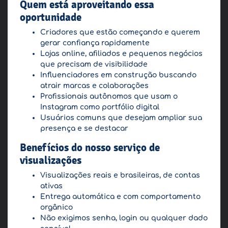
Quem está aproveitando essa
oportunidade
Criadores que estão começando e querem
gerar confiança rapidamente
Lojas online, afiliados e pequenos negócios
que precisam de visibilidade
Influenciadores em construção buscando
atrair marcas e colaborações
Profissionais autônomos que usam o
Instagram como portfólio digital
Usuários comuns que desejam ampliar sua
presença e se destacar
Benefícios do nosso serviço de
visualizações
Visualizações reais e brasileiras, de contas
ativas
Entrega automática e com comportamento
orgânico
Não exigimos senha, login ou qualquer dado