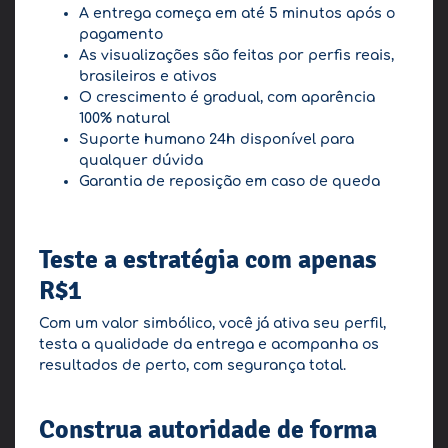
A entrega começa em até 5 minutos após o
pagamento
As visualizações são feitas por perfis reais,
brasileiros e ativos
O crescimento é gradual, com aparência
100% natural
Suporte humano 24h disponível para
qualquer dúvida
Garantia de reposição em caso de queda
Teste a estratégia com apenas
R$1
Com um valor simbólico, você já ativa seu perfil,
testa a qualidade da entrega e acompanha os
resultados de perto, com segurança total.
Construa autoridade de forma