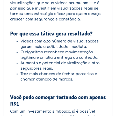
visualizações que seus vídeos acumulam — e é
por isso que investir em visualizações reais se
tornou uma estratégia eficaz para quem deseja
crescer com segurança e constância.
Por que essa tática gera resultado?
Vídeos com alto número de visualizações
geram mais credibilidade imediata.
O algoritmo reconhece movimentação
legítima e amplia a entrega do conteúdo.
Aumenta o potencial de viralização e atrai
seguidores reais.
Traz mais chances de fechar parcerias e
chamar atenção de marcas.
Você pode começar testando com apenas
R$1
Com um investimento simbólico, já é possível