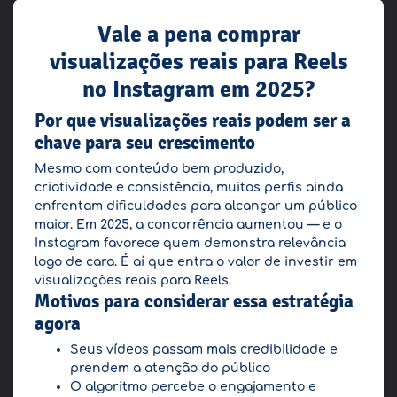
Vale a pena comprar
visualizações reais para Reels
no Instagram em 2025?
Por que visualizações reais podem ser a
chave para seu crescimento
Mesmo com conteúdo bem produzido,
criatividade e consistência, muitos perfis ainda
enfrentam dificuldades para alcançar um público
maior. Em 2025, a concorrência aumentou — e o
Instagram favorece quem demonstra relevância
logo de cara. É aí que entra o valor de investir em
visualizações reais para Reels.
Motivos para considerar essa estratégia
agora
Seus vídeos passam mais credibilidade e
prendem a atenção do público
O algoritmo percebe o engajamento e