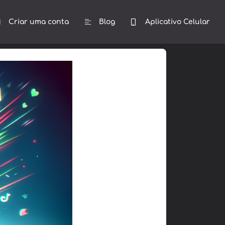
Criar uma conta
Blog
Aplicativo Celular