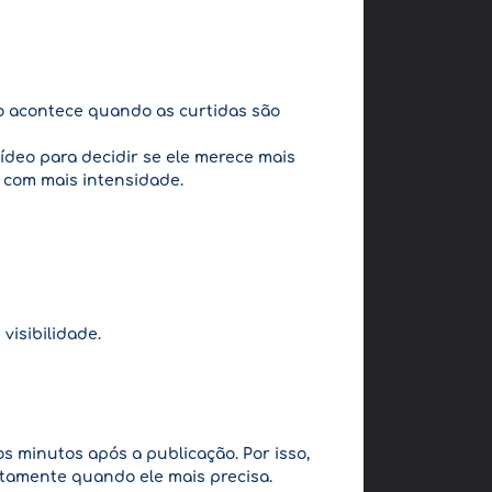
o acontece quando as curtidas são
vídeo para decidir se ele merece mais
 com mais intensidade.
visibilidade.
 minutos após a publicação. Por isso,
atamente quando ele mais precisa.