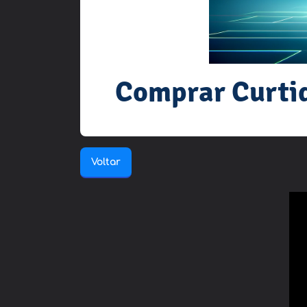
Comprar Curtid
Voltar