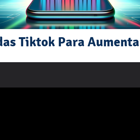
as Tiktok Para Aumentar