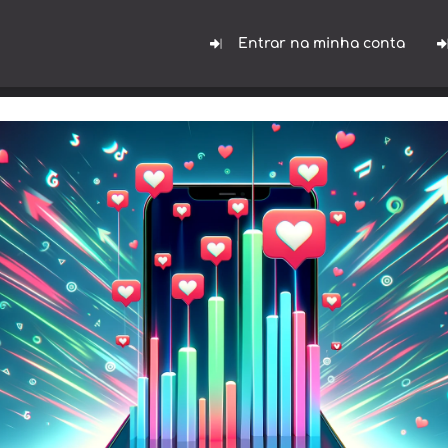
Entrar na minha conta