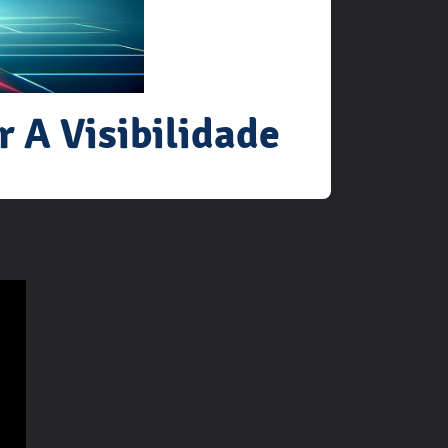
 A Visibilidade