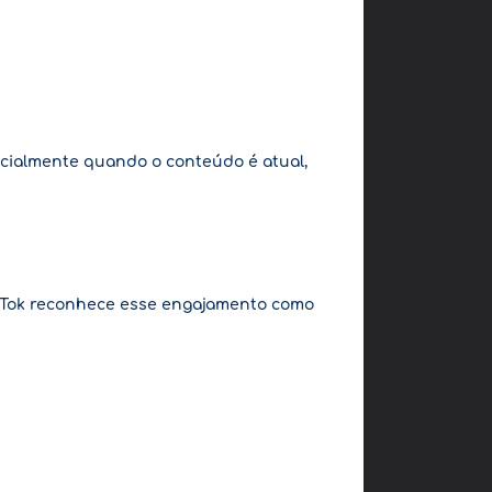
ecialmente quando o conteúdo é atual,
TikTok reconhece esse engajamento como