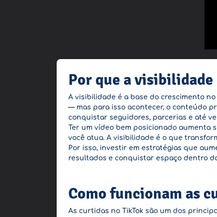
Por que a visibilidade
A visibilidade é a base do crescimento no
— mas para isso acontecer, o conteúdo pr
conquistar seguidores, parcerias e até v
Ter um vídeo bem posicionado aumenta seu
você atua. A visibilidade é o que trans
Por isso, investir em estratégias que aum
resultados e conquistar espaço dentro da
Como funcionam as cu
As curtidas no TikTok são um dos princip