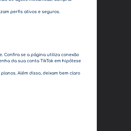
izam perfis ativos e seguros.
. Confira se a página utiliza conexão
 senha da sua conta TikTok em hipótese
 planos. Além disso, deixam bem claro