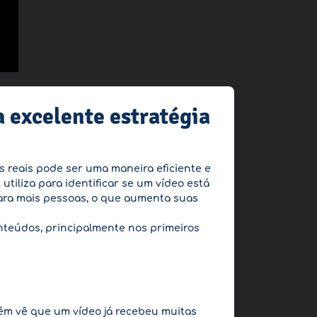
 excelente estratégia
s reais pode ser uma maneira eficiente e
utiliza para identificar se um vídeo está
ara mais pessoas, o que aumenta suas
onteúdos, principalmente nos primeiros
uém vê que um vídeo já recebeu muitas