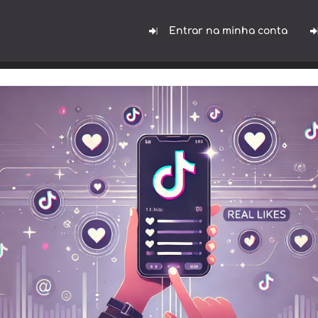
Entrar na minha conta