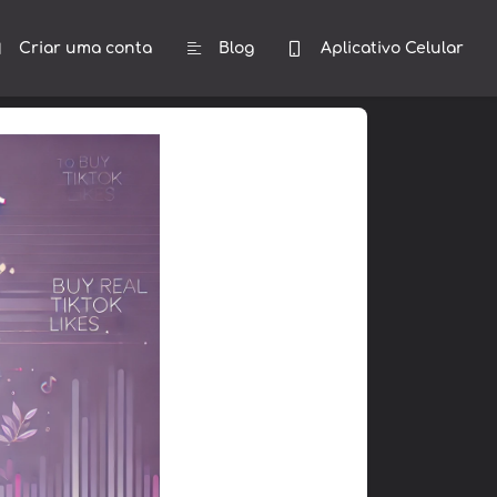
Criar uma conta
Blog
Aplicativo Celular