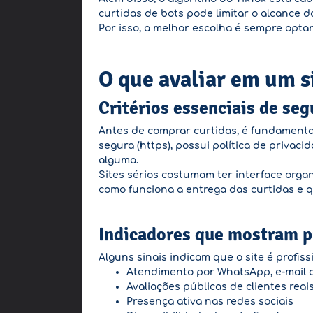
curtidas de bots pode limitar o alcance 
Por isso, a melhor escolha é sempre optar 
O que avaliar em um si
Critérios essenciais de seg
Antes de comprar curtidas, é fundamental 
segura (https), possui política de privac
alguma.
Sites sérios costumam ter interface orga
como funciona a entrega das curtidas e q
Indicadores que mostram p
Alguns sinais indicam que o site é profissi
Atendimento por WhatsApp, e-mail 
Avaliações públicas de clientes reai
Presença ativa nas redes sociais