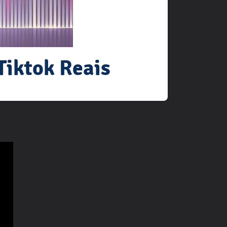
Tiktok Reais