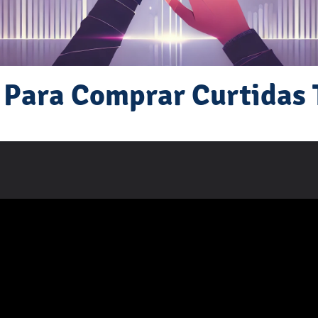
 Para Comprar Curtidas 